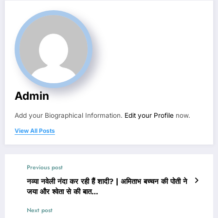
Admin
Add your Biographical Information.
Edit your Profile
now.
View All Posts
Previous post
नव्या नवेली नंदा कर रही हैं शादी? | अमिताभ बच्चन की पोती ने
जया और श्वेता से की बात…
Next post