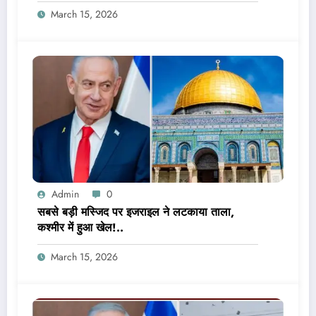
March 15, 2026
Admin
0
सबसे बड़ी मस्जिद पर इजराइल ने लटकाया ताला,
कश्मीर में हुआ खेल!..
March 15, 2026