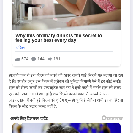
हालांकि जब से इस फिल्म को बनने की खबर सामने आई जिसमें यह बताया जा रहा
है कि रणबीर कपूर इस फिल्म में श्रीराम की भूमिका निभाएंगे ऐसे में हर कोई उनके
लुक को लेकर काफी हद एक्साइटेड चल रहा है इसी कड़ी में उनके लुक को लेकर
एक बड़ी खबर सामने आ रही है अब पिछले काफी वक्त से उनकी ये फिल्म
लाइफलाइन में बनी हुई फिल्म की शूटिंग शुरू हो चुकी है लेकिन अभी इसका हिस्सा
फिल्म के लीड स्टार कास्ट नहीं है.