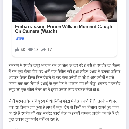
रामायण में रणवीर कपूर भगवान राम का रोल प्ले कर रहे हैं वैसे तो रणवीर का फिल्म
में राम लुक कैसा होगा यह अभी तक रिवील नहीं हुआ लेकिन एआई ने उनका वॉरियर
अवतार तैयार किया जिसे देखने के बाद फैंस क्रेजी हो रहे हैं और कईयों ने इसे
फायर तक बता दिया है एआई के एक पेज ने भगवान राम की योद्धा अवतार में रणबीर
कपूर की एक फोटो शेयर की है इसमें उनकी हेयर स्टाइल वैसी ही है.
जैसी प्रभास के आदि पुरुष में थी रिवील फोटो में देख सकते हैं कि उनके माथे पर
बड़ा सा तिलक लगा हुआ है हाथ में धनुष लिए वो किसी पर निशाना साधते हुए नजर
आ रहे हैं रणबीर की आई जनरेट फोटो देख क इसकी जमकर तारीफें कर रहे हैं तो
कुछ उनका लुक पसंद नहीं आ रहा है.