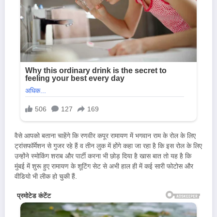
वैसे आपको बताना चाहेंगे कि रणवीर कपूर रामायण में भगवान राम के रोल के लिए
ट्रांसफॉर्मेशन से गुजर रहे हैं व तीन लुक में होंगे कहा जा रहा है कि इस रोल के लिए
उन्होंने स्मोकिंग शराब और पार्टी करना भी छोड़ दिया है खास बात तो यह है कि
मुंबई में शुरू हुए रामायण के शूटिंग सेट से अभी हाल ही में कई सारी फोटोस और
वीडियो भी लीक हो चुकी हैं.