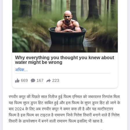
रणवीर कपूर की पिछले साल रिलीज हुई फिल्म एनिमल को जबरदस्त रिस्पांस मिला
यह फिल्म सुपर डुपर हिट साबित हुई और इस फिल्म के सुपर डुपर हिट हो जाने के
बाद 2024 के लिए अब रणवीर कपूर ने कमर कस ली है और यह मल्टीस्टारर
फिल्म है इस फिल्म का टाइटल है रामायण जिसे नितेश तिवारी बनाने वाले हैं नितेश
तिवारी के डायरेक्शन में बनने वाली रामायण फिल्म इसलिए भी खास है.