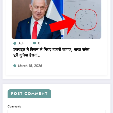
Admin
0
इजराइल ने विमान से गिराए हजारों कागज, भारत समेत
पूरी दुनिया हैरान!..
March 15, 2026
POST COMMENT
Comments