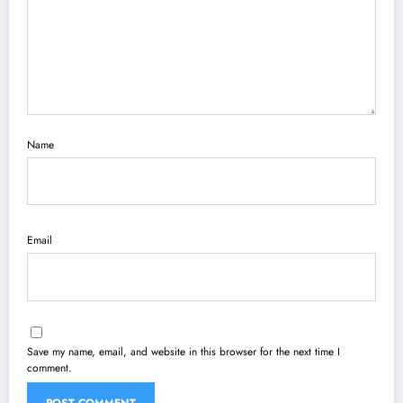
Name
Email
Save my name, email, and website in this browser for the next time I
comment.