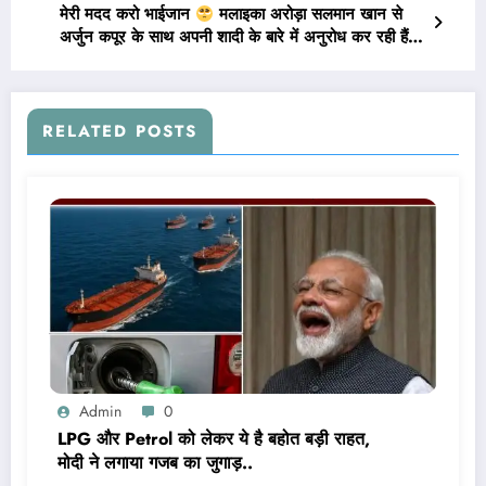
मेरी मदद करो भाईजान
मलाइका अरोड़ा सलमान खान से
अर्जुन कपूर के साथ अपनी शादी के बारे में अनुरोध कर रही हैं…
RELATED POSTS
Admin
0
LPG और Petrol को लेकर ये है बहोत बड़ी राहत,
मोदी ने लगाया गजब का जुगाड़..