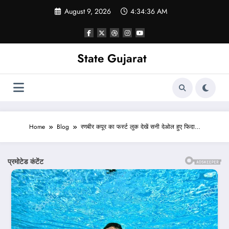
Skip
August 9, 2026
4:34:38 AM
to
content
State Gujarat
Home
Blog
रणबीर कपूर का फर्स्ट लुक देखें सनी देओल हुए फिदा…