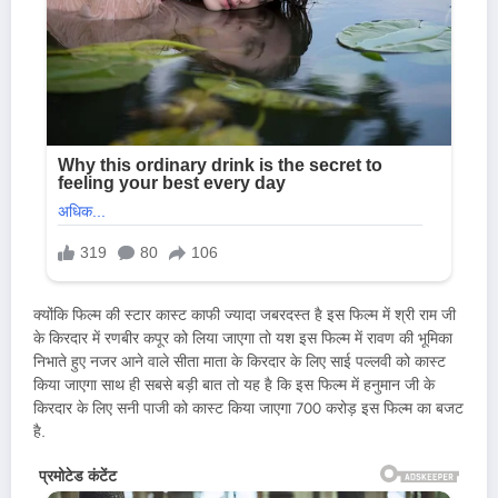
क्योंकि फिल्म की स्टार कास्ट काफी ज्यादा जबरदस्त है इस फिल्म में श्री राम जी
के किरदार में रणबीर कपूर को लिया जाएगा तो यश इस फिल्म में रावण की भूमिका
निभाते हुए नजर आने वाले सीता माता के किरदार के लिए साई पल्लवी को कास्ट
किया जाएगा साथ ही सबसे बड़ी बात तो यह है कि इस फिल्म में हनुमान जी के
किरदार के लिए सनी पाजी को कास्ट किया जाएगा 700 करोड़ इस फिल्म का बजट
है.