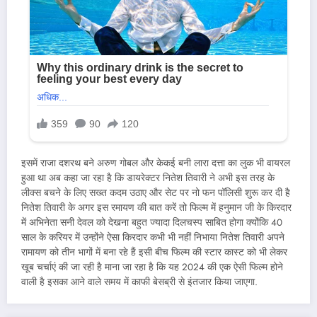
इसमें राजा दशरथ बने अरुण गोबल और केकई बनी लारा दत्ता का लुक भी वायरल
हुआ था अब कहा जा रहा है कि डायरेक्टर नितेश तिवारी ने अभी इस तरह के
लीक्स बचने के लिए सख्त कदम उठाए और सेट पर नो फन पॉलिसी शुरू कर दी है
नितेश तिवारी के अगर इस रमायण की बात करें तो फिल्म में हनुमान जी के किरदार
में अभिनेता सनी देवल को देखना बहुत ज्यादा दिलचस्प साबित होगा क्योंकि 40
साल के करियर में उन्होंने ऐसा किरदार कभी भी नहीं निभाया नितेश तिवारी अपने
रामायण को तीन भागों में बना रहे हैं इसी बीच फिल्म की स्टार कास्ट को भी लेकर
खूब चर्चाएं की जा रही है माना जा रहा है कि यह 2024 की एक ऐसी फिल्म होने
वाली है इसका आने वाले समय में काफी बेसब्री से इंतजार किया जाएगा.