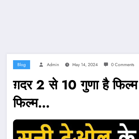
Blog
Admin
May 14, 2024
0 Comments
ग़दर 2 से 10 गुणा है फिल
फिल्म…