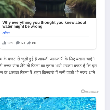
े बजट से जुड़ी हुई है आपकी जानकारी के लिए बताना चाहेंगे
जट की तरफ सेना लेंगे तो फिल्म का इतना भारी भरकम बजट है कि इस
यण के अलावा फिल्म में अहम किरदारों में सनी पाजी भी नजर आने