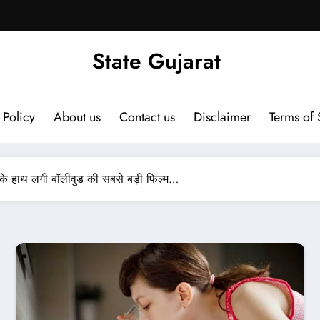
State Gujarat
 Policy
About us
Contact us
Disclaimer
Terms of 
 के हाथ लगी बॉलीवुड की सबसे बड़ी फिल्म…