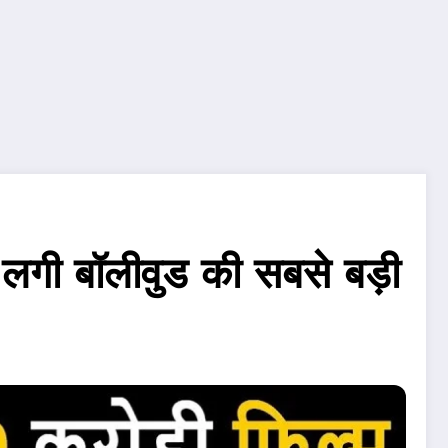
 लगी बॉलीवुड की सबसे बड़ी