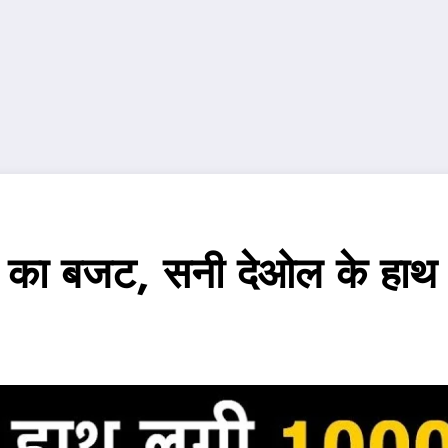
्म का बजट, सनी देओल के हाथ