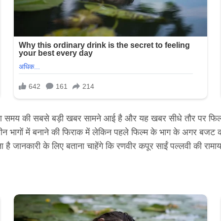
ा समय की सबसे बड़ी खबर सामने आई है और यह खबर सीधे तौर पर फिल्म क
ो तीन भागों में बनाने की फिराक में लेकिन पहले फिल्म के भाग के अगर ब
 है जानकारी के लिए बताना चाहेंगे कि रणवीर कपूर साईं पल्लवी की रामा