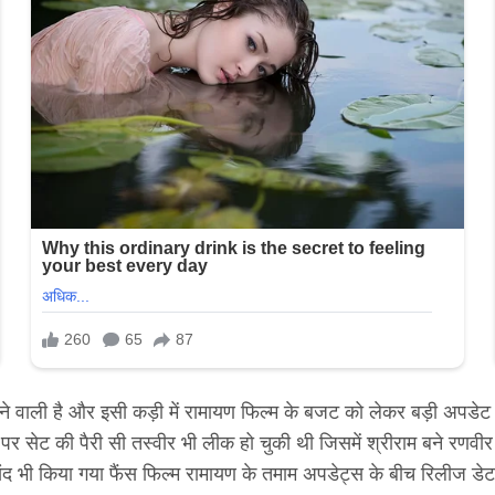
ोने वाली है और इसी कड़ी में रामायण फिल्म के बजट को लेकर बड़ी अपडेट
र सेट की पैरी सी तस्वीर भी लीक हो चुकी थी जिसमें श्रीराम बने रणवीर
 भी किया गया फैंस फिल्म रामायण के तमाम अपडेट्स के बीच रिलीज डेट 