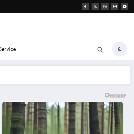
Service