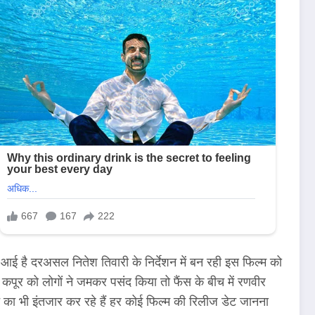
 आई है दरअसल नितेश तिवारी के निर्देशन में बन रही इस फिल्म को
 कपूर को लोगों ने जमकर पसंद किया तो फैंस के बीच में रणवीर
का भी इंतजार कर रहे हैं हर कोई फिल्म की रिलीज डेट जानना