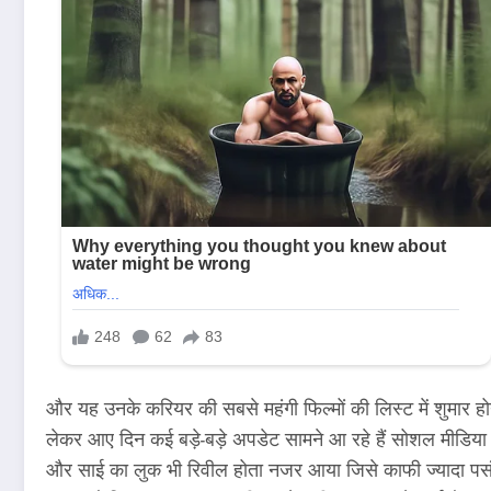
और यह उनके करियर की सबसे महंगी फिल्मों की लिस्ट में शुमार ह
लेकर आए दिन कई बड़े-बड़े अपडेट सामने आ रहे हैं सोशल मीडिया प
और साई का लुक भी रिवील होता नजर आया जिसे काफी ज्यादा पसंद