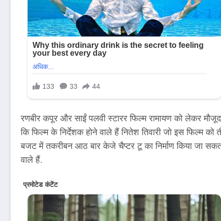
रणबीर कपूर और साईं पलवी स्टारर फिल्म रामायण को लेकर मौजूद
कि फिल्म के निर्देशक होने वाले हैं नितेश तिवारी जो इस फिल्म क
बजट में तकरीबन आठ बार केजे चैप्टर टू का निर्माण किया जा सकता
वाले हैं.