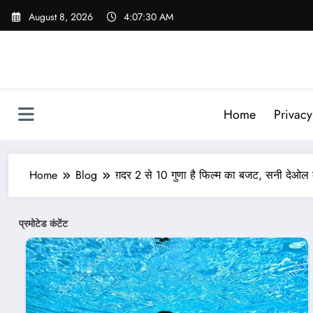
Skip
August 8, 2026
4:07:32 AM
to
content
Home
Privacy
Home
Blog
ग़दर 2 से 10 गुणा है फिल्म का बजट, सनी देओल