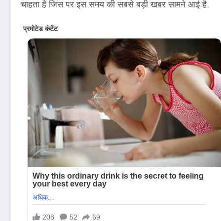
चाहता है जिस पर इस समय की सबसे बड़ी खबर सामने आई है.