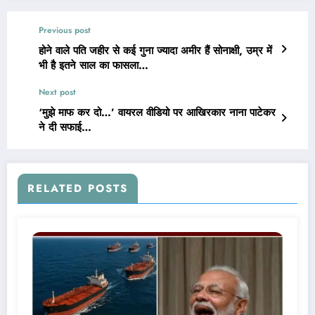
Previous post
होने वाले पति जहीर से कई गुना ज्यादा अमीर हैं सोनाक्षी, उम्र में
भी है इतने साल का फासला…
Next post
‘मुझे माफ कर दो…’ वायरल वीडियो पर आखिरकार नाना पाटेकर
ने दी सफाई…
RELATED POSTS