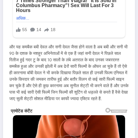
और यह कमबैक बबी देवल और सनी देवल जैसा होने वाला है अब बबी और सनी भी
90 के दशक के मशहूर अभिनेताओं में से एक हैं जहां सनी देवल ने पिछले साल
रिलीज हुई गदर टू के बाद 10 सालों के लंबे अतराल के बाद उनका जबरदस्त
कमबैक हुआ और उनकी झोली में अब ढेरों सारी फिल्मों के ऑफर आ चुके हैं तो ऐसे
ही कारनामा बॉबी देवल ने भी करके दिखाया पिछले साल ही उनकी फिल्म एनिमल में
उनके किरदार की जमकर तारीफ हुई और बतौर विलन वो कई सारी फिल्में साइन
कर चुके हैं और ऐसे ही कुछ कारनामा अब सुनील शेट्टी भी करने वाले हैं और उनके
पास भी कई सारी ऐसी फिल्में जिन फिल्मों की शूटिंग वो धड़ल्ले से करते हैं वैसे देखा
जाए सुली शेट्टी सोशल मीडिया पर काफी ज्यादा एक्टिव रहते हैं.