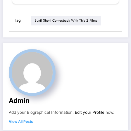
Tag
Sunil Shetti Comecback With This 2 Films
Admin
Add your Biographical Information.
Edit your Profile
now.
View All Posts