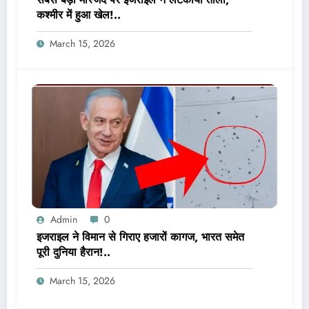
कश्मीर में हुआ खेल!..
March 15, 2026
Admin
0
इजराइल ने विमान से गिराए हजारों कागज, भारत समेत
पूरी दुनिया हैरान!..
March 15, 2026