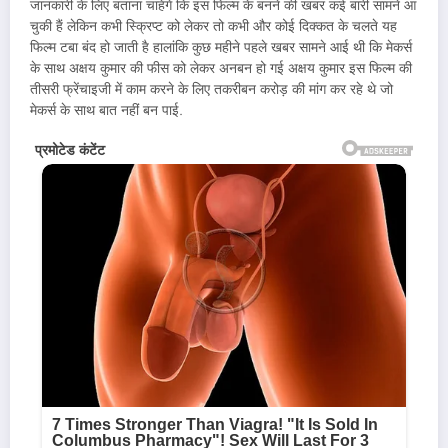
जानकारी के लिए बताना चाहेंगे कि इस फिल्म के बनने की खबर कई बारी सामने आ
चुकी हैं लेकिन कभी स्क्रिप्ट को लेकर तो कभी और कोई दिक्कत के चलते यह
फिल्म टबा बंद हो जाती है हालांकि कुछ महीने पहले खबर सामने आई थी कि मेकर्स
के साथ अक्षय कुमार की फीस को लेकर अनबन हो गई अक्षय कुमार इस फिल्म की
तीसरी फ्रेंचाइजी में काम करने के लिए तकरीबन करोड़ की मांग कर रहे थे जो
मेकर्स के साथ बात नहीं बन पाई.