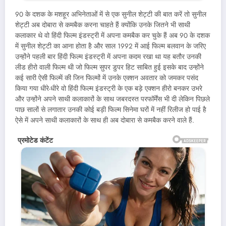
90 के दशक के मशहूर अभिनेताओं में से एक सुनील शेट्टी की बात करें तो सुनील
शेट्टी अब दोबारा से कमबैक करना चाहते हैं क्योंकि उनके जितने भी साथी
कलाकार थे वो हिंदी फिल्म इंडस्ट्री में अपना कमबैक कर चुके हैं अब 90 के दशक
में सुनील शेट्टी का आना होता है और साल 1992 में आई फिल्म बलवान के जरिए
उन्होंने पहली बार हिंदी फिल्म इंडस्ट्री में अपना कदम रखा था यह बतौर उनकी
लीड हीरो वाली फिल्म थी जो फिल्म सुपर डुपर हिट साबित हुई इसके बाद उन्होंने
कई सारी ऐसी फिल्में की जिन फिल्मों में उनके एक्शन अवतार को जमकर पसंद
किया गया धीरे-धीरे वो हिंदी फिल्म इंडस्ट्री के एक बड़े एक्शन हीरो बनकर उभरे
और उन्होंने अपने साथी कलाकारों के साथ जबरदस्त परफॉर्मेंस भी दी लेकिन पिछले
पाछ सालों से लगातार उनकी कोई बड़ी फिल्म सिनेमा घरों में नहीं रिलीज हो पाई है
ऐसे में अपने साथी कलाकारों के साथ ही अब दोबारा से कमबैक करने वाले हैं.