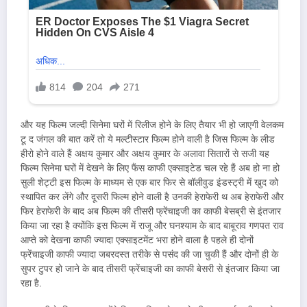
और यह फिल्म जल्दी सिनेमा घरों में रिलीज होने के लिए तैयार भी हो जाएगी वेलकम
टू द जंगल की बात करें तो ये मल्टीस्टार फिल्म होने वाली है जिस फिल्म के लीड
हीरो होने वाले हैं अक्षय कुमार और अक्षय कुमार के अलावा सितारों से सजी यह
फिल्म सिनेमा घरों में देखने के लिए फैंस काफी एक्साइटेड चल रहे हैं अब हो ना हो
सुली शेट्टी इस फिल्म के माध्यम से एक बार फिर से बॉलीवुड इंडस्ट्री में खुद को
स्थापित कर लेंगे और दूसरी फिल्म होने वाली है उनकी हेराफेरी थ अब हेराफेरी और
फिर हेराफेरी के बाद अब फिल्म की तीसरी फ्रेंचाइजी का काफी बेसब्री से इंतजार
किया जा रहा है क्योंकि इस फिल्म में राजू और घनश्याम के बाद बाबूराव गणपत राव
आप्ते को देखना काफी ज्यादा एक्साइटमेंट भरा होने वाला है पहले ही दोनों
फ्रेंचाइजी काफी ज्यादा जबरदस्त तरीके से पसंद की जा चुकी हैं और दोनों ही के
सुपर टुपर हो जाने के बाद तीसरी फ्रेंचाइजी का काफी बेसरी से इंतजार किया जा
रहा है.