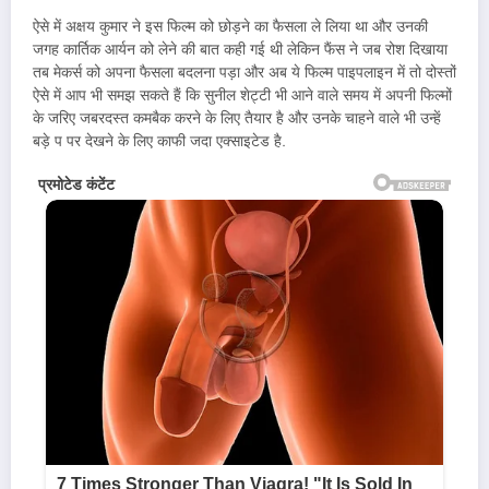
ऐसे में अक्षय कुमार ने इस फिल्म को छोड़ने का फैसला ले लिया था और उनकी
जगह कार्तिक आर्यन को लेने की बात कही गई थी लेकिन फैंस ने जब रोश दिखाया
तब मेकर्स को अपना फैसला बदलना पड़ा और अब ये फिल्म पाइपलाइन में तो दोस्तों
ऐसे में आप भी समझ सकते हैं कि सुनील शेट्टी भी आने वाले समय में अपनी फिल्मों
के जरिए जबरदस्त कमबैक करने के लिए तैयार है और उनके चाहने वाले भी उन्हें
बड़े प पर देखने के लिए काफी जदा एक्साइटेड है.