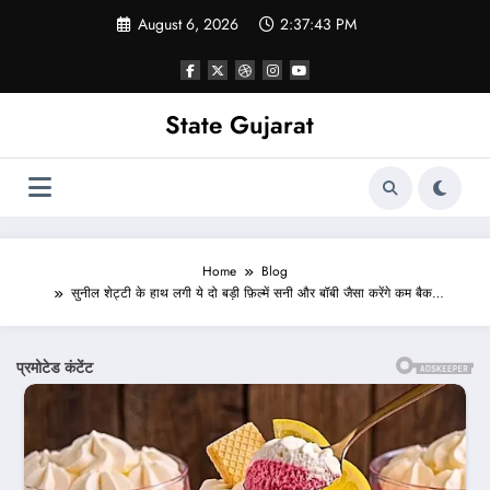
Skip
August 6, 2026
2:37:45 PM
to
content
State Gujarat
Home
Blog
सुनील शेट्टी के हाथ लगी ये दो बड़ी फ़िल्में सनी और बॉबी जैसा करेंगे कम बैक…