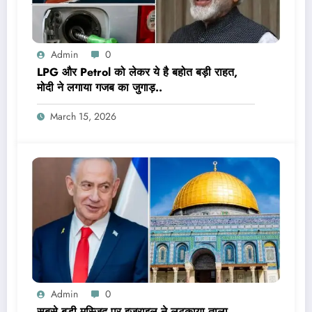
Admin
0
LPG और Petrol को लेकर ये है बहोत बड़ी राहत,
मोदी ने लगाया गजब का जुगाड़..
March 15, 2026
Admin
0
सबसे बड़ी मस्जिद पर इजराइल ने लटकाया ताला,