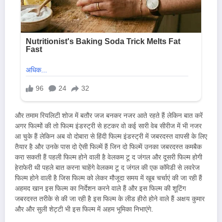
और तमाम रियलिटी शोज में बतौर जज बनकर नजर आते रहते हैं लेकिन बात करें
अगर फिल्मों की तो फिल्म इंडस्ट्री से हटकर वो कई सारी वेब सीरीज में भी नजर
आ चुके हैं लेकिन अब वो दोबारा से हिंदी फिल्म इंडस्ट्री में जबरदस्त वापसी के लिए
तैयार है और उनके पास दो ऐसी फिल्में हैं जिन दो फिल्में उनका जबरदस्त कमबैक
करा सकती हैं पहली फिल्म होने वाली है वेलकम टू द जंगल और दूसरी फिल्म होगी
हेराफेरी थी पहले बात करना चाहेंगे वेलकम टू द जंगल की एक कॉमेडी से लवरेज
फिल्म होने वाली है जिस फिल्म को लेकर मौजूदा समय में खूब चर्चाएं की जा रही हैं
अहमद खान इस फिल्म का निर्देशन करने वाले हैं और इस फिल्म की शूटिंग
जबरदस्त तरीके से की जा रही है इस फिल्म के लीड हीरो होने वाले हैं अक्षय कुमार
और और सुली शेट्टी भी इस फिल्म में अहम भूमिका निभाएंगे.