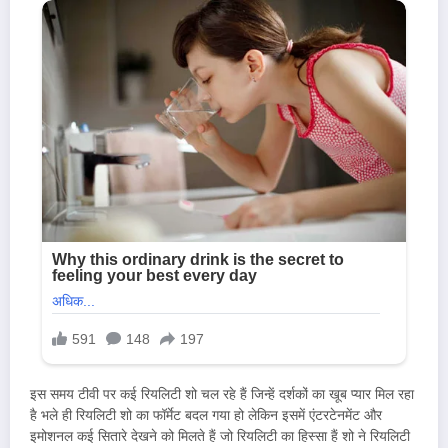
इस समय टीवी पर कई रियलिटी शो चल रहे हैं जिन्हें दर्शकों का खूब प्यार मिल रहा
है भले ही रियलिटी शो का फॉर्मेट बदल गया हो लेकिन इसमें एंटरटेनमेंट और
इमोशनल कई सितारे देखने को मिलते हैं जो रियलिटी का हिस्सा हैं शो ने रियलिटी