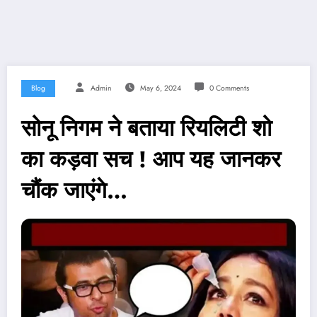
Blog
Admin
May 6, 2024
0 Comments
सोनू निगम ने बताया रियलिटी शो
का कड़वा सच ! आप यह जानकर
चौंक जाएंगे…