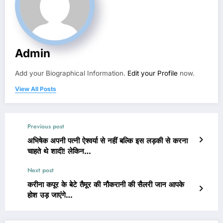
Admin
Add your Biographical Information.
Edit your Profile
now.
View All Posts
Previous post
अभिषेक अपनी पत्नी ऐश्वर्या से नहीं बल्कि इस लड़की से करना
चाहते थे शादी! लेकिन…
Next post
करीना कपूर के बेटे तैमूर की नौकरानी की सैलरी जान आपके
होश उड़ जाएंगे…