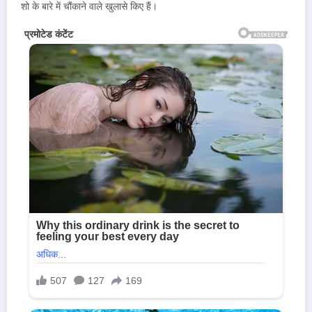
शो के बारे में चौंकाने वाले खुलासे किए हैं।