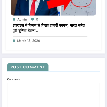
Admin
0
इजराइल ने विमान से गिराए हजारों कागज, भारत समेत
पूरी दुनिया हैरान!..
March 15, 2026
POST COMMENT
Comments