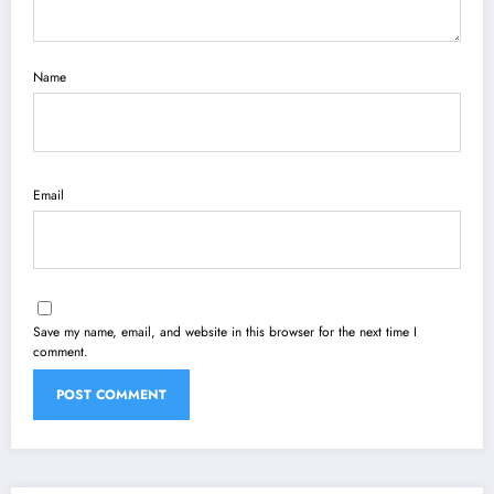
Name
Email
Save my name, email, and website in this browser for the next time I
comment.