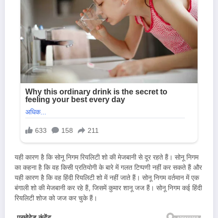
यही कारण है कि सोनू निगम रियलिटी शो की मेजबानी से दूर रहते हैं। सोनू निगम
का कहना है कि वह किसी प्रतियोगी के बारे में गलत टिप्पणी नहीं कर सकते हैं और
यही कारण है कि वह हिंदी रियलिटी शो में नहीं जाते हैं। सोनू निगम वर्तमान में एक
बंगाली शो की मेजबानी कर रहे हैं, जिसमें कुमार शानू जज हैं। सोनू निगम कई हिंदी
रियलिटी शोज को जज कर चुके हैं।