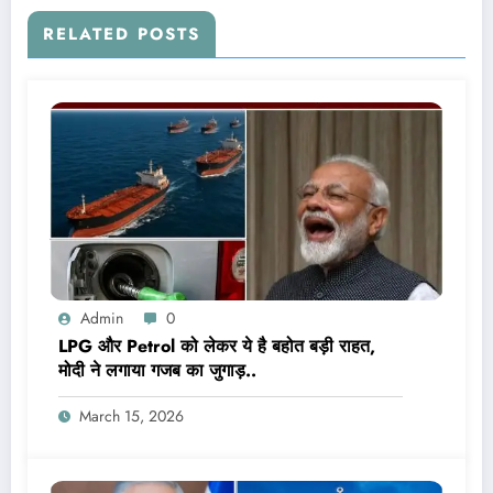
RELATED POSTS
Admin
0
LPG और Petrol को लेकर ये है बहोत बड़ी राहत,
मोदी ने लगाया गजब का जुगाड़..
March 15, 2026