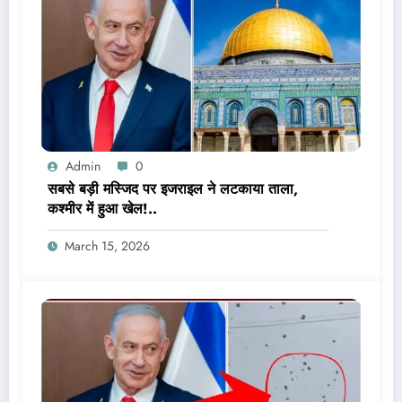
Admin
0
सबसे बड़ी मस्जिद पर इजराइल ने लटकाया ताला,
कश्मीर में हुआ खेल!..
March 15, 2026