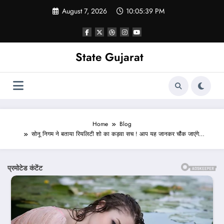
Skip
August 7, 2026
10:05:41 PM
to
content
State Gujarat
Home
Blog
सोनू निगम ने बताया रियलिटी शो का कड़वा सच ! आप यह जानकर चौंक जाएंगे…