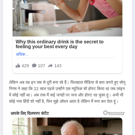
लेकिन अब वह इन सब से दूरी बना रहे हैं। फिलहाल मीडिया से बात करते हुए सोनू
निगम ने कहा कि 22 साल पहले उन्होंने एक म्यूजिक शो होस्ट किया था जब लाइन
में कोई नहीं था। अब तक मैं कई जगहों पर जज और होस्ट रह चुका हूं। अभी भी
कोई नया हिंदी शो नहीं है, फिर मुझे ऑफर आता है लेकिन मैं मना कर देता हूं।