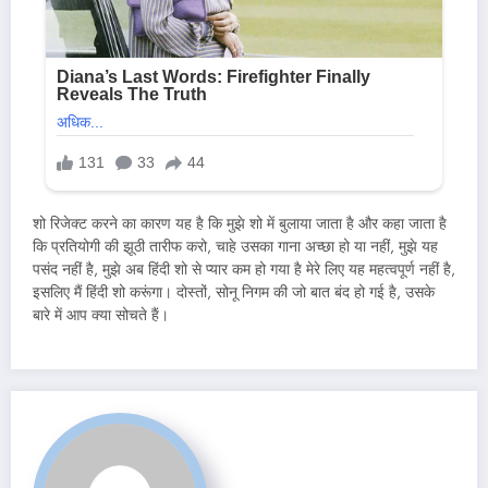
शो रिजेक्ट करने का कारण यह है कि मुझे शो में बुलाया जाता है और कहा जाता है
कि प्रतियोगी की झूठी तारीफ करो, चाहे उसका गाना अच्छा हो या नहीं, मुझे यह
पसंद नहीं है, मुझे अब हिंदी शो से प्यार कम हो गया है मेरे लिए यह महत्वपूर्ण नहीं है,
इसलिए मैं हिंदी शो करूंगा। दोस्तों, सोनू निगम की जो बात बंद हो गई है, उसके
बारे में आप क्या सोचते हैं।