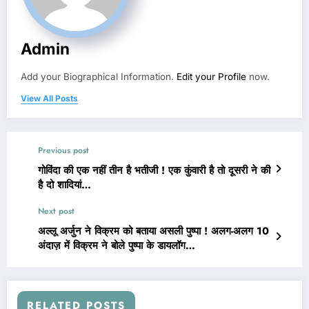
Admin
Add your Biographical Information.
Edit your Profile
now.
View All Posts
Previous post
गोविंदा की एक नहीं तीन है भतीजी ! एक कुंवारी है तो दूसरी ने की
है दो शादियां…
Next post
अल्लू अर्जुन ने विक्रम को बताया असली पुष्पा ! अलग-अलग 10
अंदाज़ में विक्रम ने बोले पुष्पा के डायलॉग…
RELATED POSTS