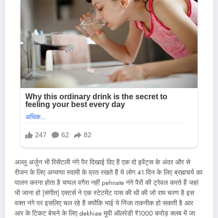
अल्लू अर्जुन भी रिसेंटली नंगे पैर दिखाई दिए हैं एक दो इवेंट्स के अंदर और से
रीजन के लिए अय्यप्पा स्वामी के व्रत रखते हैं ये लोग 41 दिन के लिए ब्रह्मचर्य का
पालन करना होता है चप्पल वगैरा नहीं pehnate नंगे पैरों की ट्रेवल करते हैं जहां
भी जाना हो [संगीत] एक्टर्स ने एक स्टेटमेंट पास की थी की जो राम चरण है इस
वक्त नंगे पर इसलिए चल रहे हैं क्योंकि भाई ये निंजा तकनीक हो सकती है आर
आर के टिकट बेचने के लिए dekhiae मूवी ऑलरेडी ₹1000 करोड़ क्लब में जा