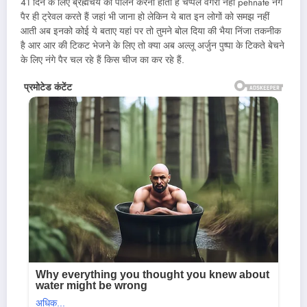
41 दिन के लिए ब्रह्मचर्य का पालन करना होता है चप्पल वगैरा नहीं pehnate नंगे
पैर ही ट्रेवल करते हैं जहां भी जाना हो लेकिन ये बात इन लोगों को समझ नहीं
आती अब इनको कोई ये बताए यहां पर तो तुमने बोल दिया की भैया निंजा तकनीक
है आर आर की टिकट भेजने के लिए तो क्या अब अल्लू अर्जुन पुष्पा के टिकते बेचने
के लिए नंगे पैर चल रहे हैं किस चीज का कर रहे हैं.