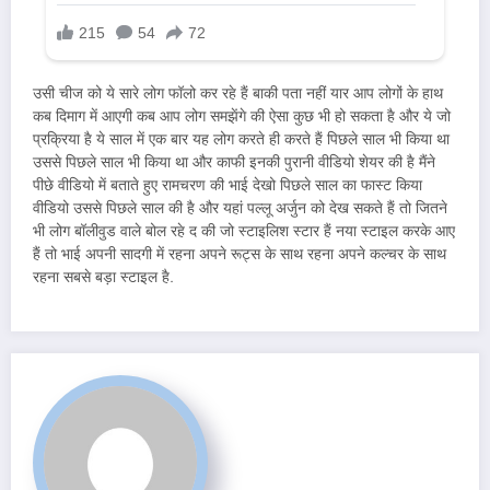
उसी चीज को ये सारे लोग फॉलो कर रहे हैं बाकी पता नहीं यार आप लोगों के हाथ
कब दिमाग में आएगी कब आप लोग समझेंगे की ऐसा कुछ भी हो सकता है और ये जो
प्रक्रिया है ये साल में एक बार यह लोग करते ही करते हैं पिछले साल भी किया था
उससे पिछले साल भी किया था और काफी इनकी पुरानी वीडियो शेयर की है मैंने
पीछे वीडियो में बताते हुए रामचरण की भाई देखो पिछले साल का फास्ट किया
वीडियो उससे पिछले साल की है और यहां पल्लू अर्जुन को देख सकते हैं तो जितने
भी लोग बॉलीवुड वाले बोल रहे द की जो स्टाइलिश स्टार हैं नया स्टाइल करके आए
हैं तो भाई अपनी सादगी में रहना अपने रूट्स के साथ रहना अपने कल्चर के साथ
रहना सबसे बड़ा स्टाइल है.