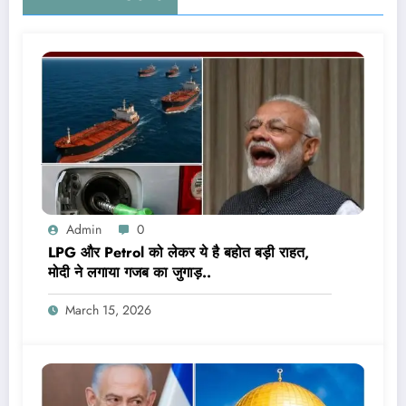
Admin
0
LPG और Petrol को लेकर ये है बहोत बड़ी राहत,
मोदी ने लगाया गजब का जुगाड़..
March 15, 2026