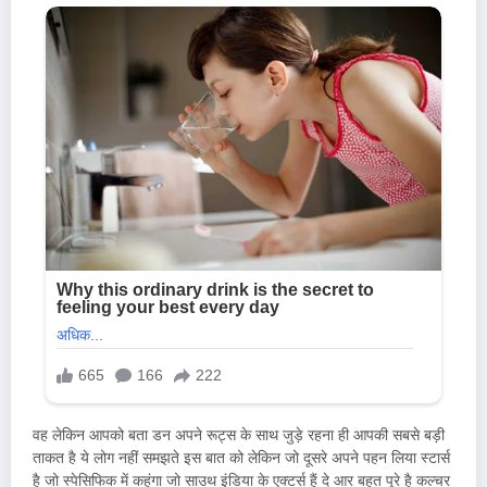
वह लेकिन आपको बता डन अपने रूट्स के साथ जुड़े रहना ही आपकी सबसे बड़ी
ताकत है ये लोग नहीं समझते इस बात को लेकिन जो दूसरे अपने पहन लिया स्टार्स
है जो स्पेसिफिक में कहूंगा जो साउथ इंडिया के एक्टर्स हैं दे आर बहुत पूरे है कल्चर