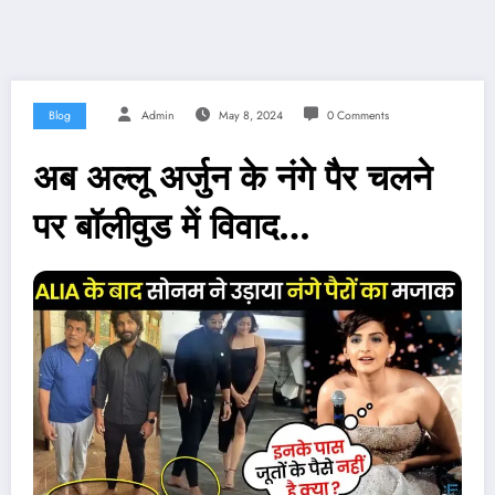
Blog
Admin
May 8, 2024
0 Comments
अब अल्लू अर्जुन के नंगे पैर चलने
पर बॉलीवुड में विवाद…