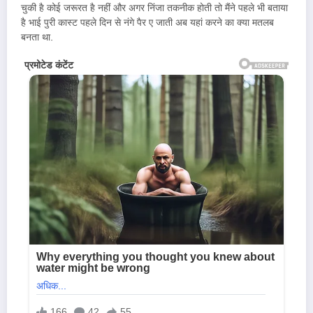
चुकी है कोई जरूरत है नहीं और अगर निंजा तकनीक होती तो मैंने पहले भी बताया
है भाई पुरी कास्ट पहले दिन से नंगे पैर ए जाती अब यहां करने का क्या मतलब
बनता था.