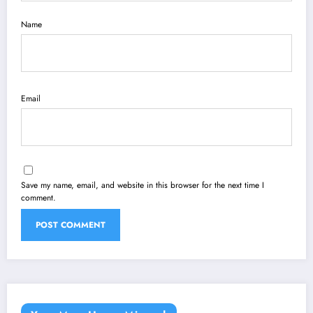
Name
Email
Save my name, email, and website in this browser for the next time I
comment.