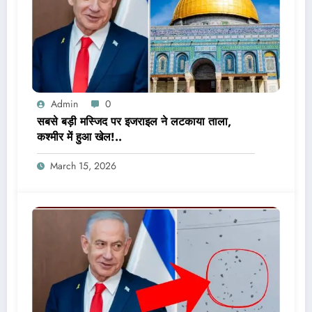
Admin
0
सबसे बड़ी मस्जिद पर इजराइल ने लटकाया ताला,
कश्मीर में हुआ खेल!..
March 15, 2026