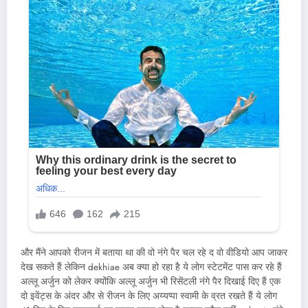
और मैंने आपको रीजन में बताया था की वो नंगे पैर चल रहे द वो वीडियो आप जाकर
देख सकते हैं लेकिन dekhiae अब क्या हो रहा है ये लोग स्टेटमेंट पास कर रहे हैं
अल्लू अर्जुन को लेकर क्योंकि अल्लू अर्जुन भी रिसेंटली नंगे पैर दिखाई दिए हैं एक
दो इवेंट्स के अंदर और से रीजन के लिए अय्यप्पा स्वामी के व्रत रखते हैं ये लोग