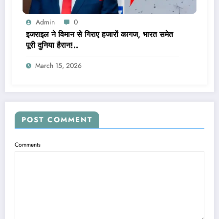
Admin
0
इजराइल ने विमान से गिराए हजारों कागज, भारत समेत
पूरी दुनिया हैरान!..
March 15, 2026
POST COMMENT
Comments