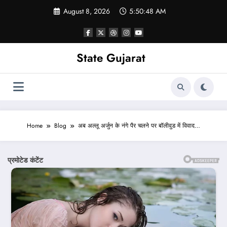
Skip
August 8, 2026
5:50:50 AM
to
content
State Gujarat
Home
Blog
अब अल्लू अर्जुन के नंगे पैर चलने पर बॉलीवुड में विवाद…