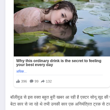
बॉलीवुड से इस वक्त बहुत बुरी खबर आ रही है एक्टर सोनू सूद की 
बेटा कार से जा रहे थे तभी उनकी कार एक अनियंत्रित ट्रक से ट