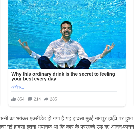
पत्नी का भयंकर एक्सीडेंट हो गया है यह हादसा मुंबई नागपुर हाईवे पर हु
करा गई हादसा इतना भयानक था कि कार के परखच्चे उड़ गए आनन-फानन में