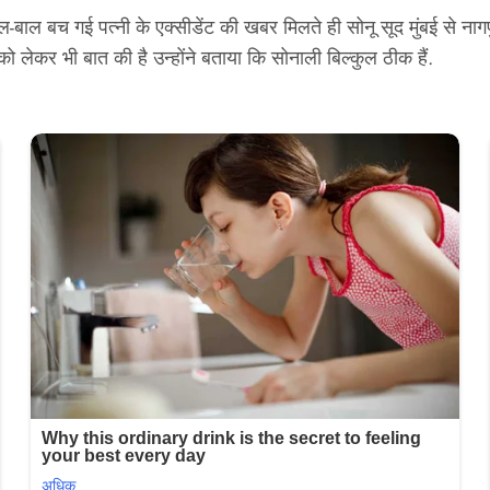
-बाल बच गई पत्नी के एक्सीडेंट की खबर मिलते ही सोनू सूद मुंबई से नागपु
ो लेकर भी बात की है उन्होंने बताया कि सोनाली बिल्कुल ठीक हैं.