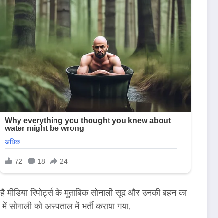
आ है मीडिया रिपोर्ट्स के मुताबिक सोनाली सूद और उनकी बहन का
 सोनाली को अस्पताल में भर्ती कराया गया.