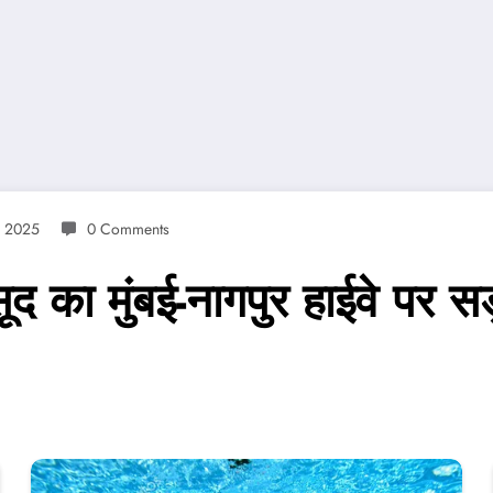
, 2025
0 Comments
ूद का मुंबई-नागपुर हाईवे पर 