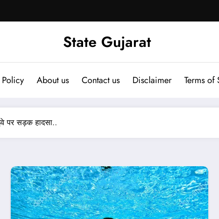
State Gujarat
 Policy
About us
Contact us
Disclaimer
Terms of 
ाईवे पर सड़क हादसा..