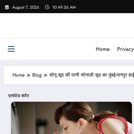
Skip
August 7, 2026
10:49:57 AM
to
content
Home
Privacy
Home
Blog
सोनू सूद की पत्नी सोनाली सूद का मुंबई-नागपुर ह