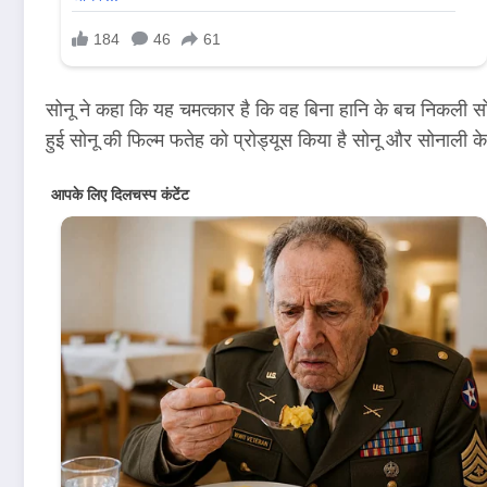
सोनू ने कहा कि यह चमत्कार है कि वह बिना हानि के बच निकली सोनू
हुई सोनू की फिल्म फतेह को प्रोड्यूस किया है सोनू और सोनाली 