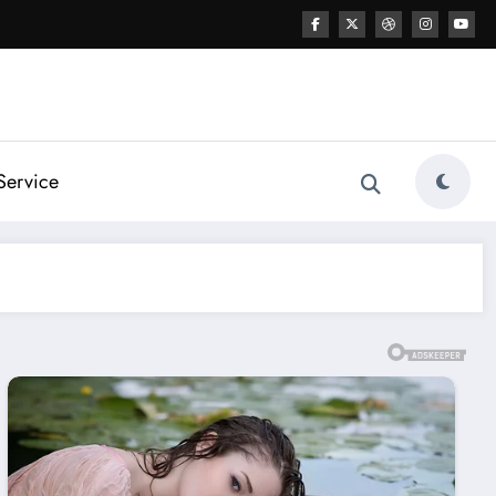
Service