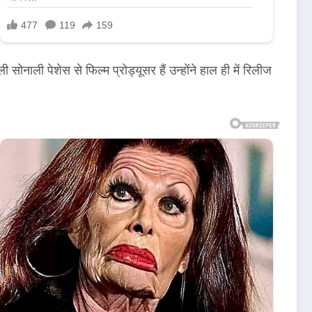
नाली पेशेस से फिल्म प्रोड्यूसर हैं उन्होंने हाल ही में रिलीज