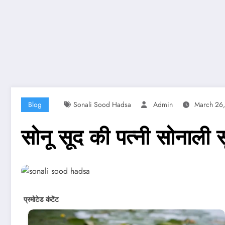
Blog
Sonali Sood Hadsa
Admin
March 26
सोनू सूद की पत्नी सोनाली स