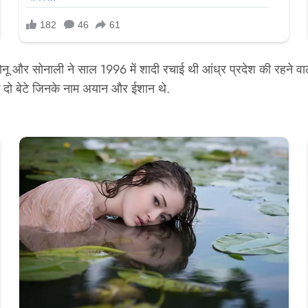
 और सोनाली ने साल 1996 में शादी रचाई थी आंध्र प्रदेश की रहने वाली सो
के दो बेटे जिनके नाम अयान और ईशान थे.