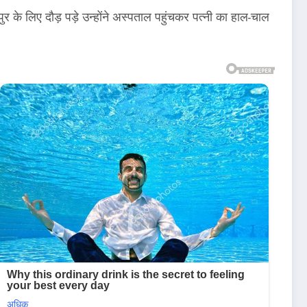
र के लिए दौड़ पड़े उन्होंने अस्पताल पहुंचकर पत्नी का हाल-चाल