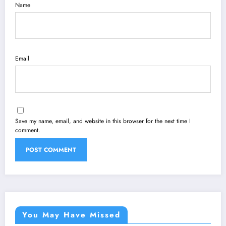
Name
Email
Save my name, email, and website in this browser for the next time I
comment.
You May Have Missed