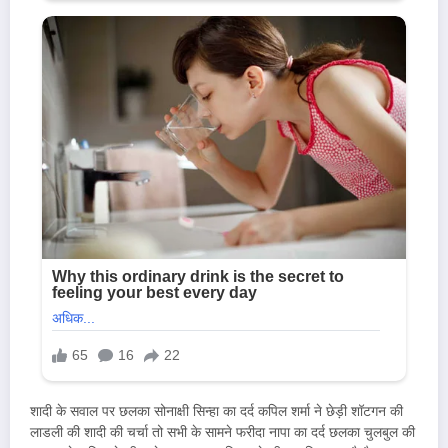
शादी के सवाल पर छलका सोनाक्षी सिन्हा का दर्द कपिल शर्मा ने छेड़ी शॉटगन की
लाडली की शादी की चर्चा तो सभी के सामने फरीदा नापा का दर्द छलका चुलबुल की