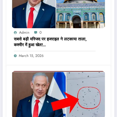
Admin
0
सबसे बड़ी मस्जिद पर इजराइल ने लटकाया ताला,
कश्मीर में हुआ खेल!..
March 15, 2026