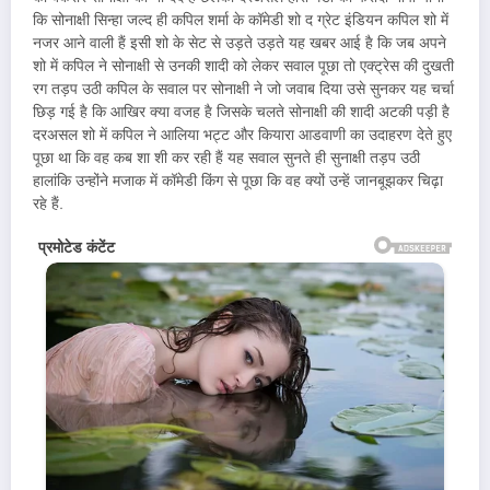
कि सोनाक्षी सिन्हा जल्द ही कपिल शर्मा के कॉमेडी शो द ग्रेट इंडियन कपिल शो में
नजर आने वाली हैं इसी शो के सेट से उड़ते उड़ते यह खबर आई है कि जब अपने
शो में कपिल ने सोनाक्षी से उनकी शादी को लेकर सवाल पूछा तो एक्ट्रेस की दुखती
रग तड़प उठी कपिल के सवाल पर सोनाक्षी ने जो जवाब दिया उसे सुनकर यह चर्चा
छिड़ गई है कि आखिर क्या वजह है जिसके चलते सोनाक्षी की शादी अटकी पड़ी है
दरअसल शो में कपिल ने आलिया भट्ट और कियारा आडवाणी का उदाहरण देते हुए
पूछा था कि वह कब शा शी कर रही हैं यह सवाल सुनते ही सुनाक्षी तड़प उठी
हालांकि उन्होंने मजाक में कॉमेडी किंग से पूछा कि वह क्यों उन्हें जानबूझकर चिढ़ा
रहे हैं.