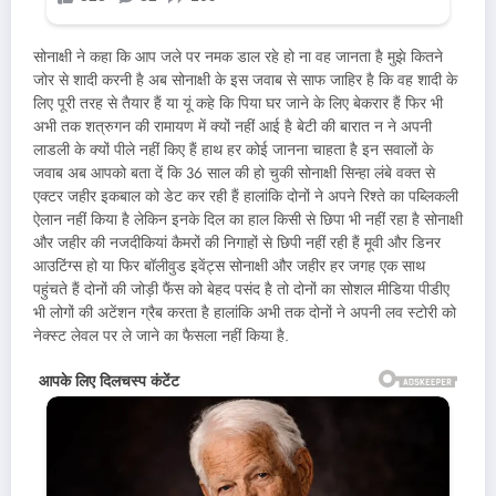
सोनाक्षी ने कहा कि आप जले पर नमक डाल रहे हो ना वह जानता है मुझे कितने
जोर से शादी करनी है अब सोनाक्षी के इस जवाब से साफ जाहिर है कि वह शादी के
लिए पूरी तरह से तैयार हैं या यूं कहे कि पिया घर जाने के लिए बेकरार हैं फिर भी
अभी तक शत्रुगन की रामायण में क्यों नहीं आई है बेटी की बारात न ने अपनी
लाडली के क्यों पीले नहीं किए हैं हाथ हर कोई जानना चाहता है इन सवालों के
जवाब अब आपको बता दें कि 36 साल की हो चुकी सोनाक्षी सिन्हा लंबे वक्त से
एक्टर जहीर इकबाल को डेट कर रही हैं हालांकि दोनों ने अपने रिश्ते का पब्लिकली
ऐलान नहीं किया है लेकिन इनके दिल का हाल किसी से छिपा भी नहीं रहा है सोनाक्षी
और जहीर की नजदीकियां कैमरों की निगाहों से छिपी नहीं रही हैं मूवी और डिनर
आउटिंग्स हो या फिर बॉलीवुड इवेंट्स सोनाक्षी और जहीर हर जगह एक साथ
पहुंचते हैं दोनों की जोड़ी फैंस को बेहद पसंद है तो दोनों का सोशल मीडिया पीडीए
भी लोगों की अटेंशन ग्रैब करता है हालांकि अभी तक दोनों ने अपनी लव स्टोरी को
नेक्स्ट लेवल पर ले जाने का फैसला नहीं किया है.