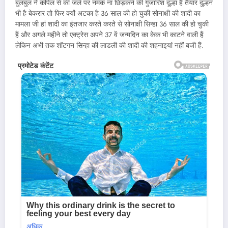
बुलबुल ने कपिल से की जले पर नमक ना छिड़कने की गुजारिश दूल्हा है तैयार दुल्हन
भी है बेकरार तो फिर क्यों अटका है 36 साल की हो चुकी सोनाक्षी की शादी का
मामला जी हां शादी का इंतजार करते करते से सोनाक्षी सिन्हा 36 साल की हो चुकी
हैं और अगले महीने तो एक्ट्रेस अपने 37 वें जन्मदिन का केक भी काटने वाली हैं
लेकिन अभी तक शॉटगन सिन्हा की लाडली की शादी की शहनाइयां नहीं बजी हैं.