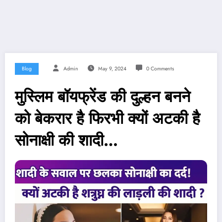
Blog
Admin
May 9, 2024
0 Comments
मुस्लिम बॉयफ्रेंड की दुल्हन बनने
को बेकरार है फिरभी क्यों अटकी है
सोनाक्षी की शादी…