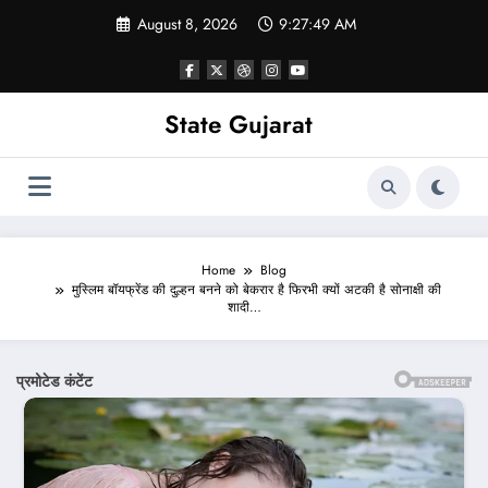
Skip
August 8, 2026
9:27:51 AM
to
content
State Gujarat
Home
Blog
मुस्लिम बॉयफ्रेंड की दुल्हन बनने को बेकरार है फिरभी क्यों अटकी है सोनाक्षी की
शादी…