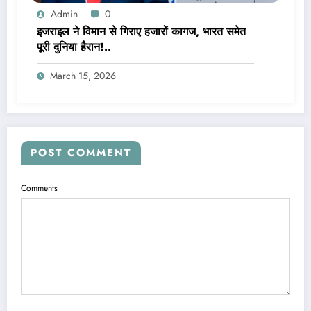
Admin
0
इजराइल ने विमान से गिराए हजारों कागज, भारत समेत
पूरी दुनिया हैरान!..
March 15, 2026
POST COMMENT
Comments