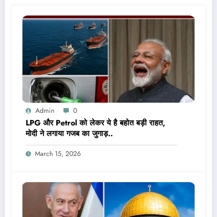
Admin
0
LPG और Petrol को लेकर ये है बहोत बड़ी राहत,
मोदी ने लगाया गजब का जुगाड़..
March 15, 2026