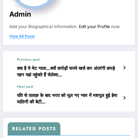
Admin
Add your Biographical Information.
Edit your Profile
now.
View All Posts
Previous post
क्या है ये मेट गाला…क्यों करोड़ों रूपये खर्च कर अंतरंगी कपड़े
पहन यहां पहुंचते हैं सेलेब्स…
Next post
पति से तलाक़ के बाद भरत को भूल नए प्यार में मशगूल हुई हेमा
मालिनी की बेटी…
RELATED POSTS