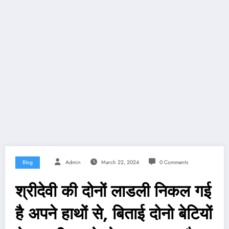
Blog
Admin
March 22, 2024
0 Comments
श्रीदेवी की दोनों लाडली निकल गई
है अपने हाथों से, बिताई दोनो बेटियों