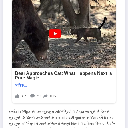
श्रीदेवी बॉलीवुड की उन खूबसूरत अभिनेत्रियों में से एक रह चुकी है जिनकी
खूबसूरती के किस्से उनके जाने के बाद भी सबकी जुबां पर शामिल रहते हैं। इस
खूबसूरत अभिनेत्री ने अपने करियर में सैकड़ों फिल्मों में अभिनय दिखाया है और