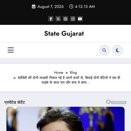
Skip
August 7, 2026
4:13:14 AM
to
content
State Gujarat
Home
Blog
श्रीदेवी की दोनों लाडली निकल गई है अपने हाथों से, बिताई दोनो बेटियों ने एक ही
लड़के के साथ रात और करा ये काम…