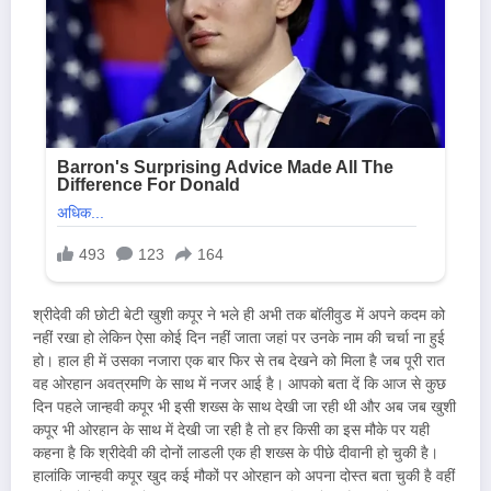
श्रीदेवी की छोटी बेटी खुशी कपूर ने भले ही अभी तक बॉलीवुड में अपने कदम को
नहीं रखा हो लेकिन ऐसा कोई दिन नहीं जाता जहां पर उनके नाम की चर्चा ना हुई
हो। हाल ही में उसका नजारा एक बार फिर से तब देखने को मिला है जब पूरी रात
वह ओरहान अवत्रमणि के साथ में नजर आई है। आपको बता दें कि आज से कुछ
दिन पहले जान्हवी कपूर भी इसी शख्स के साथ देखी जा रही थी और अब जब खुशी
कपूर भी ओरहान के साथ में देखी जा रही है तो हर किसी का इस मौके पर यही
कहना है कि श्रीदेवी की दोनों लाडली एक ही शख्स के पीछे दीवानी हो चुकी है।
हालांकि जान्हवी कपूर खुद कई मौकों पर ओरहान को अपना दोस्त बता चुकी है वहीं