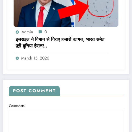
Admin
0
इजराइल ने विमान से गिराए हजारों कागज, भारत समेत
पूरी दुनिया हैरान!..
March 15, 2026
POST COMMENT
Comments