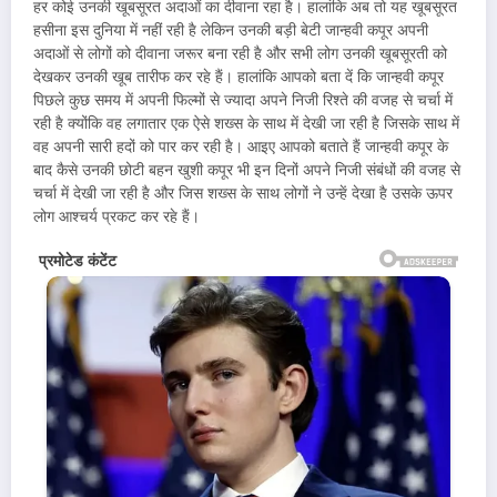
हर कोई उनकी खूबसूरत अदाओं का दीवाना रहा है। हालांकि अब तो यह खूबसूरत
हसीना इस दुनिया में नहीं रही है लेकिन उनकी बड़ी बेटी जान्हवी कपूर अपनी
अदाओं से लोगों को दीवाना जरूर बना रही है और सभी लोग उनकी खूबसूरती को
देखकर उनकी खूब तारीफ कर रहे हैं। हालांकि आपको बता दें कि जान्हवी कपूर
पिछले कुछ समय में अपनी फिल्मों से ज्यादा अपने निजी रिश्ते की वजह से चर्चा में
रही है क्योंकि वह लगातार एक ऐसे शख्स के साथ में देखी जा रही है जिसके साथ में
वह अपनी सारी हदों को पार कर रही है। आइए आपको बताते हैं जान्हवी कपूर के
बाद कैसे उनकी छोटी बहन खुशी कपूर भी इन दिनों अपने निजी संबंधों की वजह से
चर्चा में देखी जा रही है और जिस शख्स के साथ लोगों ने उन्हें देखा है उसके ऊपर
लोग आश्चर्य प्रकट कर रहे हैं।