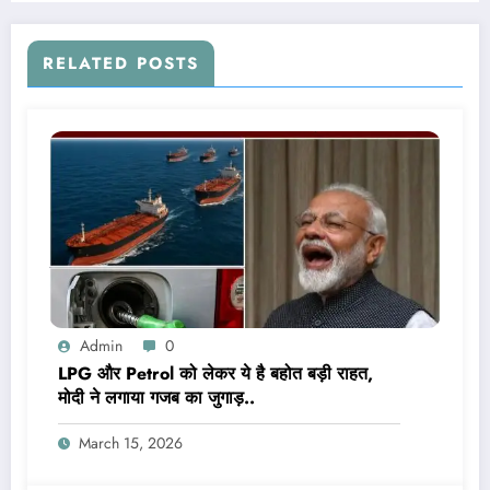
RELATED POSTS
Admin
0
LPG और Petrol को लेकर ये है बहोत बड़ी राहत,
मोदी ने लगाया गजब का जुगाड़..
March 15, 2026