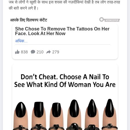
जब से लोगों ने खुशी के साथ इस शख्स की नज़दीकियां देखी है तब लोग तरह-तरह
की बातें करने लगे हैं।