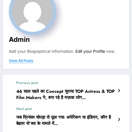
Admin
Add your Biographical Information.
Edit your Profile
now.
View All Posts
Previous post
46 साल पहले का Concept चुराया TOP Actress & TOP
Film Makers ने, बना रहे है मज़ाक लोग…
Next post
जब प्रियंका चोपड़ा से पूछा गया- अमेरिकन या इंडियन, कौन है
बेहतर से’क्स के मामले में…