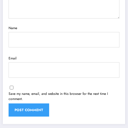
Name
Email
Save my name, email, and website in this browser for the next time I
comment.