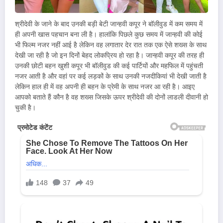
श्रीदेवी के जाने के बाद उनकी बड़ी बेटी जान्हवी कपूर ने बॉलीवुड में कम समय में
ही अपनी खास पहचान बना ली है। हालांकि पिछले कुछ समय में जान्हवी की कोई
भी फिल्म नजर नहीं आई है लेकिन वह लगातार देर रात तक एक ऐसे शख्स के साथ
देखी जा रही है जो इन दिनों बेहद लोकप्रिय हो रहा है। जान्हवी कपूर की तरह ही
उनकी छोटी बहन खुशी कपूर भी बॉलीवुड की कई पार्टियों और महफिल में पहुंचती
नजर आती है और वहां पर कई लड़कों के साथ उनकी नजदीकियां भी देखी जाती है
लेकिन हाल ही में वह अपनी ही बहन के प्रेमी के साथ नजर आ रही है। आइए
आपको बताते हैं कौन है वह शख्स जिसके ऊपर श्रीदेवी की दोनों लाडली दीवानी हो
चुकी है।