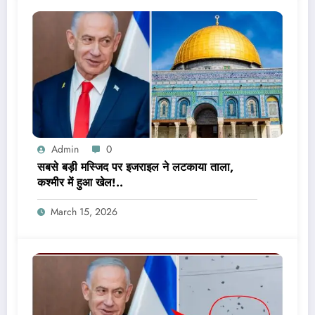
Admin
0
सबसे बड़ी मस्जिद पर इजराइल ने लटकाया ताला,
कश्मीर में हुआ खेल!..
March 15, 2026