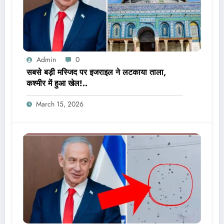
Admin
0
सबसे बड़ी मस्जिद पर इजराइल ने लटकाया ताला,
कश्मीर में हुआ खेल!..
March 15, 2026