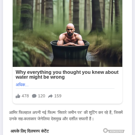
आमिर फिलहाल अपनी नई फिल्म ‘सितारे जमीन पर’ की शूटिंग कर रहे हैं, जिसमें
उनके सह-कलाकार जेनेलिया देशमुख और दर्शील सफारी हैं।