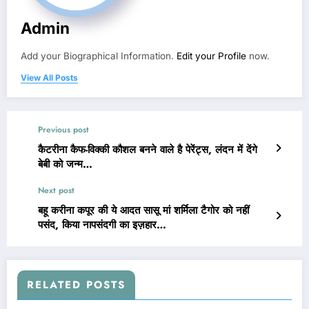
Admin
Add your Biographical Information.
Edit your Profile
now.
View All Posts
Previous post
कैटरीना कैफ-विक्की कौशल बनने वाले है पेरेंट्स, लंदन में देंगे
बेबी को जन्म…
Next post
बहू करीना कपूर की ये आदत सासू मां शर्मिला टैगोर को नहीं
पसंद, किया नापसंदगी का इज़हार…
RELATED POSTS