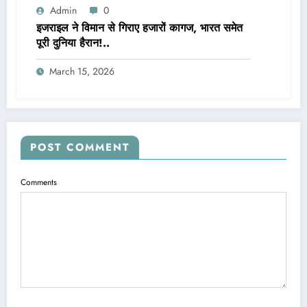
Admin
0
इजराइल ने विमान से गिराए हजारों कागज, भारत समेत
पूरी दुनिया हैरान!..
March 15, 2026
POST COMMENT
Comments