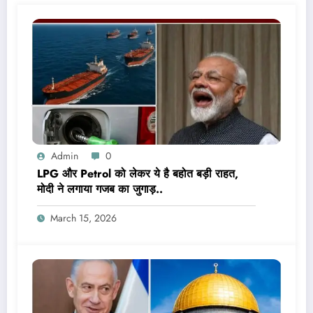
Admin
0
LPG और Petrol को लेकर ये है बहोत बड़ी राहत,
मोदी ने लगाया गजब का जुगाड़..
March 15, 2026