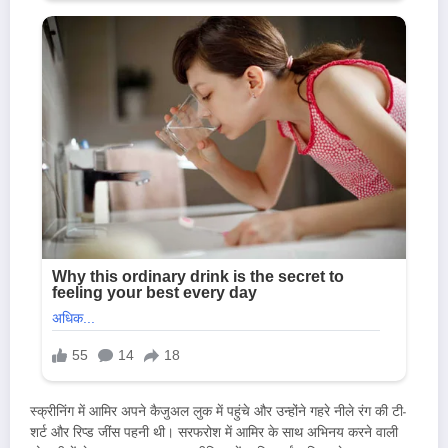
स्क्रीनिंग में आमिर अपने कैजुअल लुक में पहुंचे और उन्होंने गहरे नीले रंग की टी-
शर्ट और रिप्ड जींस पहनी थी। सरफरोश में आमिर के साथ अभिनय करने वाली