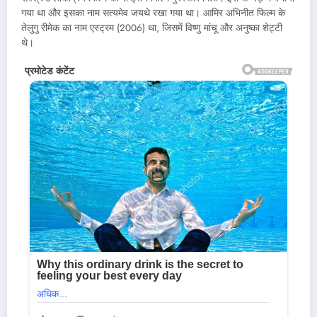
गया था और इसका नाम सत्यमेव जयथे रखा गया था। आमिर अभिनीत फिल्म के
तेलुगु रीमेक का नाम एस्ट्रम (2006) था, जिसमें विष्णु मांचू और अनुष्का शेट्टी
थे।