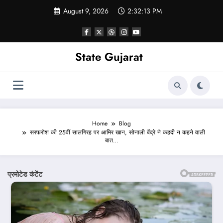
Skip
August 9, 2026
2:32:16 PM
to
content
State Gujarat
Home
Blog
सरफरोश की 25वीं सालगिरह पर आमिर खान, सोनाली बेंद्रे ने कहदी न कहने वाली
बात…