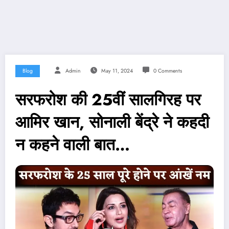
Blog
Admin
May 11, 2024
0 Comments
सरफरोश की 25वीं सालगिरह पर
आमिर खान, सोनाली बेंद्रे ने कहदी
न कहने वाली बात…