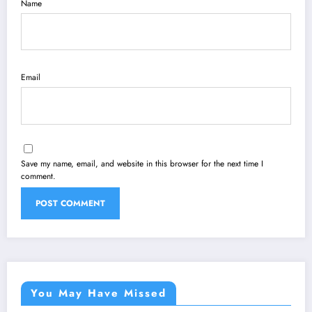
Name
Email
Save my name, email, and website in this browser for the next time I
comment.
You May Have Missed