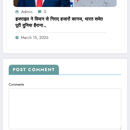
Admin
0
इजराइल ने विमान से गिराए हजारों कागज, भारत समेत
पूरी दुनिया हैरान!..
March 15, 2026
POST COMMENT
Comments