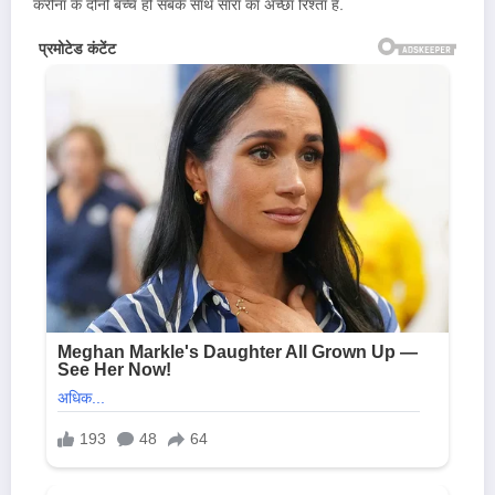
करीना के दोनों बच्चे हो सबके साथ सारा का अच्छा रिश्ता है.