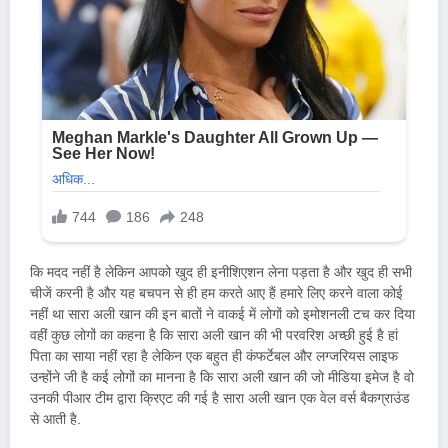
कि मदद नहीं है लेकिन आपको खुद ही इनीशिएशन लेना पड़ता है और खुद ही सभी
चीजें करनी है और यह बचपन से ही हम करते आए हैं हमारे लिए करने वाला कोई
नहीं था सारा अली खान की इन बातों ने वाकई में लोगों को इमोशनली टच कर दिया
वहीं कुछ लोगों का कहना है कि सारा अली खान की भी परवरिश अच्छी हुई है हां
पिता का साया नहीं रहा है लेकिन एक बहुत ही कंफर्टेबल और लग्जरियस लाइफ
उन्होंने जी है कई लोगों का मानना है कि सारा अली खान की जो मीडिया इमेज है वो
उनकी पीआर टीम द्वारा क्रिएट की गई है सारा अली खान एक वेल वर्स बैकग्राउंड
से आती है.