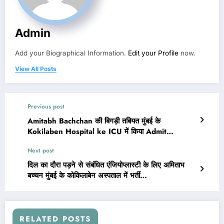
Admin
Add your Biographical Information.
Edit your Profile
now.
View All Posts
Previous post
Amitabh Bachchan की बिगड़ी तबियत मुंबई के
Kokilaben Hospital ke ICU में किया Admit…
Next post
दिल का दौरा पड़ने से संबंधित एंजियोप्लास्टी के लिए अमिताभ
बच्चन मुंबई के कोकिलाबेन अस्पताल में भर्ती…
RELATED POSTS