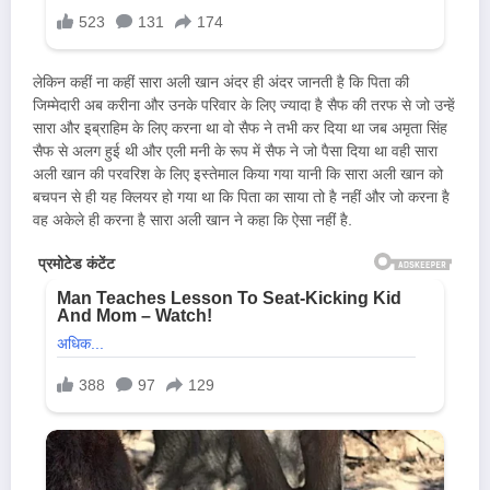
लेकिन कहीं ना कहीं सारा अली खान अंदर ही अंदर जानती है कि पिता की
जिम्मेदारी अब करीना और उनके परिवार के लिए ज्यादा है सैफ की तरफ से जो उन्हें
सारा और इब्राहिम के लिए करना था वो सैफ ने तभी कर दिया था जब अमृता सिंह
सैफ से अलग हुई थी और एली मनी के रूप में सैफ ने जो पैसा दिया था वही सारा
अली खान की परवरिश के लिए इस्तेमाल किया गया यानी कि सारा अली खान को
बचपन से ही यह क्लियर हो गया था कि पिता का साया तो है नहीं और जो करना है
वह अकेले ही करना है सारा अली खान ने कहा कि ऐसा नहीं है.