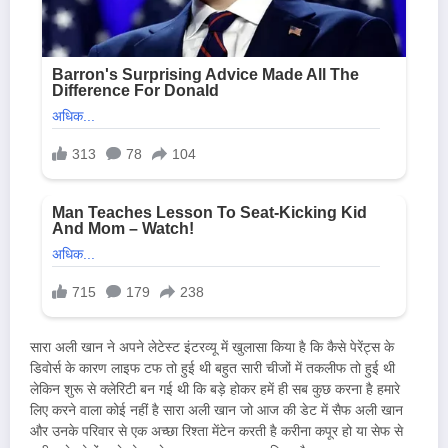
सारा अली खान ने अपने लेटेस्ट इंटरव्यू में खुलासा किया है कि कैसे पेरेंट्स के
डिवोर्स के कारण लाइफ टफ तो हुई थी बहुत सारी चीजों में तकलीफ तो हुई थी
लेकिन शुरू से क्लेरिटी बन गई थी कि बड़े होकर हमें ही सब कुछ करना है हमारे
लिए करने वाला कोई नहीं है सारा अली खान जो आज की डेट में सैफ अली खान
और उनके परिवार से एक अच्छा रिश्ता मेंटेन करती है करीना कपूर हो या सेफ से