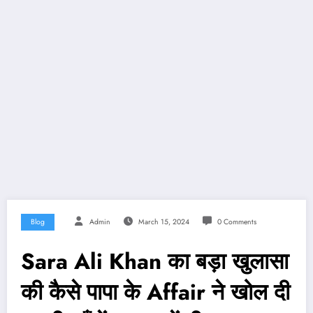
Blog
Admin
March 15, 2024
0 Comments
Sara Ali Khan का बड़ा खुलासा
की कैसे पापा के Affair ने खोल दी