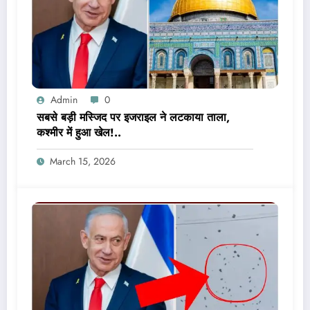
Admin
0
सबसे बड़ी मस्जिद पर इजराइल ने लटकाया ताला,
कश्मीर में हुआ खेल!..
March 15, 2026