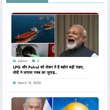
Admin
0
LPG और Petrol को लेकर ये है बहोत बड़ी राहत,
मोदी ने लगाया गजब का जुगाड़..
March 15, 2026