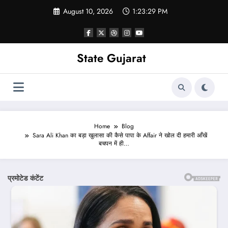
Skip
August 10, 2026
1:23:31 PM
to
content
State Gujarat
Home
Blog
Sara Ali Khan का बड़ा खुलासा की कैसे पापा के Affair ने खोल दी हमारी आँखें
बचपन में ही…