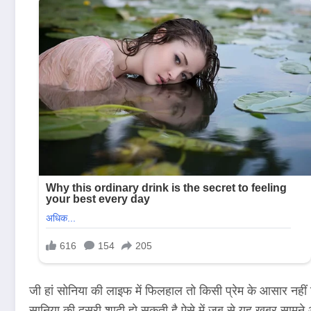
जी हां सोनिया की लाइफ में फिलहाल तो किसी प्रेम के आसार नहीं 
सानिया की दूसरी शादी हो सकती है ऐसे में जब से यह खबर सामने 