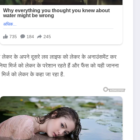
ो लेकर के अपने दूसरे लव लाइफ को लेकर के अनाउंसमेंट कर
मिर्ज को लेकर के परेशान रहते हैं और फैंस को यही जानना
मिर्ज को लेकर के कहा जा रहा है.