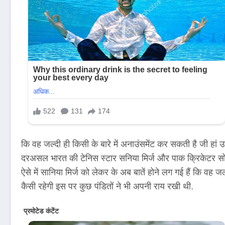
कि वह जल्दी ही किसी के बारे में अनाउंसमेंट कर सकती है जी हा
दरअसल भारत की टेनिस स्टार सनिया मिर्ज और पाक क्रिकेटर सोयम
ऐसे में सानिया मिर्ज को लेकर के अब बातें होने लग गई हैं कि व
कैसी रहेगी इस पर कुछ पंडितों ने भी अपनी राय रखी थी.