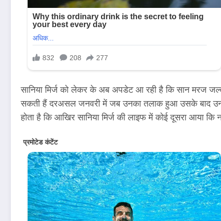
सानिया मिर्ज को लेकर के अब अपडेट आ रही है कि सान मरज जल्द
सकती हैं दरअसल जनवरी में जब उनका तलाक हुआ उसके बाद उनके
होता है कि आखिर सानिया मिर्ज की लाइफ में कोई दूसरा आया कि नह