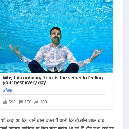
ह भी कहा था कि आने वाले वक्त में यानी कि दो-तीन साल बाद
र अपनी फेवरेट सानिया के लिए खुश नजर आ रहे हैं और दुआ कर रहे