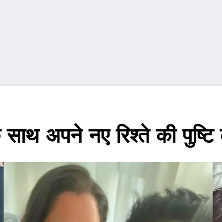
के साथ अपने नए रिश्ते की पुष्ट