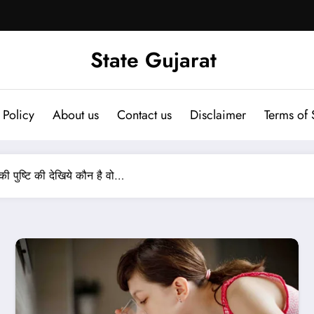
State Gujarat
 Policy
About us
Contact us
Disclaimer
Terms of 
 की पुष्टि की देखिये कौन है वो…