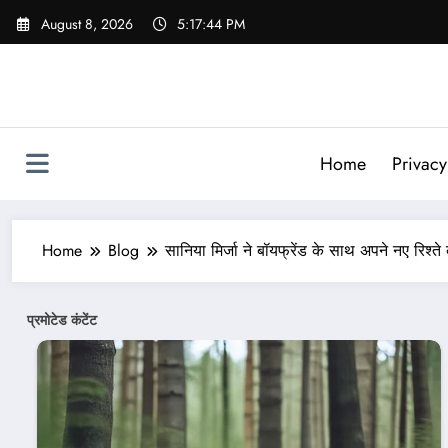
Skip
August 8, 2026
5:17:47 PM
to
content
Home
Privacy
Home
Blog
सानिया मिर्जा ने बॉयफ्रेंड के साथ अपने नए रिश्ते