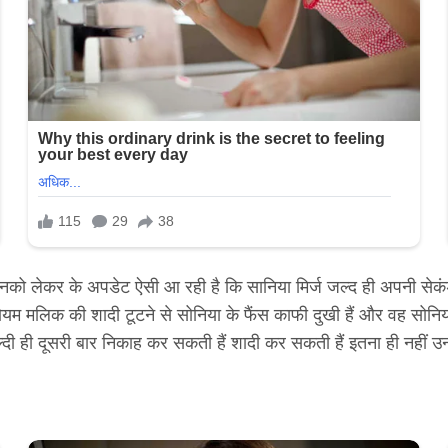
ं उनको लेकर के अपडेट ऐसी आ रही है कि सानिया मिर्ज जल्द ही अपनी सेक
 मलिक की शादी टूटने से सोनिया के फैंस काफी दुखी हैं और वह सोनिया 
ह जल्दी ही दूसरी बार निकाह कर सकती हैं शादी कर सकती हैं इतना ही नही