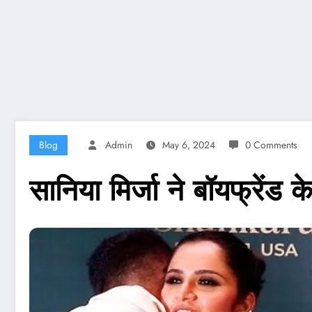
Blog
Admin
May 6, 2024
0 Comments
सानिया मिर्जा ने बॉयफ्रेंड 