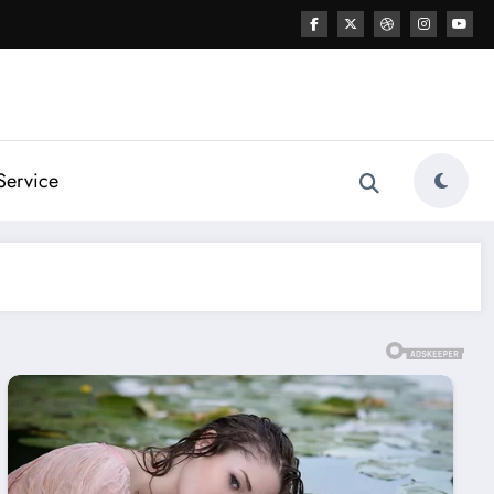
Service