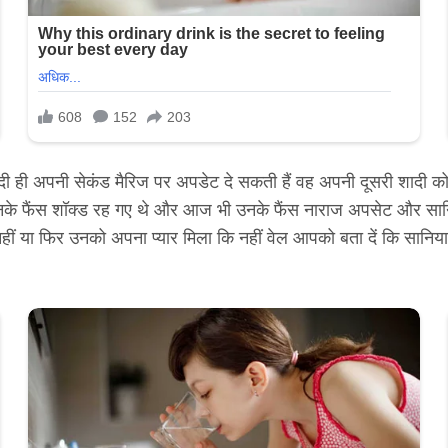
ी ही अपनी सेकंड मैरिज पर अपडेट दे सकती हैं वह अपनी दूसरी शादी क
 फैंस शॉक्ड रह गए थे और आज भी उनके फैंस नाराज अपसेट और सानिया 
ीं या फिर उनको अपना प्यार मिला कि नहीं वेल आपको बता दें कि सानिया 