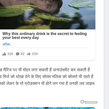
ंड मैरिज पर भी मोहर लगा सकती हैं अनाउंसमेंट कर सकती हैं
मिर्ज को धोखा देने के लिए सोयम मलिक को कोसते भी रहते हैं
ं उनको लेकर के तो प्रोडक्शन भी होने लग गया है उनकी लव लाइफ