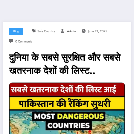
Blog
Safe Country
Admin
June 21, 2025
0 Comments
दुनिया के सबसे सुरक्षित और सबसे
खतरनाक देशों की लिस्ट..