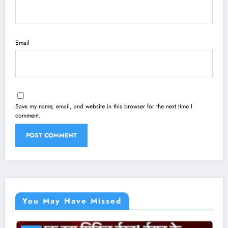
Email
Save my name, email, and website in this browser for the next time I
comment.
You May Have Missed