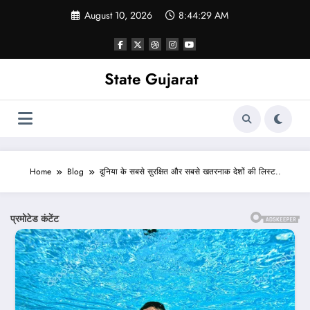
Skip
August 10, 2026
8:44:31 AM
to
content
State Gujarat
Home
Blog
दुनिया के सबसे सुरक्षित और सबसे खतरनाक देशों की लिस्ट..