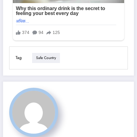
Tag
Safe Country