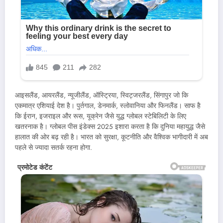
आइसलैंड, आयरलैंड, न्यूजीलैंड, ऑस्ट्रिया, स्विट्जरलैंड, सिंगापुर जो कि
एकमात्र एशियाई देश है। पुर्तगाल, डेनमार्क, स्लोवानिया और फिनलैंड। साफ है
कि ईरान, इजराइल और रूस, यूक्रेन जैसे युद्ध ग्लोबल स्टेबिलिटी के लिए
खतरनाक है। ग्लोबल पीस इंडेक्स 2025 इशारा करता है कि दुनिया महायुद्ध जैसे
हालात की ओर बढ़ रही है। भारत को सुरक्षा, कूटनीति और वैश्विक भागीदारी में अब
पहले से ज्यादा सतर्क रहना होगा.