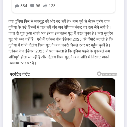
क्या दुनिया फिर से महायुद्ध की ओर बढ़ रही है? मध्य पूर्व से लेकर यूरोप तक
दुनिया के कई हिस्सों में चल रही जंग अब वैश्विक संकट का रूप लेने लगी है।
गाजा से शुरू हुआ संघर्ष अब ईरान इजराइल युद्ध में बदल चुका है। रूस यूक्रेन
युद्ध भी थमा नहीं है। ऐसे में ग्लोबल पीस इंडेक्स 2025 की रिपोर्ट बताती है कि
दुनिया में शांति द्वितीय विश्व युद्ध के बाद सबसे निचले स्तर पर पहुंच चुकी है।
ग्लोबल पीस इंडेक्स 2025 से पता चलता है कि दुनिया पहले के मुकाबले कम
शांतिपूर्ण होती जा रही है और द्वितीय विश्व युद्ध के बाद शांति में गिरावट अपने
उच्चतम स्तर पर है।