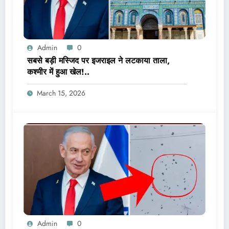
Admin
0
सबसे बड़ी मस्जिद पर इजराइल ने लटकाया ताला,
कश्मीर में हुआ खेल!..
March 15, 2026
Admin
0