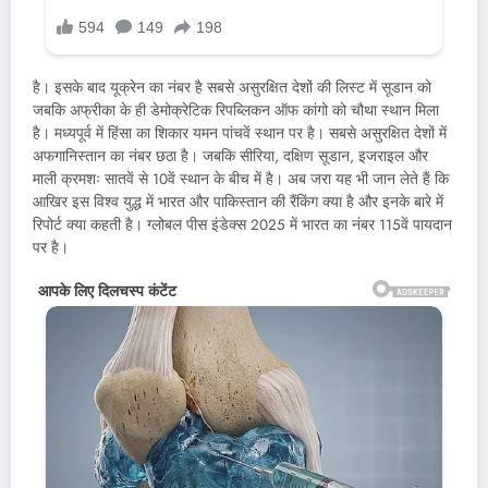
है। इसके बाद यूक्रेन का नंबर है सबसे असुरक्षित देशों की लिस्ट में सूडान को
जबकि अफ्रीका के ही डेमोक्रेटिक रिपब्लिकन ऑफ कांगो को चौथा स्थान मिला
है। मध्यपूर्व में हिंसा का शिकार यमन पांचवें स्थान पर है। सबसे असुरक्षित देशों में
अफगानिस्तान का नंबर छठा है। जबकि सीरिया, दक्षिण सूडान, इजराइल और
माली क्रमशः सातवें से 10वें स्थान के बीच में है। अब जरा यह भी जान लेते हैं कि
आखिर इस विश्व युद्ध में भारत और पाकिस्तान की रैंकिंग क्या है और इनके बारे में
रिपोर्ट क्या कहती है। ग्लोबल पीस इंडेक्स 2025 में भारत का नंबर 115वें पायदान
पर है।