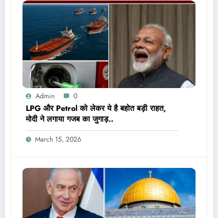
Admin
0
LPG और Petrol को लेकर ये है बहोत बड़ी राहत,
मोदी ने लगाया गजब का जुगाड़..
March 15, 2026