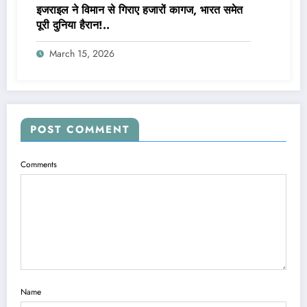
इजराइल ने विमान से गिराए हजारों कागज, भारत समेत
पूरी दुनिया हैरान!..
March 15, 2026
POST COMMENT
Comments
Name