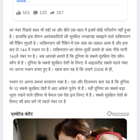
का नंबर पिछले साल भी यही था और बीते एक साल में इसमें कोई परिवर्तन नहीं हुआ
है। हालांकि इस दौरान आतंकवादियों की सुरक्षित पनाहगाह समझने वाले पाकिस्तान
की रैंकिंग सुधरी है। पाकिस्तान की रैंकिंग में एक अंक का उछाल आया है और इस
बार वो 144 वें स्थान पर है। पाकिस्तान का दोस्त तुर्की उससे दो अंक नीचे यानी
146वें नंबर पर है। अब आपको बताते हैं कि दुनिया के सबसे सुरक्षित देश कौन-
कौन से है। दुनिया के सबसे सुरक्षित देशों के लिस्ट में आइसलैंड सबसे पहले नंबर
पर अपना स्थान बनाए हुए है। खास बात यह है कि उसने 2008 से ही,
स्थान पर अपना कब्जा बरकरार रखा है। एक और दिलचस्प बात यह है कि दुनिया
के 10 सबसे सुरक्षित देशों में आठ अकेले यूरोप से हैं। वहीं दुनिया का सबसे बड़ा
भूत्र रखने वाले एशिया से केवल एक देश इस लिस्ट में है। सबसे सुरक्षित देशों के
लिस्ट की बात करें तो पहले नंबर पर है