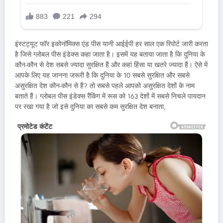
इंस्टट्यूट फॉर इकोनॉमिक्स एंड पीस यानी आईईपी हर साल एक रिपोर्ट जारी करता
है जिसे ग्लोबल पीस इंडेक्स कहा जाता है। इसमें यह बताया जाता है कि दुनिया के
कौन-कौन से देश सबसे ज्यादा सुरक्षित हैं और कहां हिंसा या खतरे ज्यादा हैं। ऐसे में
आपके लिए यह जानना जरूरी है कि दुनिया के 10 सबसे सुरक्षित और सबसे
असुरक्षित देश कौन-कौन से हैं? तो सबसे पहले आपको असुरक्षित देशों के नाम
बताते हैं। ग्लोबल पीस इंडेक्स रैंकिंग में रूस को 163 देशों में सबसे निचले पायदान
पर रखा गया है जो इसे दुनिया का सबसे कम सुरक्षित देश बनाता,