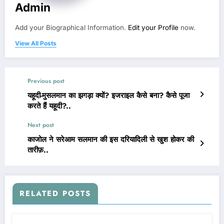
Admin
Add your Biographical Information.
Edit your Profile
now.
View All Posts
Previous post
यहूदी-मुसलमान का झगड़ा क्यों? इजराइल कैसे बना? कैसे पूजा
करते हैं यहूदी?..
Next post
काजोल ने सरेआम सलमान की इस दरियादिली से खुश होकर की
तारीफ़..
RELATED POSTS