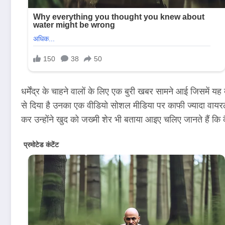
धर्मेंद्र के चाहने वालों के लिए एक बुरी खबर सामने आई जिसमें यह
से दिया है उनका एक वीडियो सोशल मीडिया पर काफी ज्यादा वायरल ह
कर उन्होंने खुद को जख्मी शेर भी बताया आइए चलिए जानते हैं कि कै