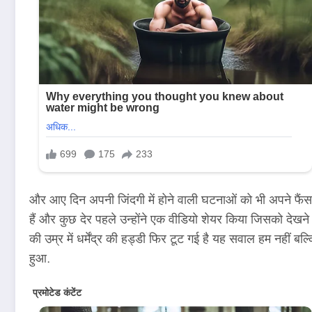
और आए दिन अपनी जिंदगी में होने वाली घटनाओं को भी अपने फैंस के
हैं और कुछ देर पहले उन्होंने एक वीडियो शेयर किया जिसको देखने क
की उम्र में धर्मेंद्र की हड्डी फिर टूट गई है यह सवाल हम नहीं बल्क
हुआ.