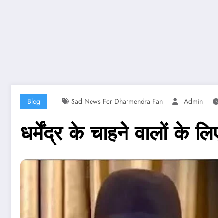
Blog
Sad News For Dharmendra Fan
Admin
धर्मेंद्र के चाहने वालों 