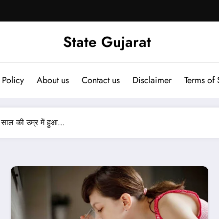
State Gujarat
 Policy
About us
Contact us
Disclaimer
Terms of 
8 साल की उम्र में हुआ…