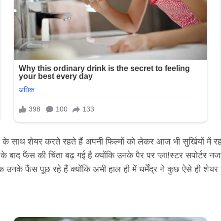
 साथ शेयर करते रहते हैं अपनी फिल्मों को लेकर आज भी सुर्खियों में रह
े बाद फैंस की चिंता बढ़ गई है क्योंकि उनके पैर पर प्ला!स्टर सपोर्टर 
ि उनके फैंस पूछ रहे हैं क्योंकि अभी हाल ही में धर्मेंद्र ने कुछ ऐसे ही शे