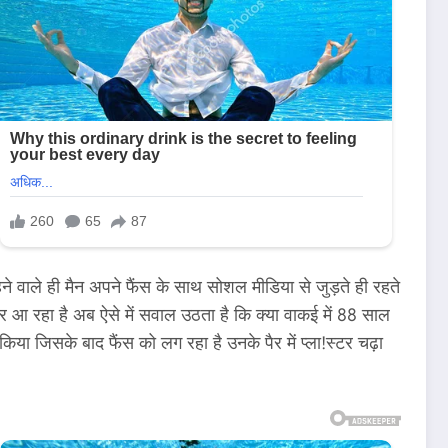
ने वाले ही मैन अपने फैंस के साथ सोशल मीडिया से जुड़ते ही रहते
नजर आ रहा है अब ऐसे में सवाल उठता है कि क्या वाकई में 88 साल
यर किया जिसके बाद फैंस को लग रहा है उनके पैर में प्ला!स्टर चढ़ा