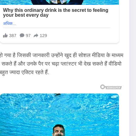
र हो गया है जिसकी जानकारी उन्होंने खुद ही सोशल मीडिया के माध्यम
कते हैं और उनके पैर पर चढ़ा प्ला!स्टर भी देख सकते हैं वीडियो
त ज्यादा एक्टिव रहते हैं.