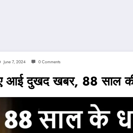
June 7, 2024
0 Comments
के लिए आई दुखद खबर, 88 साल क