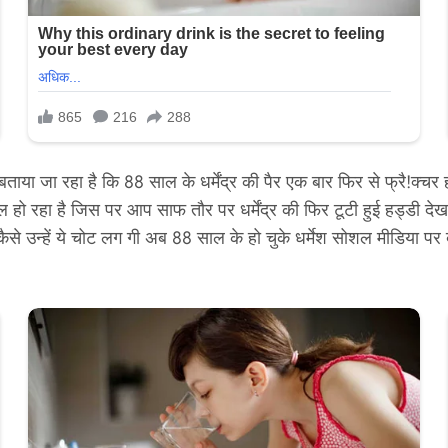
 बताया जा रहा है कि 88 साल के धर्मेंद्र की पैर एक बार फिर से फ्रै!क्च
ो रहा है जिस पर आप साफ तौर पर धर्मेंद्र की फिर टूटी हुई हड्डी देख स
से उन्हें ये चोट लग गी अब 88 साल के हो चुके धर्मेश सोशल मीडिया पर बहु