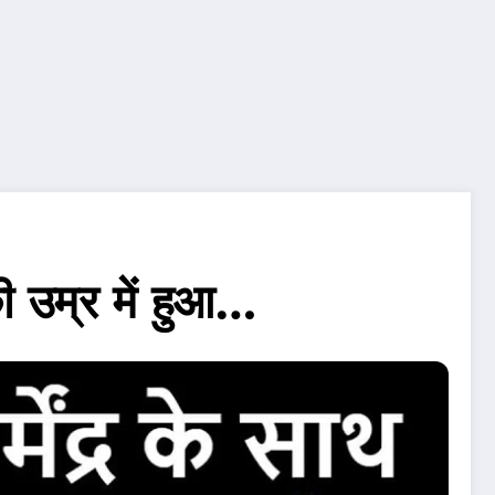
ी उम्र में हुआ…