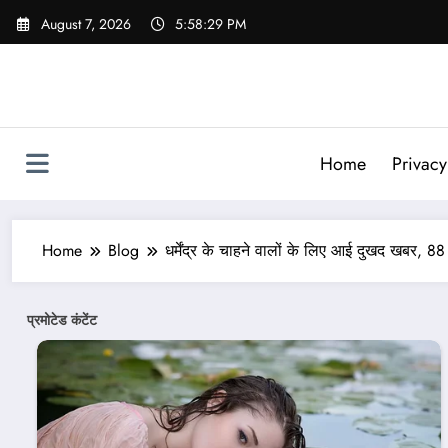
Skip
August 7, 2026
5:58:31 PM
to
content
Home
Privacy
Home
Blog
धर्मेंद्र के चाहने वालों के लिए आई दुखद खबर, 8