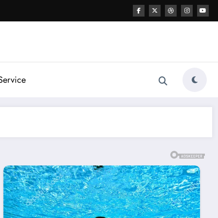
Service