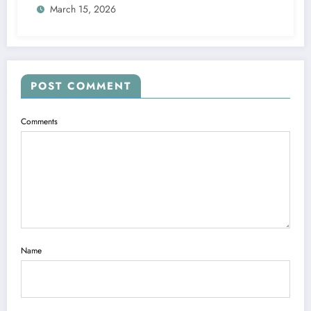
March 15, 2026
POST COMMENT
Comments
Name