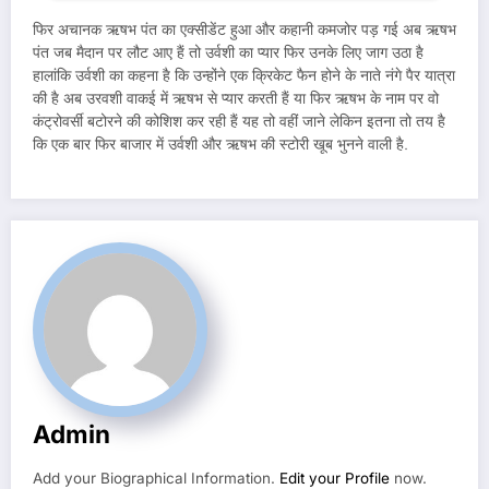
फिर अचानक ऋषभ पंत का एक्सीडेंट हुआ और कहानी कमजोर पड़ गई अब ऋषभ
पंत जब मैदान पर लौट आए हैं तो उर्वशी का प्यार फिर उनके लिए जाग उठा है
हालांकि उर्वशी का कहना है कि उन्होंने एक क्रिकेट फैन होने के नाते नंगे पैर यात्रा
की है अब उरवशी वाकई में ऋषभ से प्यार करती हैं या फिर ऋषभ के नाम पर वो
कंट्रोवर्सी बटोरने की कोशिश कर रही हैं यह तो वहीं जाने लेकिन इतना तो तय है
कि एक बार फिर बाजार में उर्वशी और ऋषभ की स्टोरी खूब भुनने वाली है.
Admin
Add your Biographical Information.
Edit your Profile
now.