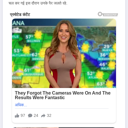
चल कर गई इस दौरान उनके पैर जलते रहे.