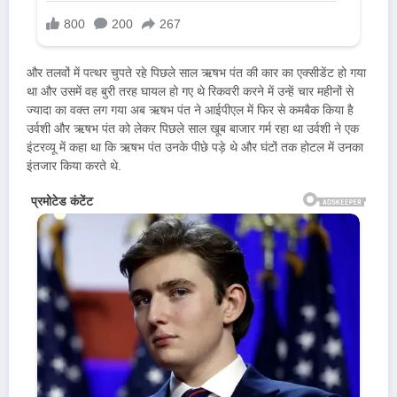
और तलवों में पत्थर चुपते रहे पिछले साल ऋषभ पंत की कार का एक्सीडेंट हो गया
था और उसमें वह बुरी तरह घायल हो गए थे रिकवरी करने में उन्हें चार महीनों से
ज्यादा का वक्त लग गया अब ऋषभ पंत ने आईपीएल में फिर से कमबैक किया है
उर्वशी और ऋषभ पंत को लेकर पिछले साल खूब बाजार गर्म रहा था उर्वशी ने एक
इंटरव्यू में कहा था कि ऋषभ पंत उनके पीछे पड़े थे और घंटों तक होटल में उनका
इंतजार किया करते थे.