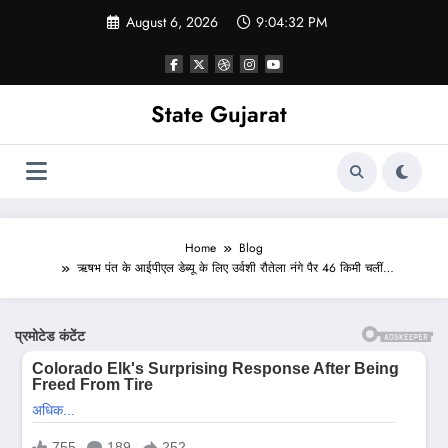
Skip
August 6, 2026
9:04:34 PM
to
content
State Gujarat
Home
Blog
ऋषभ पंत के आईपीएल डेब्यू के लिए उर्वशी रौतेला नंगे पैर 46 किमी चलीं…