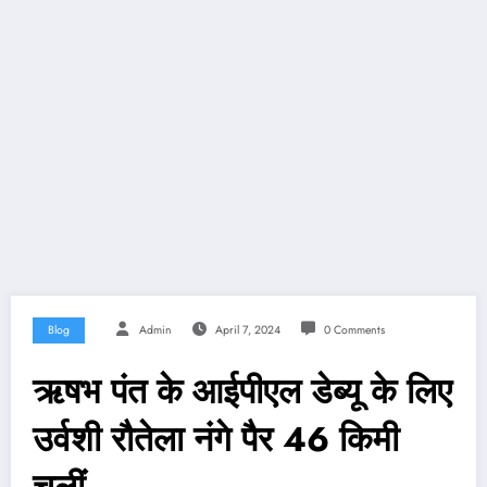
Blog
Admin
April 7, 2024
0 Comments
ऋषभ पंत के आईपीएल डेब्यू के लिए
उर्वशी रौतेला नंगे पैर 46 किमी
चलीं…