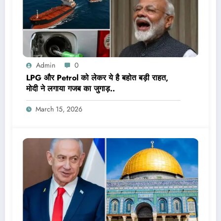
Admin
0
LPG और Petrol को लेकर ये है बहोत बड़ी राहत,
मोदी ने लगाया गजब का जुगाड़..
March 15, 2026