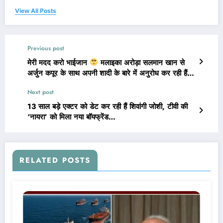
View All Posts
Previous post
मेरी मदद करो भाईजान
मलाइका अरोड़ा सलमान खान से
अर्जुन कपूर के साथ अपनी शादी के बारे में अनुरोध कर रही हैं…
Next post
13 साल बड़े एक्टर को डेट कर रही हैं शिवांगी जोशी, टीवी की
‘नायरा’ को मिला नया बॉयफ्रेंड…
RELATED POSTS