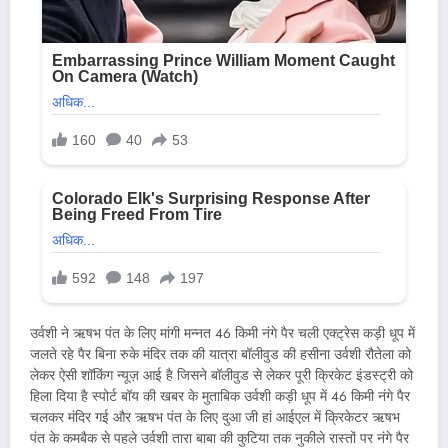
उर्वशी ने ऋषभ पंत के लिए मांगी मन्नत 46 किमी नंगे पैर चली एक्ट्रेस कड़ी धूप में
जलते रहे पैर बिना रुके मंदिर तक की यात्रा बॉलीवुड की हसीना उर्वशी रौतेला को
लेकर ऐसी शॉकिंग न्यूज़ आई है जिसने बॉलीवुड से लेकर पूरी क्रिकेट इंडस्ट्री को
हिला दिया है स्पोर्ट बॉय की खबर के मुताबिक उर्वशी कड़ी धूप में 46 किमी नंगे पैर
चलकर मंदिर गई और ऋषभ पंत के लिए दुआ जी हां आईएल में क्रिकेटर ऋषभ
पंत के कमबैक से पहले उर्वशी तारा बाबा की कुटिया तक नुकीले रास्तों पर नंगे पैर