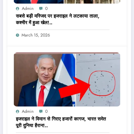
Admin
0
सबसे बड़ी मस्जिद पर इजराइल ने लटकाया ताला,
कश्मीर में हुआ खेल!..
March 15, 2026
Admin
0
इजराइल ने विमान से गिराए हजारों कागज, भारत समेत
पूरी दुनिया हैरान!..