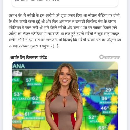
ऋषभ पंत ने उर्वशी के इन आरोपों को झूठा करार दिया था सोशल मीडिया पर दोनों
के बीच काफी बहस हुई थी और फिर अचानक से उरवशी क्रिकेट मैच के दौरान
स्टेडियम में जाने लगी थी सारे कैमरे उर्वशी और ऋषभ पंत पर जाकर टिकने लगे
उर्वशी को लेकर स्टेडियम में नारेबाजी आं तक हुई इससे उर्वशी ने खूब लाइमलाइट
बटोरी लोगों ने इस बात पर नाराजगी भी दिखाई कि उर्वशी ऋषभ पंत की पॉपुलर का
फायदा उठाकर नुकसान पहुंचा रही हैं.