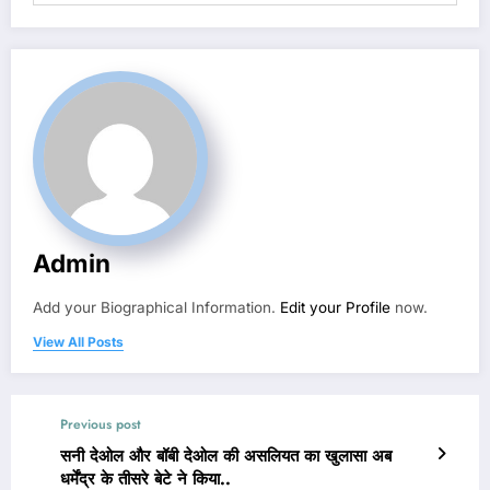
Admin
Add your Biographical Information.
Edit your Profile
now.
View All Posts
Previous post
सनी देओल और बॉबी देओल की असलियत का खुलासा अब
धर्मेंद्र के तीसरे बेटे ने किया..