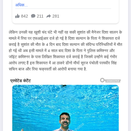
लेकिन उनकी यह खुशी चंद घंटे भी नहीं रह सकी सुशांत की मैनेजर दिशा सालन के
मामले में रिया पर एफआईआर दर्ज हो गई है दिशा सल्यान के पिता ने शिकायत दर्ज
कराई है सुशांत की मौत के 4 दिन बाद दिशा सल्यान की संदिग्ध परिस्थितियों में मौत
हो गई थी अब इसी मामले में 4 साल बाद दिशा के पिता ने पुलिस कमिश्नर और
जॉइंट कमिश्नर के पास लिखित शिकायत दर्ज कराई है जिसमें उन्होंने कई गंभीर
आरोप लगाए हैं इस शिकायत में आ ठाकरे डीनो मौर्या सूरज पंचोली परमवीर सिंह
सचिन बाज और रिया चक्रवर्ती को आरोपी बनाया गया है.