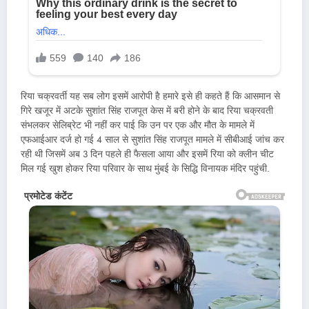
रिया चक्रवर्ती यह सब लोग इसमें आरोपी है हमारे इसे ही कहते हैं कि आसमान से
गिरे खजूर में अटके सुशांत सिंह राजपूत केस में बरी होने के बाद रिया चक्रवती
संभलकर सेलिब्रेट भी नहीं कर पाई कि उन पर एक और मौत के मामले में
एफआईआर दर्ज हो गई 4 साल से सुशांत सिंह राजपूत मामले में सीबीआई जांच कर
रही थी जिसमें अब 3 दिन पहले ही फैसला आया और इसमें रिया को क्लीन चीट
मिल गई खुश होकर रिया परिवार के साथ मुंबई के सिद्धि विनायक मंदिर पहुंची.