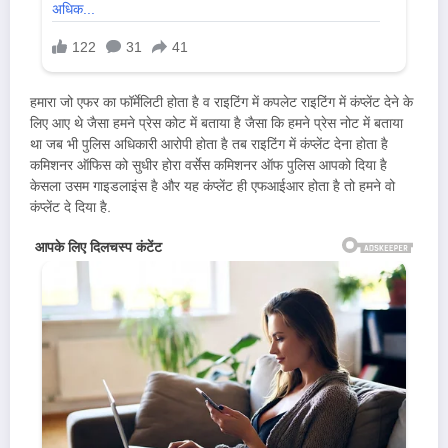
हमारा जो एफर का फॉर्मेलिटी होता है व राइटिंग में कपलेट राइटिंग में कंप्लेंट देने के
लिए आए थे जैसा हमने प्रेस कोट में बताया है जैसा कि हमने प्रेस नोट में बताया
था जब भी पुलिस अधिकारी आरोपी होता है तब राइटिंग में कंप्लेंट देना होता है
कमिशनर ऑफिस को सुधीर होरा वर्सेस कमिशनर ऑफ पुलिस आपको दिया है
केसला उसम गाइडलाइंस है और यह कंप्लेंट ही एफआईआर होता है तो हमने वो
कंप्लेंट दे दिया है.