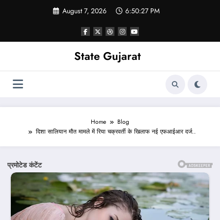
Skip
August 7, 2026
6:50:30 PM
to
content
State Gujarat
Home
Blog
दिशा सालियान मौत मामले में रिया चक्रवर्ती के खिलाफ नई एफआईआर दर्ज..