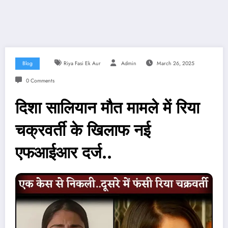
Blog
Riya Fasi Ek Aur
Admin
March 26, 2025
0 Comments
दिशा सालियान मौत मामले में रिया
चक्रवर्ती के खिलाफ नई
एफआईआर दर्ज..