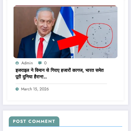
Admin
0
इजराइल ने विमान से गिराए हजारों कागज, भारत समेत
पूरी दुनिया हैरान!..
March 15, 2026
POST COMMENT