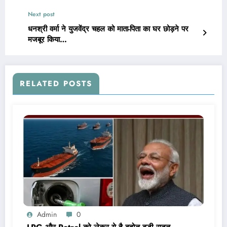
Next post
धनश्री वर्मा ने युजवेंद्र चहल को माता-पिता का घर छोड़ने पर
मजबूर किया…
RELATED POSTS
Admin
0