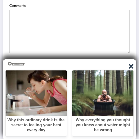
Comments
Name
Email
Save my name, email, and website in this browser for the next time I