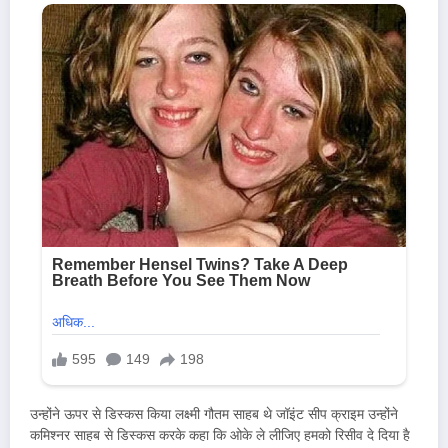
उन्होंने ऊपर से डिस्कस किया लक्ष्मी गौतम साहब थे जॉइंट सीप क्राइम उन्होंने
कमिश्नर साहब से डिस्कस करके कहा कि ओके ले लीजिए हमको रिसीव दे दिया है