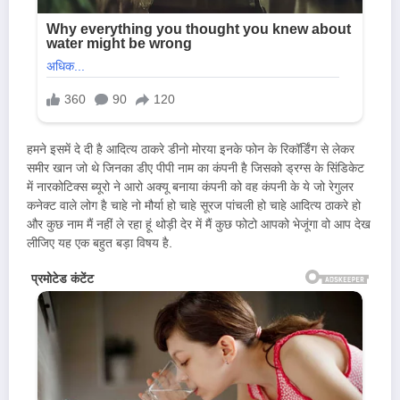
हमने इसमें दे दी है आदित्य ठाकरे डीनो मोरया इनके फोन के रिकॉर्डिंग से लेकर
समीर खान जो थे जिनका डीए पीपी नाम का कंपनी है जिसको ड्रग्स के सिंडिकेट
में नारकोटिक्स ब्यूरो ने आरो अक्यू बनाया कंपनी को वह कंपनी के ये जो रेगुलर
कनेक्ट वाले लोग है चाहे नो मौर्या हो चाहे सूरज पांचली हो चाहे आदित्य ठाकरे हो
और कुछ नाम मैं नहीं ले रहा हूं थोड़ी देर में मैं कुछ फोटो आपको भेजूंगा वो आप देख
लीजिए यह एक बहुत बड़ा विषय है.