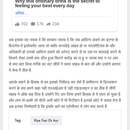
अब इसका वह जवाब दे कि सरकार जवाब दे कि जब आदित्य ठाकरे का ड्रग्स के
बिजनेस में इवॉल्वमेंट आया तो समीर वानखेड़े साहब हो या नारकोटिक्स के और
अधिकारी हो उनको आदित्य ठाकरे को अरेस्ट करने से या उस पर कारवाई करने से
किसने रोका उसमें क्या डील हुआ कितने करोड़ का ल हु य जवाब क्या य पर आप
से क्या बात किस तरीके का जंट सीपी ने कमर साहब से बात की और उन्होने बताया
ये केस में ठीक है.
आपके कहने के हिसाब से हम इसको रिसीवड कर लेते हैं कमीशनर से डिस्कशन
करने के बाद हमने कहा यही एफआईआर है यही गाइडलाइन उ का ठीक है सीपी
साहब ने ओके कह दिया है उन्होंने रिट कर लिया हमारे हिसाब से ये एफर हो चुका है
और लगा तो बाकी जो चीजें अभी कोर्ट में भी पिटीशन है इनको कोर्ट में जवाब देना है
अब इनका जिम्मेदारी है कि इसके आगे का प्रोसीजर ये लोग क्या करते हैं.
Tag
Riya Fasi Ek Aur