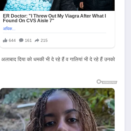
बाद दिया को धमकी भी दे रहे हैं व गालियां भी दे रहे हैं उनको