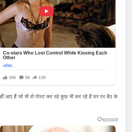
ीं आए हैं जो भी वो पोस्ट कर रहे कुछ भी कर रहे हैं घर पर बैठ के