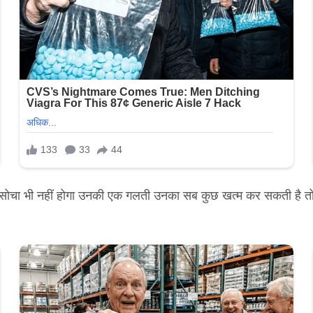
 ने सोचा भी नहीं होगा उनकी एक गलती उनका सब कुछ खत्म कर सकती है तो आ