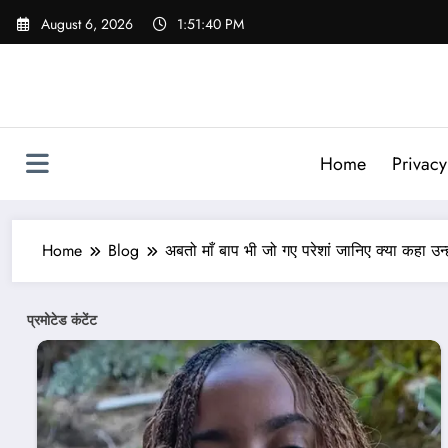
Skip
August 6, 2026
1:51:42 PM
to
content
Home
Privacy
Home
Blog
अबतो माँ बाप भी जो गए परेशां जानिए क्या कहा उन्हो