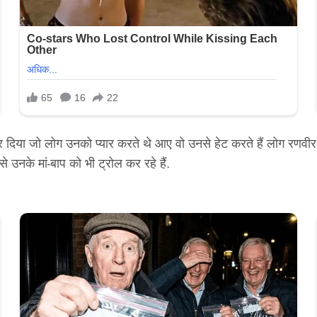
िया जो लोग उनको प्यार करते थे आए वो उनसे हेट करते हैं लोग रणवीर अला
उनके मां-बाप को भी ट्रोल कर रहे हैं.