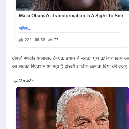
दोस्तों रणवीर अलाबाद के एक बयान ने उनका पूरा करियर खत्म कर द
का सबका रिएक्शन आ रहा है दोस्तों रणवीर अलावा दिया की वजह से 