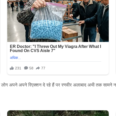
े में लोग अपने अपने रिएक्शन दे रहे हैं पर रणवीर अलाबाद अभी तक सामने नह