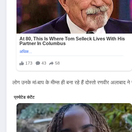
लोग उनके मां-बाप के मीम्स ही बना रहे हैं दोस्तो रणवीर अलाबाद