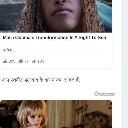
प रणवीर अलाबाद के बारे में क्या सोचते हैं.