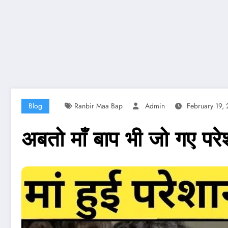
Blog
Ranbir Maa Bap
Admin
February 19,
अबतो माँ बाप भी जो गए परेशा