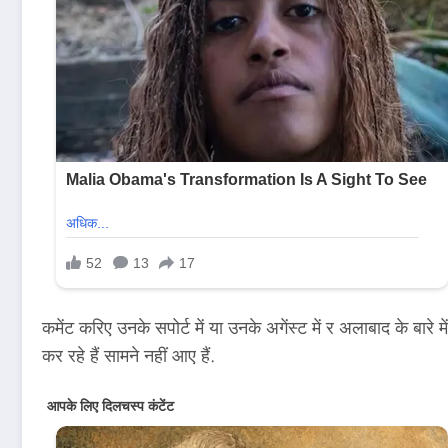
कमेंट करिए उनके सपोर्ट में या उनके अगेंस्ट में र अलाबाद के बार
कर रहे हैं सामने नहीं आए हैं.