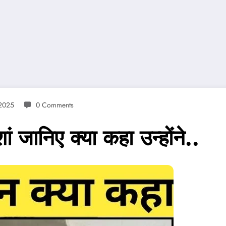
 2025
0 Comments
ं जानिए क्या कहा उन्होंने..