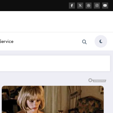
Service