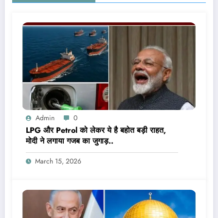
Admin
0
LPG और Petrol को लेकर ये है बहोत बड़ी राहत,
मोदी ने लगाया गजब का जुगाड़..
March 15, 2026