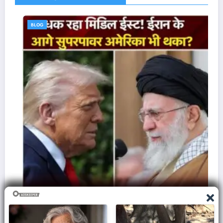
BLOG
ज़मीन पर आक्रमण करने से क्यों घबराती है अमेरिकी सेना,