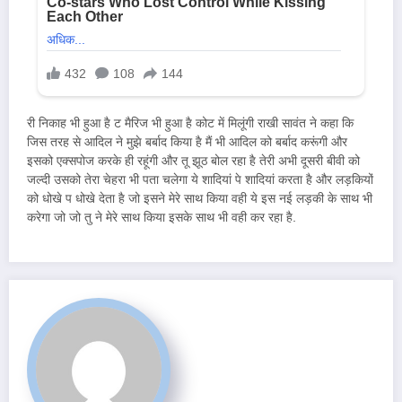
री निकाह भी हुआ है ट मैरिज भी हुआ है कोट में मिलूंगी राखी सावंत ने कहा कि
जिस तरह से आदिल ने मुझे बर्बाद किया है मैं भी आदिल को बर्बाद करूंगी और
इसको एक्सपोज करके ही रहूंगी और तू झूठ बोल रहा है तेरी अभी दूसरी बीवी को
जल्दी उसको तेरा चेहरा भी पता चलेगा ये शादियां पे शादियां करता है और लड़कियों
को धोखे प धोखे देता है जो इसने मेरे साथ किया वही ये इस नई लड़की के साथ भी
करेगा जो जो तु ने मेरे साथ किया इसके साथ भी वही कर रहा है.