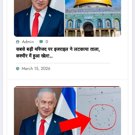
Admin
0
सबसे बड़ी मस्जिद पर इजराइल ने लटकाया ताला,
कश्मीर में हुआ खेल!..
March 15, 2026