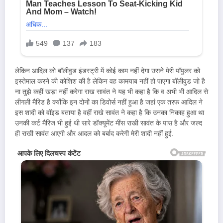
लेकिन आदिल को बॉलीवुड इंडस्ट्री में कोई काम नहीं देगा उसने मेरी पॉपुलर को
इस्तेमाल करने की कोशिश की है लेकिन वह कामयाब नहीं हो पाएगा बॉलीवुड जो है
ना तुझे कहीं खड़ा नहीं करेगा राख सावंत ने यह भी कहा है कि व अभी भी आदिल से
लीगली मैरिड है क्योंकि इन दोनों का डिवोर्स नहीं हुआ है जहां एक तरफ आदिल ने
इस शादी को वॉइड बताया है वहीं राखे सावंत ने कहा है कि उनका निकाह हुआ था
उनकी कर्ट मैरिज भी हुई थी सारे डॉक्यूमेंट मींस राखी सावंत के पास है और जल्द
ही राखी सावंत आएगी और आदल को बर्बाद करेगी मेरी शादी नहीं हुई.