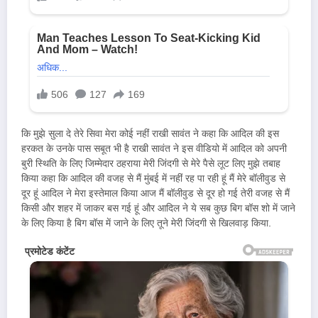
कि मुझे सुला दे तेरे सिवा मेरा कोई नहीं राखी सावंत ने कहा कि आदिल की इस
हरकत के उनके पास सबूत भी है राखी सावंत ने इस वीडियो में आदिल को अपनी
बुरी स्थिति के लिए जिम्मेदार ठहराया मेरी जिंदगी से मेरे पैसे लूट लिए मुझे तबाह
किया कहा कि आदिल की वजह से मैं मुंबई में नहीं रह पा रही हूं मैं मेरे बॉलीवुड से
दूर हूं आदिल ने मेरा इस्तेमाल किया आज मैं बॉलीवुड से दूर हो गई तेरी वजह से मैं
किसी और शहर में जाकर बस गई हूं और आदिल ने ये सब कुछ बिग बॉस शो में जाने
के लिए किया है बिग बॉस में जाने के लिए तूने मेरी जिंदगी से खिलवाड़ किया.