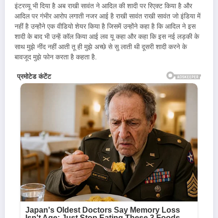
इंटरव्यू भी दिया है अब राखी सावंत ने आदिल की शादी पर रिएक्ट किया है और
आदिल पर गंभीर आरोप लगाती नजर आई है राखी सावंत राखी सावंत जो इंडिया में
नहीं है उन्होंने एक वीडियो शेयर किया है जिसमें उन्होंने कहा है कि आदिल ने इस
शादी के बाद भी उन्हें कॉल किया आई लव यू कहा और कहा कि इस नई लड़की के
साथ मुझे नींद नहीं आती तू ही मुझे अच्छे से सु लाती थी दूसरी शादी करने के
बावजूद मुझे फोन करता है कहता है.