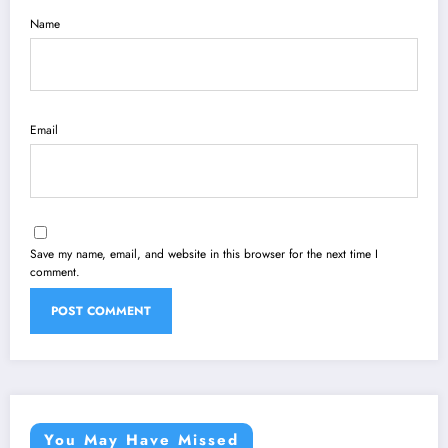
Name
Email
Save my name, email, and website in this browser for the next time I
comment.
You May Have Missed