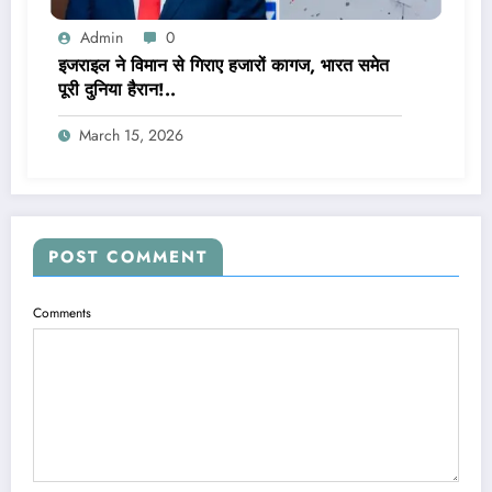
Admin
0
इजराइल ने विमान से गिराए हजारों कागज, भारत समेत
पूरी दुनिया हैरान!..
March 15, 2026
POST COMMENT
Comments