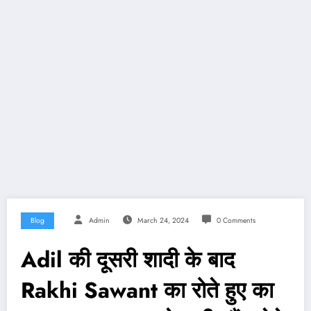
Blog
Admin
March 24, 2024
0 Comments
Adil की दूसरी शादी के बाद
Rakhi Sawant का रोते हुए का