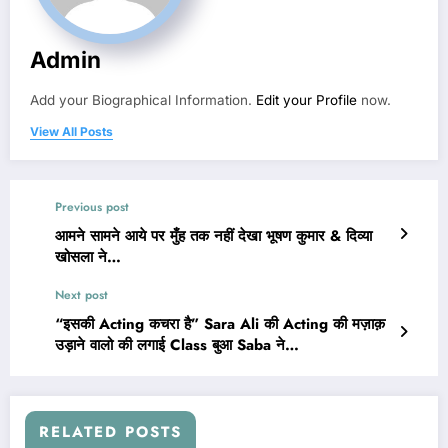
Admin
Add your Biographical Information.
Edit your Profile
now.
View All Posts
Previous post
आमने सामने आये पर मुँह तक नहीं देखा भूषण कुमार & दिव्या
खोसला ने…
Next post
“इसकी Acting कचरा है” Sara Ali की Acting की मज़ाक़
उड़ाने वालो की लगाई Class बुआ Saba ने…
RELATED POSTS