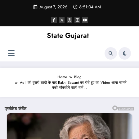
Skip
August 7, 2026
6:51:06 AM
to
content
State Gujarat
Home
Blog
Adil की दूसरी शादी के बाद Rakhi Sawant का रोते हुए का Video आया सामने
कही चौंकादेने वाली बातें…