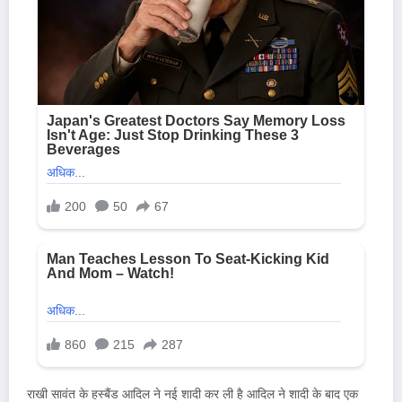
राखी सावंत के हस्बैंड आदिल ने नई शादी कर ली है आदिल ने शादी के बाद एक