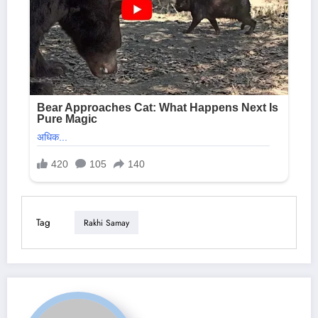
Tag
Rakhi Samay