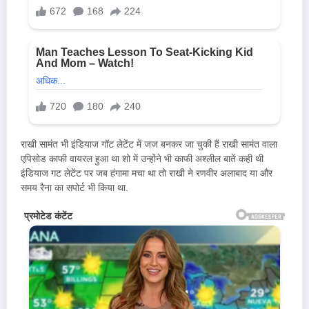
राखी सामंत भी इंडियाज गॉट लेटेंट में जज बनकर जा चुकी हैं राखी सामंत वाला
एपिसोड काफी वायरल हुआ था शो में उन्होंने भी काफी अश्लील बातें कही थी
इंडियाज गट लेटेंट पर जब हंगामा मचा था तो राखी ने रणवीर अलाबाद या और
समय रैना का सपोर्ट भी किया था.