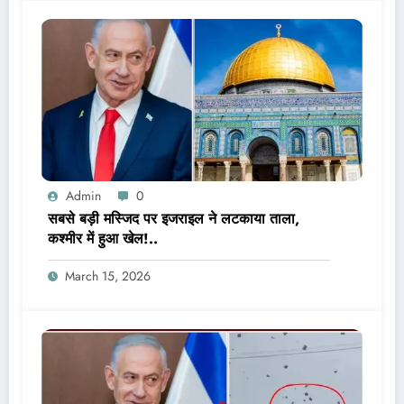
Admin
0
सबसे बड़ी मस्जिद पर इजराइल ने लटकाया ताला,
कश्मीर में हुआ खेल!..
March 15, 2026