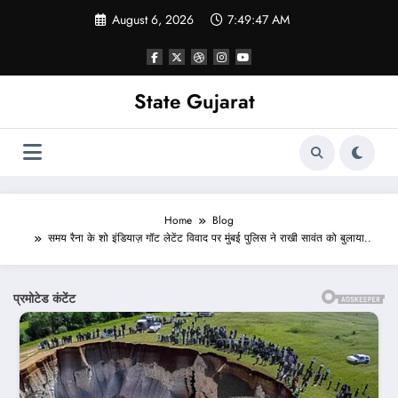
Skip
August 6, 2026
7:49:49 AM
to
content
State Gujarat
Home
Blog
समय रैना के शो इंडियाज़ गॉट लेटेंट विवाद पर मुंबई पुलिस ने राखी सावंत को बुलाया..