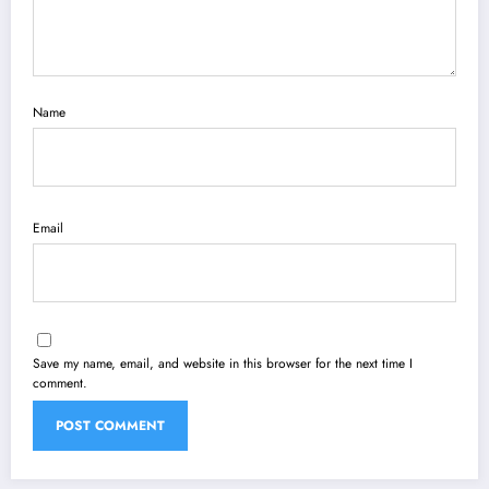
Name
Email
Save my name, email, and website in this browser for the next time I
comment.