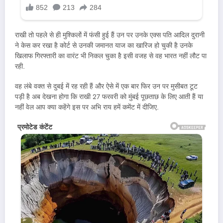
राखी तो पहले से ही मुश्किलों में फंसी हुई हैं उन पर उनके एक्स पति आदिल दुरानी
ने केस कर रखा है कोर्ट से उनकी जमानत याज का खारिज हो चुकी है उनके
खिलाफ गिरफ्तारी का वारंट भी निकल चुका है इसी वजह से वह भारत नहीं लौट पा
रही.
वह लंबे वक्त से दुबई में रह रही हैं और ऐसे में एक बार फिर उन पर मुसीबत टूट
पड़ी है अब देखना होगा कि राखी 27 फरवरी को मुंबई पूछताछ के लिए आती हैं या
नहीं वेल आप क्या कहेंगे इस पर अभि राय हमें कमेंट में दीजिए.