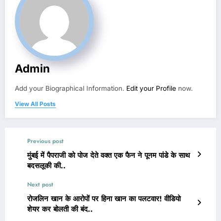
Admin
Add your Biographical Information.
Edit your Profile
now.
View All Posts
Previous post
मुंबई में पैपराजी को पोज देते वक्त एक फैन ने पूनम पांडे के साथ
बदसलूकी की..
Next post
रोजलिन खान के आरोपों पर हिना खान का पलटवार! वीडियो
शेयर कर बोलती की बंद..