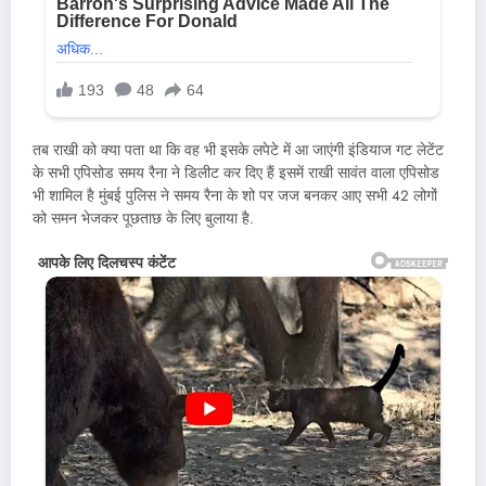
तब राखी को क्या पता था कि वह भी इसके लपेटे में आ जाएंगी इंडियाज गट लेटेंट
के सभी एपिसोड समय रैना ने डिलीट कर दिए हैं इसमें राखी सावंत वाला एपिसोड
भी शामिल है मुंबई पुलिस ने समय रैना के शो पर जज बनकर आए सभी 42 लोगों
को समन भेजकर पूछताछ के लिए बुलाया है.