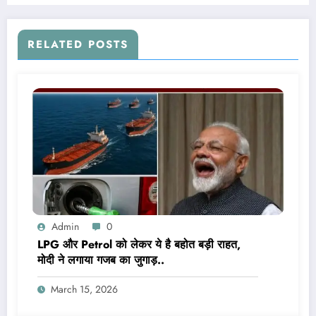
RELATED POSTS
Admin
0
LPG और Petrol को लेकर ये है बहोत बड़ी राहत,
मोदी ने लगाया गजब का जुगाड़..
March 15, 2026