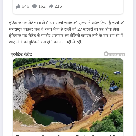
इंडियाज गट लेटेंट मामले में अब राखी सामंत को पुलिस ने लपेट लिया है राखी को
महाराष्ट्र साइबर सेल ने समन भेजा है राखी को 27 फरवरी को पेश होना होगा
इंडियाज गट लेटेंट से रणबीर अलाबाद का वीडियो वायरल होने के बाद इस शो में
आए लोगों की मुश्किलें कम होने का नाम नहीं ले रही.