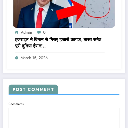
Admin
0
इजराइल ने विमान से गिराए हजारों कागज, भारत समेत
पूरी दुनिया हैरान!..
March 15, 2026
POST COMMENT
Comments