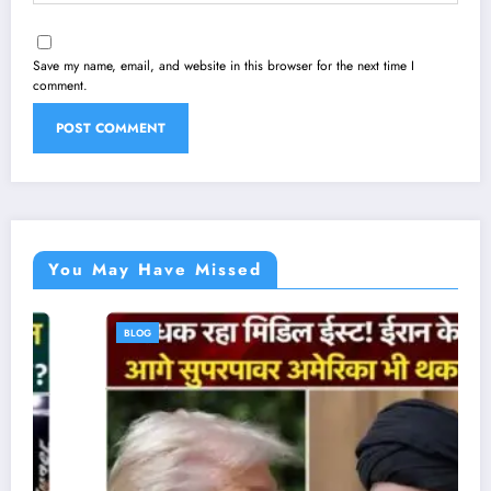
Save my name, email, and website in this browser for the next time I
comment.
You May Have Missed
BLOG