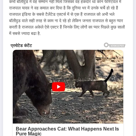
कभी बॉलीवुड में वह सम्मान नहीं मिला जिसका वह हकदार था कान फेस्टिवल में
राजपाल यादव ने वह कमाल कर दिया है कि दुनिया भर में उनके चर्चे हो रहे हैं
राजपाल इंडिया के सबसे टैलेंटेड एक्टर्स में से एक हैं राजपाल को अभी भले
बॉलीवुड वाले सही तरह से काम ना दे रहे हो लेकिन जनता राजपाल से बहुत प्यार
करती है राजपाल अकेले ऐसे एक्टर हैं जिनके लिए लोगों का प्यार पिछले कुछ सालों
में सबसे ज्यादा बढा है.