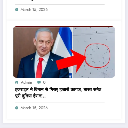
March 15, 2026
Admin
0
इजराइल ने विमान से गिराए हजारों कागज, भारत समेत
पूरी दुनिया हैरान!..
March 15, 2026