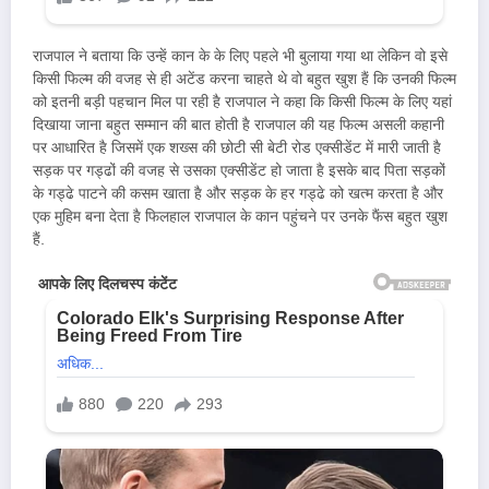
राजपाल ने बताया कि उन्हें कान के के लिए पहले भी बुलाया गया था लेकिन वो इसे
किसी फिल्म की वजह से ही अटेंड करना चाहते थे वो बहुत खुश हैं कि उनकी फिल्म
को इतनी बड़ी पहचान मिल पा रही है राजपाल ने कहा कि किसी फिल्म के लिए यहां
दिखाया जाना बहुत सम्मान की बात होती है राजपाल की यह फिल्म असली कहानी
पर आधारित है जिसमें एक शख्स की छोटी सी बेटी रोड एक्सीडेंट में मारी जाती है
सड़क पर गड्ढों की वजह से उसका एक्सीडेंट हो जाता है इसके बाद पिता सड़कों
के गड्ढे पाटने की कसम खाता है और सड़क के हर गड्ढे को खत्म करता है और
एक मुहिम बना देता है फिलहाल राजपाल के कान पहुंचने पर उनके फैंस बहुत खुश
हैं.