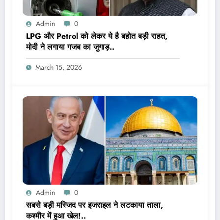
Admin
0
LPG और Petrol को लेकर ये है बहोत बड़ी राहत,
मोदी ने लगाया गजब का जुगाड़..
March 15, 2026
Admin
0
सबसे बड़ी मस्जिद पर इजराइल ने लटकाया ताला,
कश्मीर में हुआ खेल!..