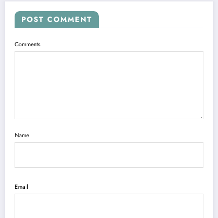
POST COMMENT
Comments
Name
Email