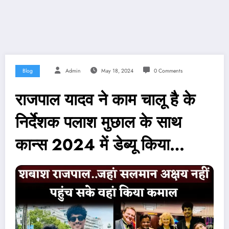
Blog
Admin
May 18, 2024
0 Comments
राजपाल यादव ने काम चालू है के
निर्देशक पलाश मुछाल के साथ
कान्स 2024 में डेब्यू किया…