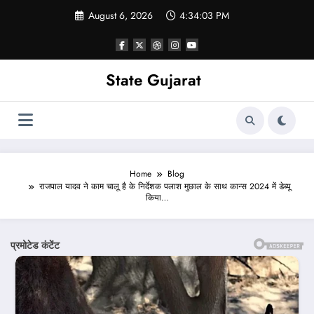
Skip
August 6, 2026
4:34:05 PM
to
content
State Gujarat
Home
Blog
राजपाल यादव ने काम चालू है के निर्देशक पलाश मुछाल के साथ कान्स 2024 में डेब्यू
किया…