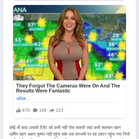
कोई भी बादा असली टैलेंट को कभी नहीं रोक सकती जहां कभी सलमान खान
आमिर खान अक्षय कुमार नहीं पहुंच सके उस सरजमी पर वह एक्टर पहुंच गया जिसे