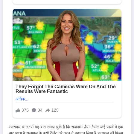
खासकर यंगस्टर्स यह बात समझ चुके हैं कि राजपाल जैसा टैलेंट कई सालों में एक
बार आता है राजपाल के इसी टैलेंट को कान ने पहचान लिया है राजपाल की फिल्म