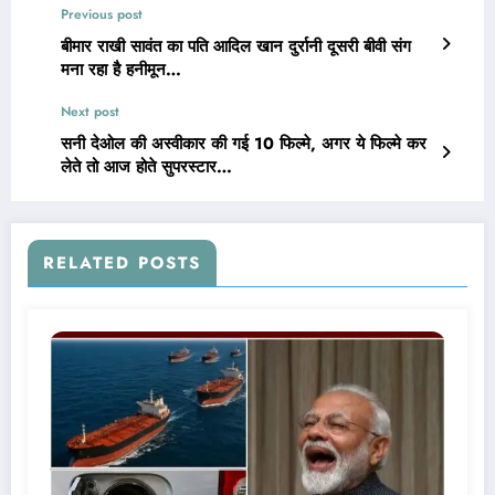
Previous post
बीमार राखी सावंत का पति आदिल खान दुर्रानी दूसरी बीवी संग
मना रहा है हनीमून…
Next post
सनी देओल की अस्वीकार की गई 10 फिल्मे, अगर ये फिल्मे कर
लेते तो आज होते सुपरस्टार…
RELATED POSTS