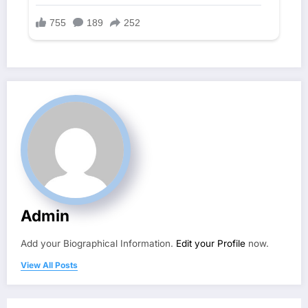
Admin
Add your Biographical Information.
Edit your Profile
now.
View All Posts