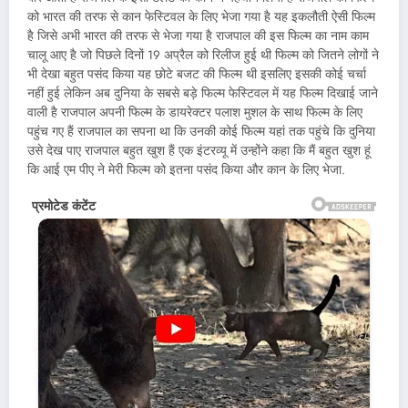
को भारत की तरफ से कान फेस्टिवल के लिए भेजा गया है यह इकलौती ऐसी फिल्म
है जिसे अभी भारत की तरफ से भेजा गया है राजपाल की इस फिल्म का नाम काम
चालू आए है जो पिछले दिनों 19 अप्रैल को रिलीज हुई थी फिल्म को जितने लोगों ने
भी देखा बहुत पसंद किया यह छोटे बजट की फिल्म थी इसलिए इसकी कोई चर्चा
नहीं हुई लेकिन अब दुनिया के सबसे बड़े फिल्म फेस्टिवल में यह फिल्म दिखाई जाने
वाली है राजपाल अपनी फिल्म के डायरेक्टर पलाश मुशल के साथ फिल्म के लिए
पहुंच गए हैं राजपाल का सपना था कि उनकी कोई फिल्म यहां तक पहुंचे कि दुनिया
उसे देख पाए राजपाल बहुत खुश हैं एक इंटरव्यू में उन्होंने कहा कि मैं बहुत खुश हूं
कि आई एम पीए ने मेरी फिल्म को इतना पसंद किया और कान के लिए भेजा.