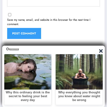
Save my name, email, and website in this browser for the next time I
comment.
You May Have Missed
BLOG