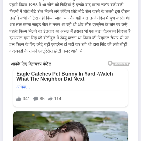
पहली फिल्म 1958 में था सोने की चिड़ियां है इसके बाद ममता स्कोर बड़ी-बड़ी
फिल्मों में छोटे-मोटे रोल मिलने लगे लेकिन छोटे-मोटे रोल करने के चलते इस दौरान
उन्होंने कभी नोटिस नहीं किया जाता था और यही बात उनके दिल में चुभ करती थी
अब तक ममता साइड रोल में नजर आ रही थी और लीड एक्ट्रेस के तौर पर उन्हें
पहली फिल्म मिलने का इंतजार था असल में इसका भी एक बड़ा दिलचस्प किस्सा है
दरअसल दारा सिंह को बॉलीवुड में डेब्यू करना था फिल्म की स्क्रिप्ट तैयार थी पर
इस फिल्म के लिए कोई बड़ी एक्ट्रेस हां नहीं कर रही थी दारा सिंह की लंबी-चौड़ी
कद-काठी के सामने एक्ट्रेसेस छोटी नजर आती थी.