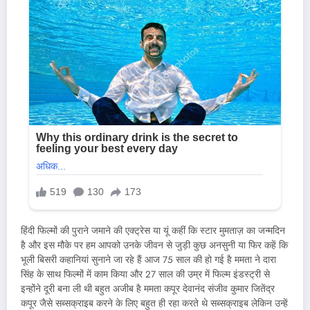
हिंदी फिल्मों की पुराने जमाने की एक्ट्रेस या यूं कहीं कि स्टार मुमताज़ का जन्मदिन
है और इस मौके पर हम आपको उनके जीवन से जुड़ी कुछ अनसुनी या फिर कहें कि
भूली बिसरी कहानियां सुनाने जा रहे हैं आज 75 साल की हो गई है ममता ने दारा
सिंह के साथ फिल्मों में काम किया और 27 साल की उम्र में फिल्म इंडस्ट्री से
इन्होंने दूरी बना ली थी बहुत अजीब है ममता कपूर देवानंद संजीव कुमार जितेंद्र
कपूर जैसे सब्सक्राइब करने के लिए बहुत ही रहा करते थे सब्सक्राइब लेकिन उन्हें