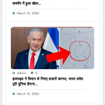
कश्मीर में हुआ खेल!..
March 15, 2026
Admin
0
इजराइल ने विमान से गिराए हजारों कागज, भारत समेत
पूरी दुनिया हैरान!..
March 15, 2026