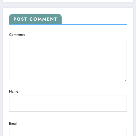
POST COMMENT
Comments
Name
Email