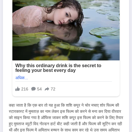
कहा जाता है कि एक बार तो यह हुआ कि शशि कपूर ने चोर मचाए शोर फिल्म की
स्टारकास्ट में मुमताज़ का नाम लेकर इस फिल्म को करने से मना कर दिया वीरवार
को साइन किया गया है ऑफिस जाकर शशि कपूर इस फिल्म को करने के लिए तैयार
हुए मुमताज ब्यूटी विद गोल्डन हार्ट बीट कही जाती हैं और फिल्म की शूटिंग कर रही
थी और इस फिल्म में अमिताभ बच्चन के साथ काम कर रहे थे उस समय अमिताभ