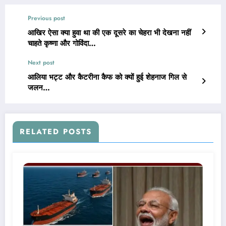
Previous post
आखिर ऐसा क्या हुवा था की एक दूसरे का चेहरा भी देखना नहीं
चाहते कृष्णा और गोविंदा…
Next post
आलिया भट्ट और कैटरीना कैफ को क्यों हुई शेहनाज गिल से
जलन…
RELATED POSTS