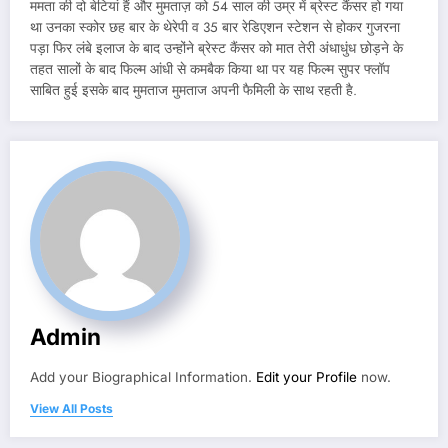
ममता की दो बेटियां हैं और मुमताज़ को 54 साल की उम्र में ब्रेस्ट कैंसर हो गया
था उनका स्कोर छह बार के थेरेपी व 35 बार रेडिएशन स्टेशन से होकर गुजरना
पड़ा फिर लंबे इलाज के बाद उन्होंने ब्रेस्ट कैंसर को मात तेरी अंधाधुंध छोड़ने के
तहत सालों के बाद फिल्म आंधी से कमबैक किया था पर यह फिल्म सुपर फ्लॉप
साबित हुई इसके बाद मुमताज मुमताज अपनी फैमिली के साथ रहती है.
Admin
Add your Biographical Information.
Edit your Profile
now.
View All Posts