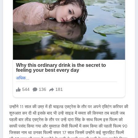
उन्होंने 11 साल की उम्र में ही चाइल्ड एक्ट्रेस के तौर पर अपने एक्टिंग करियर की
शुरुआत कर दी थी इसके बाद भी उन्हें साइड में ममता की किस्मत तब बदली जब
पहली बार लीड एक्ट्रेस के तौर पर उन्हें दारा सिंह के साथ फिल्म इस फिल्म को
काफी पसंद किया गया और मुमताज़ जैसी फिल्मों में काम किया की पहली फिल्म 90
जिसका नाम था उनका फिल्मी सफर 17 साल जिसमें उन्होंने कई सुपरहिट फिल्में