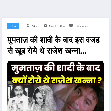
Blog
Admin
May 15, 2024
0 Comments
मुमताज़ की शादी के बाद इस वजह
से खूब रोये थे राजेश खन्ना…