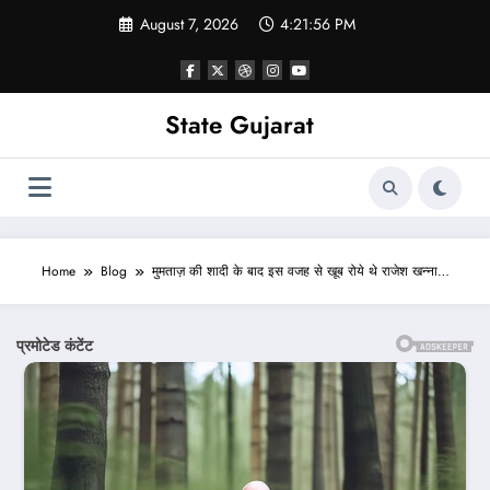
Skip
August 7, 2026
4:21:59 PM
to
content
State Gujarat
Home
Blog
मुमताज़ की शादी के बाद इस वजह से खूब रोये थे राजेश खन्ना…