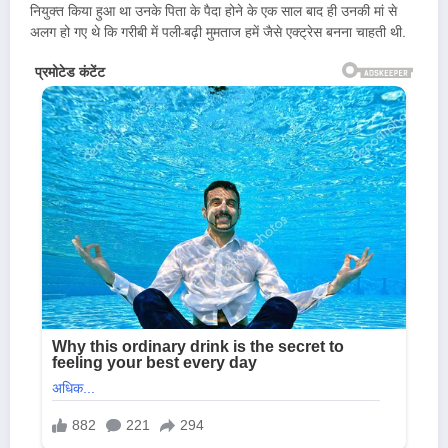
नियुक्त किया हुआ था उनके पिता के पैदा होने के एक साल बाद ही उनकी मां से
अलग हो गए थे कि गरीबी में पली-बढ़ी मुमताज हमें जैसे एक्ट्रेस बनना चाहती थी.