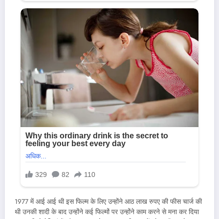
1977 में आई आई थी इस फिल्म के लिए उन्होंने आठ लाख रुपए की फीस चार्ज की
थी उनकी शादी के बाद उन्होंने कई फिल्मों पर उन्होंने काम करने से मना कर दिया