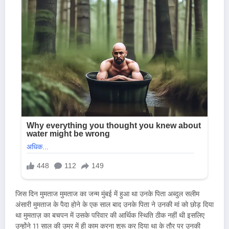
जिस दिन मुमताज मुमताज का जन्म मुंबई में हुआ था उनके पिता अब्दुल सलीम
अंसारी मुमताज के पैदा होने के एक साल बाद उनके पिता ने उनकी मां को छोड़ दिया
था मुमताज़ का बचपन में उसके परिवार की आर्थिक स्थिति ठीक नहीं थी इसलिए
उन्होंने 11 साल की उम्र में ही काम करना शुरू कर दिया था के तौर पर उनकी