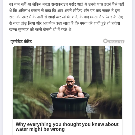
का नाम नहीं था लेकिन ममता सब्सक्राइब पसंद आते थे उनके पास इतने पैसे नहीं
थे कि अमिताभ बच्चन से कहा कि आप अपने लीजिए और यह कह सकते हैं इस
साल की उम्र में के पानी से शादी कर ली थी शादी के बाद ममता ने परिवार के लिए
से नाता तोड़ लिया और आकर्षक कहा जाता है कि ममता की शादी हुई तो राजेश
खन्ना मुमताज की गहरी दोस्ती थी में रहते थे.