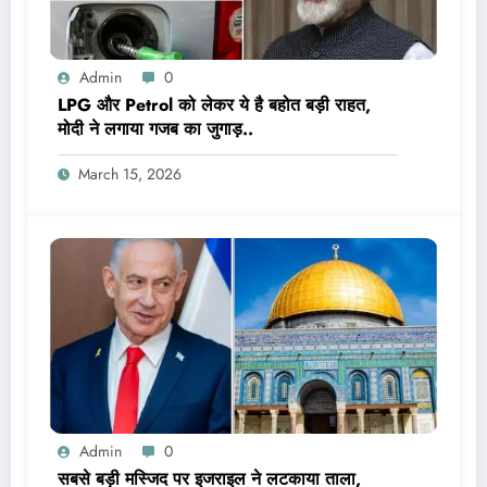
Admin
0
LPG और Petrol को लेकर ये है बहोत बड़ी राहत,
मोदी ने लगाया गजब का जुगाड़..
March 15, 2026
Admin
0
सबसे बड़ी मस्जिद पर इजराइल ने लटकाया ताला,