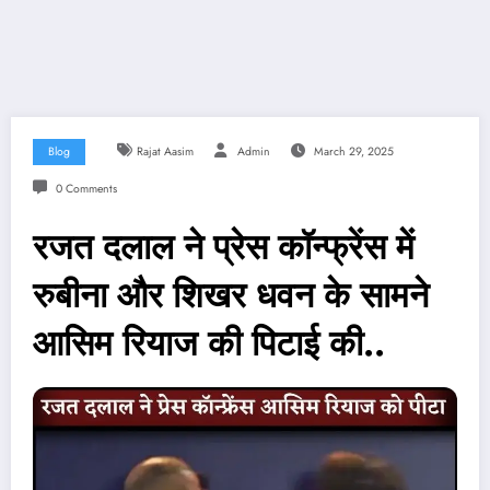
Blog
Rajat Aasim
Admin
March 29, 2025
0 Comments
रजत दलाल ने प्रेस कॉन्फ्रेंस में
रुबीना और शिखर धवन के सामने
आसिम रियाज की पिटाई की..