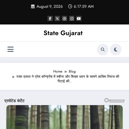
Skip
August 9, 2026
6:18:01 AM
to
content
State Gujarat
Home
Blog
रजत दलाल ने प्रेस कॉन्फ्रेंस में रुबीना और शिखर धवन के सामने आसिम रियाज की
पिटाई की..