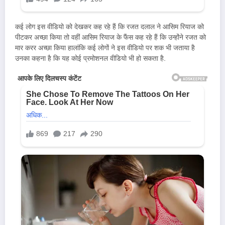
कई लोग इस वीडियो को देखकर कह रहे हैं कि रजत दलाल ने आसिम रियाज को
पीटकर अच्छा किया तो वहीं आसिम रियाज के फैंस कह रहे हैं कि उन्होंने रजत को
मार करर अच्छा किया हालांकि कई लोगों ने इस वीडियो पर शक भी जताया है
उनका कहना है कि यह कोई प्रमोशनल वीडियो भी हो सकता है.