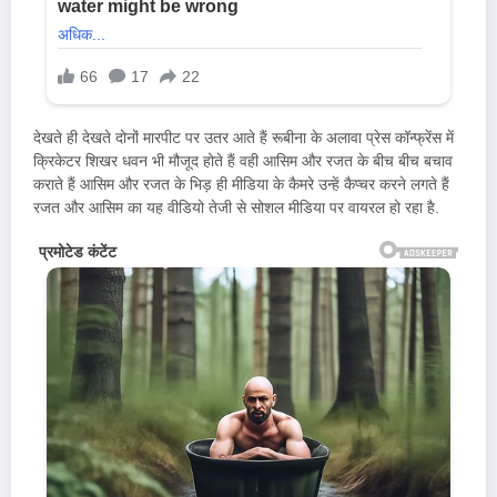
देखते ही देखते दोनों मारपीट पर उतर आते हैं रूबीना के अलावा प्रेस कॉन्फ्रेंस में
क्रिकेटर शिखर धवन भी मौजूद होते हैं वही आसिम और रजत के बीच बीच बचाव
कराते हैं आसिम और रजत के भिड़ ही मीडिया के कैमरे उन्हें कैप्चर करने लगते हैं
रजत और आसिम का यह वीडियो तेजी से सोशल मीडिया पर वायरल हो रहा है.