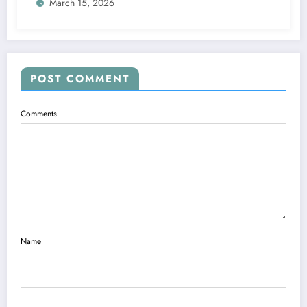
March 15, 2026
POST COMMENT
Comments
Name