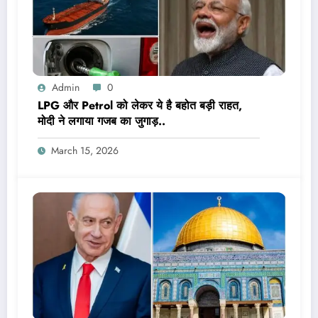
Admin
0
LPG और Petrol को लेकर ये है बहोत बड़ी राहत,
मोदी ने लगाया गजब का जुगाड़..
March 15, 2026