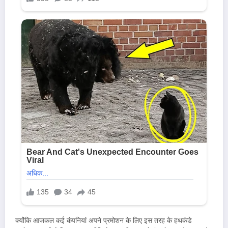
क्योंकि आजकल कई कंपनियां अपने प्रमोशन के लिए इस तरह के हथकंडे