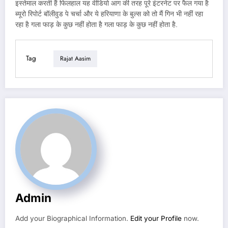
इस्तेमाल करती हैं फिलहाल यह वीडियो आग की तरह पूरे इंटरनेट पर फैल गया है
ब्यूरो रिपोर्ट बॉलीवुड पे चर्चा और ये हरियाणा के बुल्स को तो मैं गिन भी नहीं रहा
रहा है गला फाड़ के कुछ नहीं होता है गला फाड़ के कुछ नहीं होता है.
Tag
Rajat Aasim
Admin
Add your Biographical Information.
Edit your Profile
now.