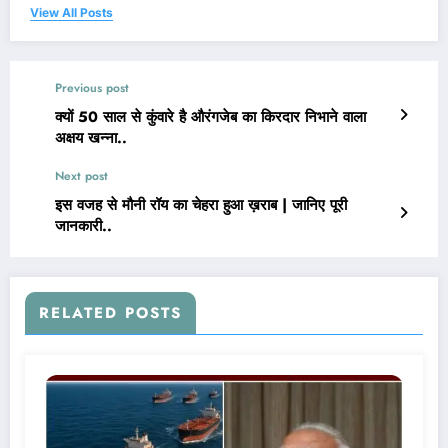
View All Posts
Previous post
क्यों 50 साल से कुंवारे है औरंगजेब का किरदार निभाने वाला
अक्षय खन्ना..
Next post
इस वजह से मौनी रॉय का चेहरा हुआ ख़राब | जानिए पूरी
जानकारी..
RELATED POSTS