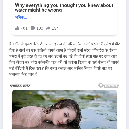
बिग बॉस के एक्स कंटेस्टेंट रजत दलाल ने आसिम रियाज को प्रेस कॉन्फ्रेंस में पीट
दिया है दोनों का एक वीडियो सामने आया है जिसमें दोनों प्रेस कॉन्फ्रेंस के दौरान
आपस में बुरी तरह से बढ गए बात इतनी बढ़ गई कि दोनों हाता पाई पर उतर आए
जिस दौरान यह प्रेस कॉन्फ्रेंस चल रही थी रूबीना दिलक भी वहां मौजूद थी सामने
आई वीडियो में दिख रहा है कि रजत दलाल और आसिम रियाज किसी बात पर
अचानक भिड़ जाते हैं.