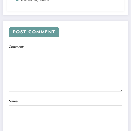
POST COMMENT
Comments
Name