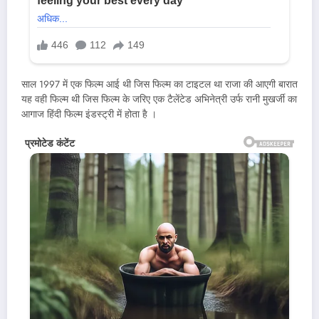
साल 1997 में एक फिल्म आई थी जिस फिल्म का टाइटल था राजा की आएगी बारात
यह वही फिल्म थी जिस फिल्म के जरिए एक टैलेंटेड अभिनेत्री उर्फ रानी मुखर्जी का
आगाज हिंदी फिल्म इंडस्ट्री में होता है ।