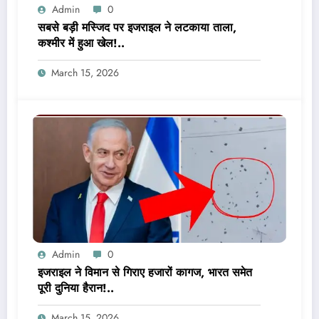
Admin
0
सबसे बड़ी मस्जिद पर इजराइल ने लटकाया ताला,
कश्मीर में हुआ खेल!..
March 15, 2026
Admin
0
इजराइल ने विमान से गिराए हजारों कागज, भारत समेत
पूरी दुनिया हैरान!..
March 15, 2026