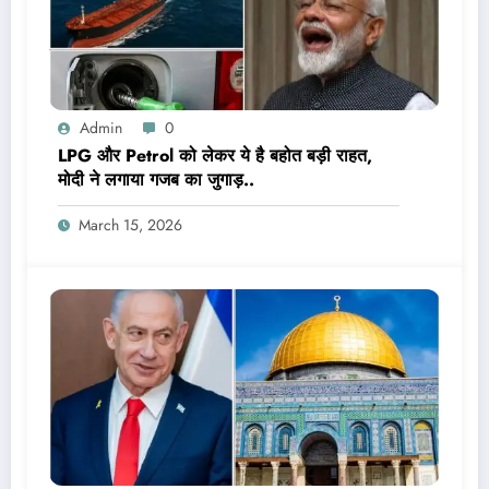
Admin
0
LPG और Petrol को लेकर ये है बहोत बड़ी राहत,
मोदी ने लगाया गजब का जुगाड़..
March 15, 2026