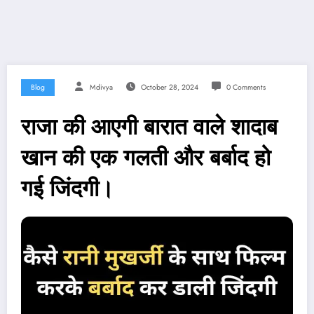
Blog
Mdivya
October 28, 2024
0 Comments
राजा की आएगी बारात वाले शादाब
खान की एक गलती और बर्बाद हो
गई जिंदगी।