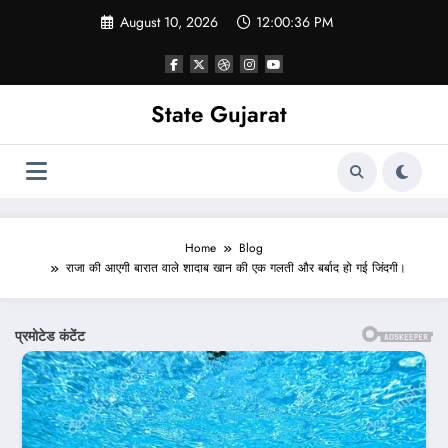
Skip
August 10, 2026
12:00:38 PM
to
content
State Gujarat
Home
Blog
राजा की आएगी बारात वाले शादाब खान की एक गलती और बर्बाद हो गई जिंदगी।