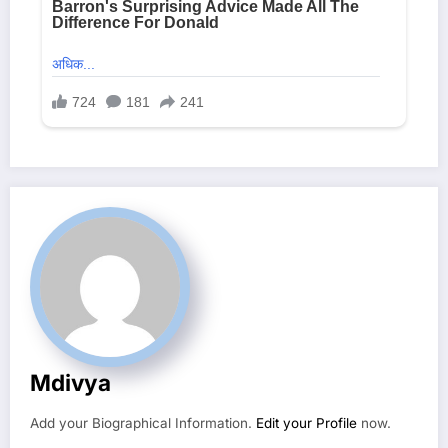
Mdivya
Add your Biographical Information.
Edit your Profile
now.