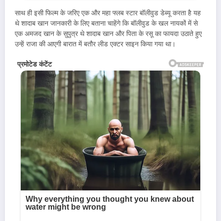
साथ ही इसी फिल्म के जरिए एक और महा फ्लब स्टार बॉलीवुड डेब्यू करता है यह
थे शादाब खान जानकारी के लिए बताना चाहेंगे कि बॉलीवुड के खल नायकों में से
एक अमजद खान के सुपुत्र थे शादाब खान और पिता के रसू का फायदा उठाते हुए
उन्हें राजा की आएगी बारात में बतौर लीड एक्टर साइन किया गया था।