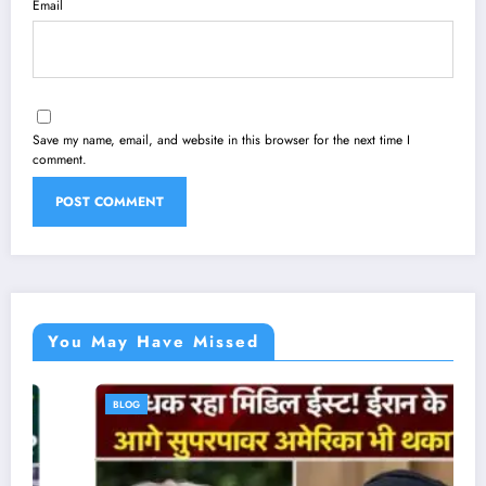
Email
Save my name, email, and website in this browser for the next time I
comment.
You May Have Missed
BLOG