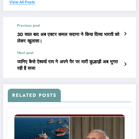
View All Posts
Previous post
30 साल बाद अब एक्टर कमल सदाना ने किया दिव्या भारती को
लेकर खुलासा।
Next post
जानिए कैसे ऐश्वर्या राय ने अपने पैर पर मारी कुल्हाड़ी अब भुगत
रही है सजा
RELATED POSTS