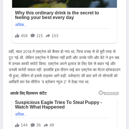
वहीं, साल 2018 में एक्ट्रेस को कैंसर हो गया था, जिस वजह से वो बुरी तरह से
टूट गई थी. लेकिन एक्ट्रेस ने हिम्मत नहीं हारी और उनके पति और बेटे ने इन सब
में उनका काफी सपोर्ट किया. एक्ट्रेस अपने इलाज के लिए देश से बाहर गई और
उनकी सर्जरी सफल रही. हालांकि इस दौरान कई बार एक्ट्रेस का मेंटल ब्रेकडाउन
भी हुआ, लेकिन वो इससे लड़कर आगे बड़ी. वर्कफ्रंट की बात करें तो सोनाली को
आखिरी बार वेब सीरीज ‘द ब्रोकन न्यूज 2’ में देखा गया था.