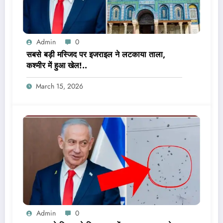
Admin
0
सबसे बड़ी मस्जिद पर इजराइल ने लटकाया ताला,
कश्मीर में हुआ खेल!..
March 15, 2026
Admin
0