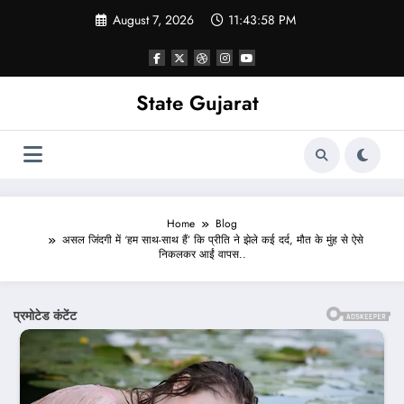
Skip
August 7, 2026
11:44:00 PM
to
content
State Gujarat
Home
Blog
असल जिंदगी में ‘हम साथ-साथ हैं’ कि प्रीति ने झेले कई दर्द, मौत के मुंह से ऐसे
निकलकर आईं वापस..