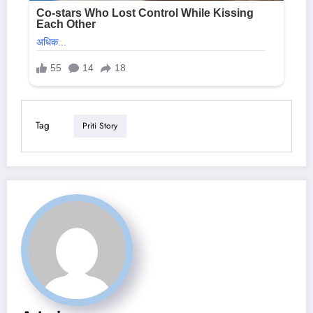
Tag
Priti Story