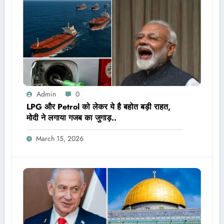
Admin
0
LPG और Petrol को लेकर ये है बहोत बड़ी राहत,
मोदी ने लगाया गजब का जुगाड़..
March 15, 2026