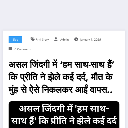
Blog
Priti Story
Admin
January 1, 2025
0 Comments
असल जिंदगी में ‘हम साथ-साथ हैं’
कि प्रीति ने झेले कई दर्द, मौत के
मुंह से ऐसे निकलकर आईं वापस..