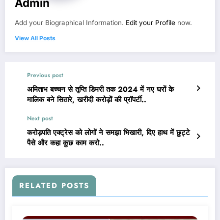
Admin
Add your Biographical Information.
Edit your Profile
now.
View All Posts
Previous post
अमिताभ बच्चन से तृप्ति डिमरी तक 2024 में नए घरों के
मालिक बने सितारे, खरीदी करोड़ों की प्रॉपर्टी..
Next post
करोड़पति एक्ट्रेस को लोगों ने समझा भिखारी, दिए हाथ में छुट्टे
पैसे और कहा कुछ काम करो..
RELATED POSTS