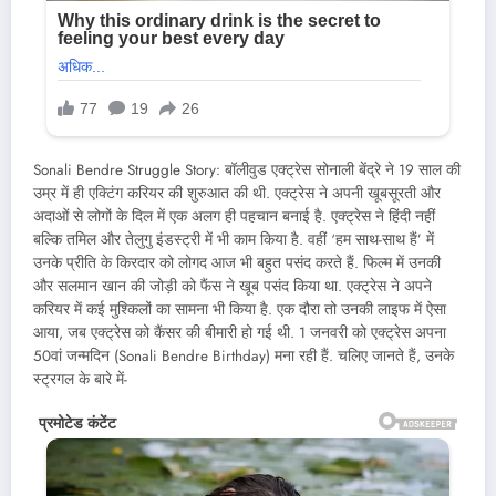
Sonali Bendre Struggle Story: बॉलीवुड एक्ट्रेस सोनाली बेंद्रे ने 19 साल की
उम्र में ही एक्टिंग करियर की शुरुआत की थी. एक्ट्रेस ने अपनी खूबसूरती और
अदाओं से लोगों के दिल में एक अलग ही पहचान बनाई है. एक्ट्रेस ने हिंदी नहीं
बल्कि तमिल और तेलुगु इंडस्ट्री में भी काम किया है. वहीं ‘हम साथ-साथ हैं’ में
उनके प्रीति के किरदार को लोगद आज भी बहुत पसंद करते हैं. फिल्म में उनकी
और सलमान खान की जोड़ी को फैंस ने खूब पसंद किया था. एक्ट्रेस ने अपने
करियर में कई मुश्किलों का सामना भी किया है. एक दौरा तो उनकी लाइफ में ऐसा
आया, जब एक्ट्रेस को कैंसर की बीमारी हो गई थी. 1 जनवरी को एक्ट्रेस अपना
50वां जन्मदिन (Sonali Bendre Birthday) मना रही हैं. चलिए जानते हैं, उनके
स्ट्रगल के बारे में-