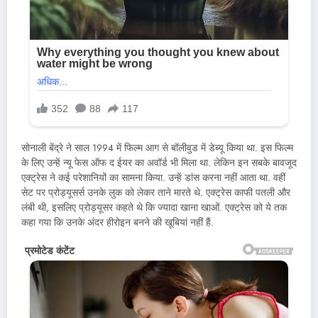
सोनाली बेंद्रे ने साल 1994 में फिल्म आग से बॉलीवुड में डेब्यू किया था. इस फिल्म
के लिए उन्हें न्यू फेस ऑफ द ईयर का अवॉर्ड भी मिला था. लेकिन इन सबके बावजूद
एक्ट्रेस ने कई परेशानियों का सामना किया. उन्हें डांस करना नहीं आता था. वहीं
सेट पर प्रोड्यूसर्स उनके लुक को लेकर ताने मारते थे. एक्ट्रेस काफी पतली और
लंबी थी, इसलिए प्रोड्यूसर कहते थे कि ज्यादा खाना खाओं. एक्ट्रेस को ये तक
कहा गया कि उनके अंदर हीरोइन बनने की खूबियां नहीं हैं.