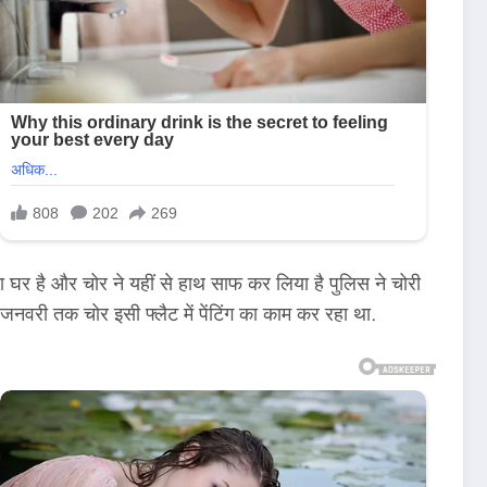
का घर है और चोर ने यहीं से हाथ साफ कर लिया है पुलिस ने चोरी
वरी तक चोर इसी फ्लैट में पेंटिंग का काम कर रहा था.