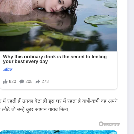
ें रहती हैं उनका बेटा ही इस घर में रहता है कभी-कभी वह अपने
 लौटे तो उन्हें कुछ सामान गायब मिला.