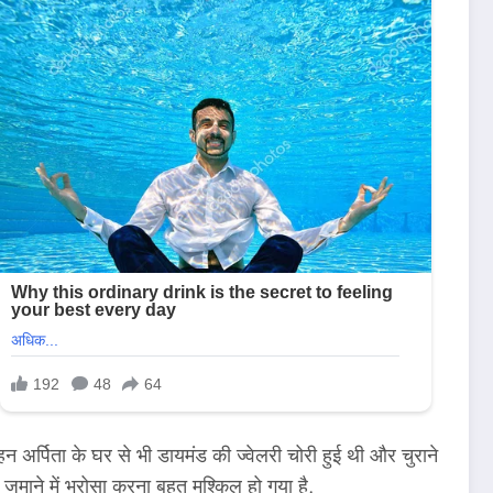
्पिता के घर से भी डायमंड की ज्वेलरी चोरी हुई थी और चुराने
जमाने में भरोसा करना बहुत मुश्किल हो गया है.