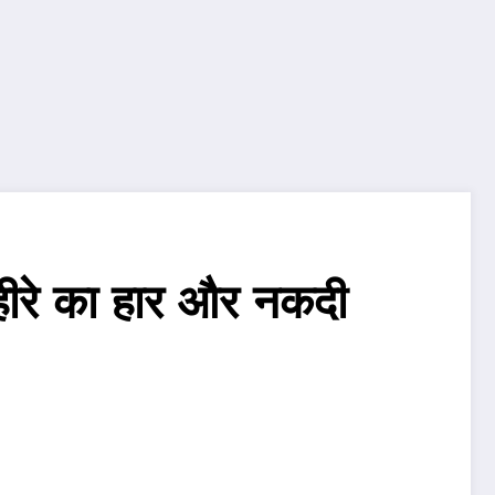
हीरे का हार और नकदी