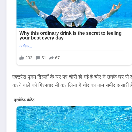
एक्ट्रेस पूनम ढिल्लों के घर पर चोरी हो गई है चोर ने उनके घर स
करने वाले को गिरफ्तार भी कर लिया है चोर का नाम समीर अंसार