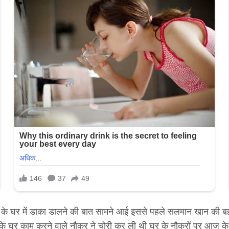
 घर में डाका डालने की बात सामने आई इससे पहले सलमान खान की बहन अर
ीं के घर काम करने वाले नौकर ने चोरी कर ली थी घर के नौकरों पर आज के 