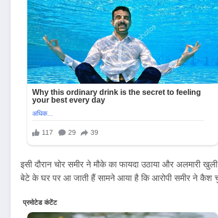
इसी दौरान चोर समीर ने मौके का फायदा उठाया और अलमारी खुली दे
बेटे के घर पर आ जाती हैं सामने आया है कि आरोपी समीर ने कैश चु