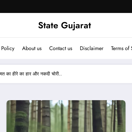
State Gujarat
 Policy
About us
Contact us
Disclaimer
Terms of 
मत का हीरे का हार और नकदी चोरी..