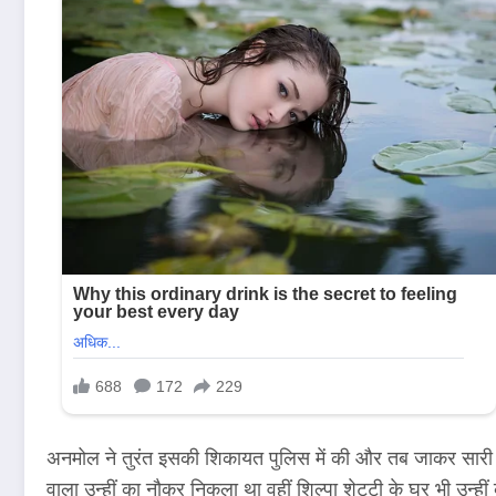
अनमोल ने तुरंत इसकी शिकायत पुलिस में की और तब जाकर सारी के
वाला उन्हीं का नौकर निकला था वहीं शिल्पा शेट्टी के घर भी उन्ह