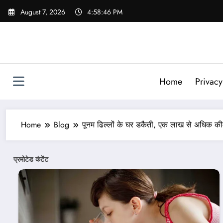
Skip
August 7, 2026
4:58:48 PM
to
content
Home
Privacy
Home
Blog
पूनम ढिल्लों के घर डकैती, एक लाख से अधिक की