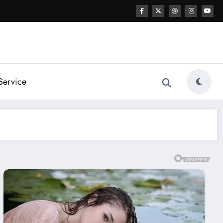
Service