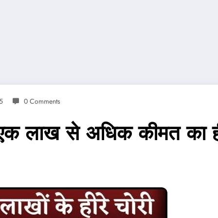
5
0 Comments
ी, एक लाख से अधिक कीमत का 