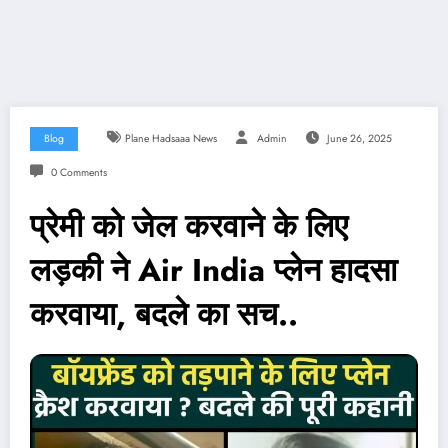
Blog
Plane Hadsaaa News
Admin
June 26, 2025
0 Comments
प्रेमी को जेल करवाने के लिए
लड़की ने Air India प्लेन हादसा
करवाया, बदले का सच..