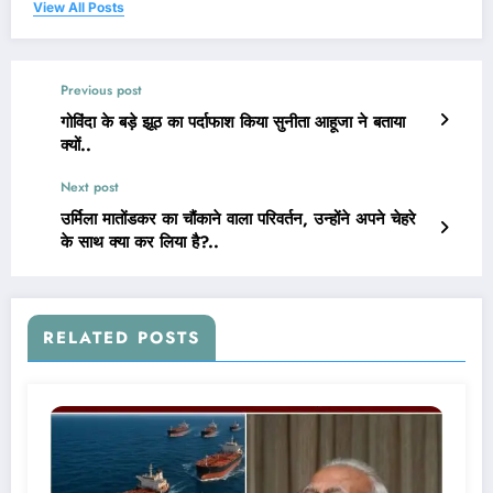
View All Posts
Previous post
गोविंदा के बड़े झूठ का पर्दाफाश किया सुनीता आहूजा ने बताया
क्यों..
Next post
उर्मिला मातोंडकर का चौंकाने वाला परिवर्तन, उन्होंने अपने चेहरे
के साथ क्या कर लिया है?..
RELATED POSTS