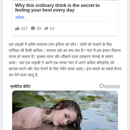
एक लड़की ने क्रैश करवाया एयर इंडिया का प्लेन। प्रेमी को फंसाने के लिए
प्रेमिका की कैसी साजिश। वायरल दावे का सच क्या है? प्यार में एक इंसान कितना
पागल हो सकता है? इसका ताजा और चौंकाने वाला उदाहरण चेन्नई से सामने
आया। यहां एक लड़की ने अपने एक तरफा प्यार में अपने कथित बॉयफ्रेंड को
बदनाम करने और जेल भेजने के लिए गंभीर कदम उठाए। इस मामले का सबसे हैरान
कर देने वाला पहलू है,