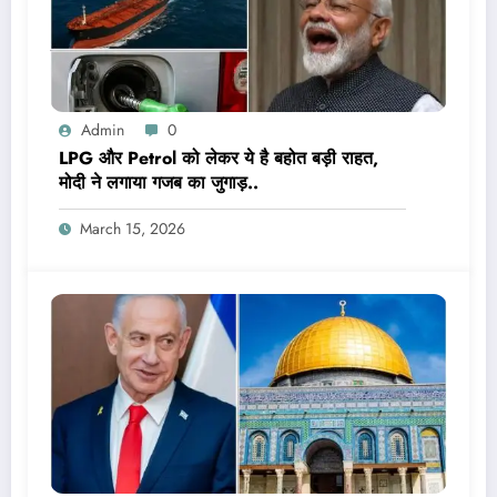
Admin
0
LPG और Petrol को लेकर ये है बहोत बड़ी राहत,
मोदी ने लगाया गजब का जुगाड़..
March 15, 2026