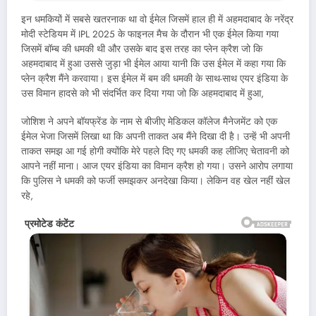
इन धमकियों में सबसे खतरनाक था वो ईमेल जिसमें हाल ही में अहमदाबाद के नरेंद्र
मोदी स्टेडियम में IPL 2025 के फाइनल मैच के दौरान भी एक ईमेल किया गया
जिसमें बॉम्ब की धमकी थी और उसके बाद इस तरह का प्लेन क्रैश जो कि
अहमदाबाद में हुआ उससे जुड़ा भी ईमेल आया यानी कि उस ईमेल में कहा गया कि
प्लेन क्रैश मैंने करवाया। इस ईमेल में बम की धमकी के साथ-साथ एयर इंडिया के
उस विमान हादसे को भी संदर्भित कर दिया गया जो कि अहमदाबाद में हुआ,
जोशिश ने अपने बॉयफ्रेंड के नाम से बीजीए मेडिकल कॉलेज मैनेजमेंट को एक
ईमेल भेजा जिसमें लिखा था कि अपनी ताकत अब मैंने दिखा दी है। उन्हें भी अपनी
ताकत समझ आ गई होगी क्योंकि मेरे पहले दिए गए धमकी कह लीजिए चेतावनी को
आपने नहीं माना। आज एयर इंडिया का विमान क्रैश हो गया। उसने आरोप लगाया
कि पुलिस ने धमकी को फर्जी समझकर अनदेखा किया। लेकिन वह खेल नहीं खेल
रहे,