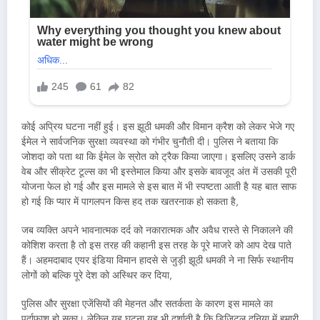
कोई अप्रिय घटना नहीं हुई। इस झूठी धमकी और विमान क्रैश को लेकर भेजे गए
ईमेल ने सार्वजनिक सुरक्षा व्यवस्था को गंभीर चुनौती दी। पुलिस ने बताया कि
जोशदा को पता था कि ईमेल के स्रोत को ट्रैक किया जाएगा। इसलिए उसने डार्क
वेब और सीक्रेट टूल्स का भी इस्तेमाल किया और इसके बावजूद अंत में उसकी पूरी
योजना फेल हो गई और इस मामले से इस बात में भी स्पष्टता आती है यह बात साफ
हो गई कि प्यार में पागलपन किस हद तक खतरनाक हो सकता है,
जब व्यक्ति अपने भावनात्मक दर्द को नकारात्मक और अवैध रास्ते से निकालने की
कोशिश करता है तो इस तरह की कहानी इस तरह के पूरे माजरे को आप देख पाते
हैं। अहमदाबाद एयर इंडिया विमान हादसे से जुड़ी झूठी धमकी ने ना सिर्फ स्थानीय
लोगों को बल्कि पूरे देश को अस्थिर कर दिया,
पुलिस और सुरक्षा एजेंसियों की मेहनत और सतर्कता के कारण इस मामले का
पर्दाफाश हो सका। लेकिन यह घटना यह भी दर्शाती है कि डिजिटल दुनिया में हमारी