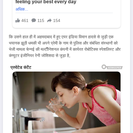
कि उसने हाल ही में अहमदाबाद में हुए एयर इंडिया विमान हादसे से जुड़ी एक
भयानक झूठी धमकी भी अपने प्रेमी के नाम से पुलिस और संबंधित संस्थानों को
भेजी मामला चेन्नई की मल्टीीनेशनल कंपनी में कार्यरत रोबोटिक्स स्पेशलिस्ट और
कंप्यूटर इंजीनियर रेनी जोशिशदा से जुड़ा है,