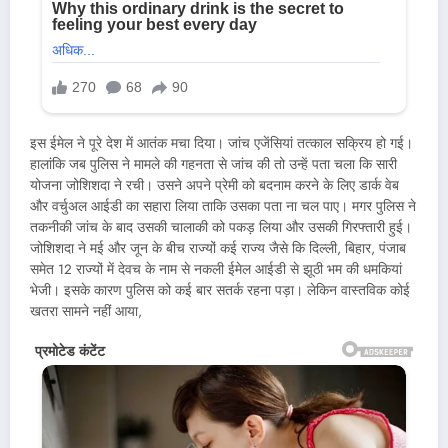
इस ईमेल ने पूरे देश में आतंक मचा दिया। जांच एजेंसियां तत्काल सक्रिय हो गई।
हालांकि जब पुलिस ने मामले की गहनता से जांच की तो उन्हें पता चला कि सारी
योजना जोशिशदा ने रची। उसने अपने प्रेमी को बदनाम करने के लिए डार्क वेब
और वर्चुअल आईडी का सहारा लिया ताकि उसका पता ना चल पाए। मगर पुलिस ने
तकनीकी जांच के बाद उसकी चालाकी को पकड़ लिया और उसकी गिरफ्तारी हुई।
जोशिशदा ने मई और जून के बीच राज्यों कई राज्य जैसे कि दिल्ली, बिहार, पंजाब
समेत 12 राज्यों में देवच के नाम से नकली ईमेल आईडी से झूठी भम की धमकियां
भेजी। इसके कारण पुलिस को कई बार सतर्क रहना पड़ा। लेकिन वास्तविक कोई
खतरा सामने नहीं आया,