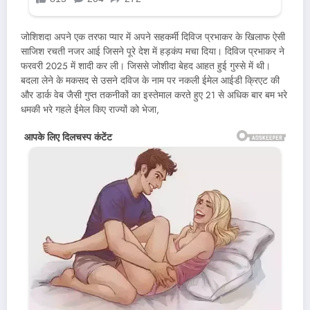
जोशिशदा अपने एक तरफा प्यार में अपने सहकर्मी दिविज प्रभाकर के खिलाफ ऐसी
साजिश रचती नजर आई जिसने पूरे देश में हड़कंप मचा दिया। दिविज प्रभाकर ने
फरवरी 2025 में शादी कर ली। जिससे जोशीदा बेहद आहत हुई गुस्से में थी।
बदला लेने के मकसद से उसने दविज के नाम पर नकली ईमेल आईडी क्रिएट की
और डार्क वेब जैसी गुप्त तकनीकों का इस्तेमाल करते हुए 21 से अधिक बार बम भरे
धमकी भरे गहले ईमेल किए राज्यों को भेजा,