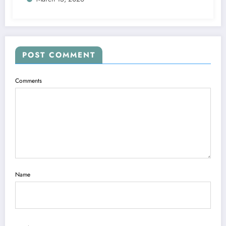
POST COMMENT
Comments
Name