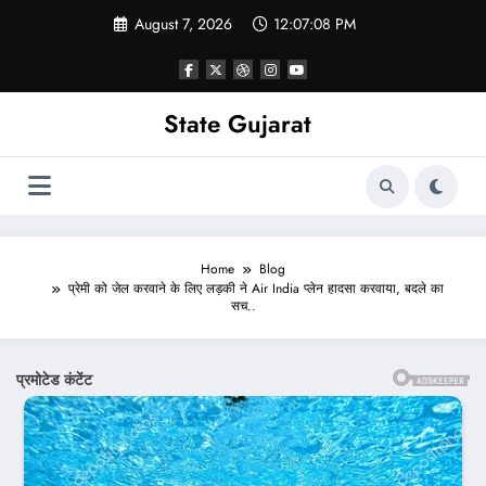
Skip
August 7, 2026
12:07:10 PM
to
content
State Gujarat
Home
Blog
प्रेमी को जेल करवाने के लिए लड़की ने Air India प्लेन हादसा करवाया, बदले का
सच..