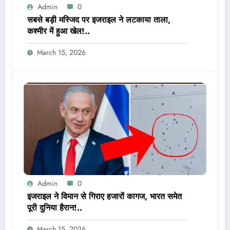
Admin
0
सबसे बड़ी मस्जिद पर इजराइल ने लटकाया ताला,
कश्मीर में हुआ खेल!..
March 15, 2026
Admin
0
इजराइल ने विमान से गिराए हजारों कागज, भारत समेत
पूरी दुनिया हैरान!..
March 15, 2026