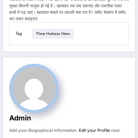
सुरक्षा कितनी नाजुक हो गई है। खासकर तब जब भावनाएं और तकनीक गलत
हाथों में पड़ जाएं। बहरहाल मामले पर आपकी क्या राय है? कमेंट सेक्शन में कमेंट
कर जरूर बताइएगा.
Tag
Plane Hadsaaa News
Admin
Add your Biographical Information.
Edit your Profile
now.