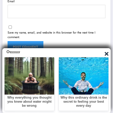
Email
Save my name, email, and website in this browser for the next time I
comment.
You May Have Missed
BLOG