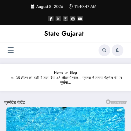
Skip
August 8, 2026
11:40:49 AM
to
content
State Gujarat
Home
Blog
35 लीटर की टंकी में डाल दिया 43 लीटर पेट्रोल… ग्राहक ने लगाया पेट्रोल पंप पर
जुर्माना…