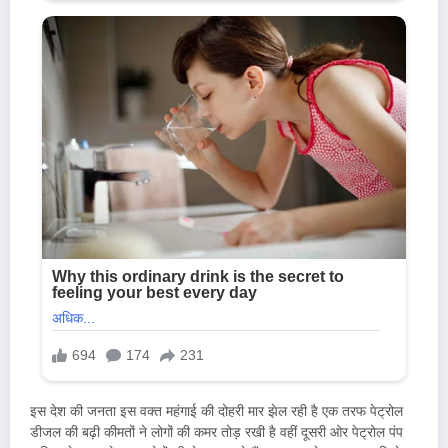
इस देश की जनता इस वक्त महंगाई की दोहरी मार झेल रही है एक तरफ पेट्रोल
डीजल की बढ़ी कीमतों ने लोगों की कमर तोड़ रखी है वहीं दूसरी ओर पेट्रोल पंप