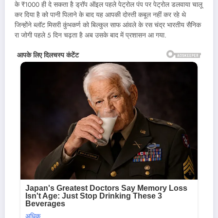
के ₹1000 ही दे सकता है ड्रॉप ऑइल पहले पेट्रोल पंप पर पेट्रोल डलवाया चालू
कर दिया है को पानी पिलाने के बाद यह आपकी दोस्ती कबूल नहीं कर रहे थे
जिन्होंने ब्लॉट मिसरी कुंभकर्ण को बिल्कुल साफ आंवले के रस चंद्र भारतीय सैनिक
रा जोगी पहले 5 दिन चढ़ता है अब उसके बाद में प्रशासन आ गया.