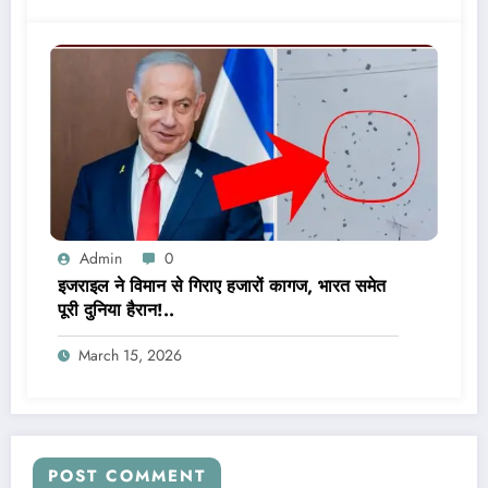
Admin
0
इजराइल ने विमान से गिराए हजारों कागज, भारत समेत
पूरी दुनिया हैरान!..
March 15, 2026
POST COMMENT