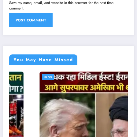
Save my name, email, and website in this browser for the next time I
comment.
You May Have Missed
BLOG