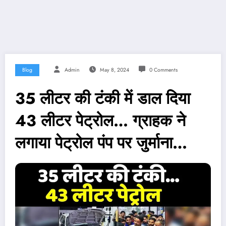
Blog
Admin
May 8, 2024
0 Comments
35 लीटर की टंकी में डाल दिया
43 लीटर पेट्रोल… ग्राहक ने
लगाया पेट्रोल पंप पर जुर्माना…