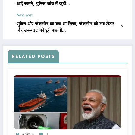
आई सामने, पुलिस जांच में जुटी…
Next post
सुकेश और जैकलीन का क्या था रिश्ता, जैकलीन को लव लैटर
और लव-बाइट की पूरी कहानी…
RELATED POSTS
Admin
0