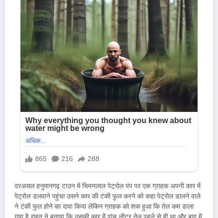
दरअसल हनुमानगढ़ टाउन में चिमनलाल पेट्रोल पंप पर एक ग्राहक अपनी कार में
पेट्रोल डलवाने पहुंचा उसने कार की टंकी फुल करने को कहा पेट्रोल डालने वाले
ने टंकी फुल होने का दावा किया लेकिन ग्राहक को शक हुआ कि तेल कम डाला
गया है राहत ने बताया कि उसकी कार में पांच लीटर तेल पहले से ही था और बाद में