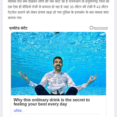
मालिक तेल कम देखकर लोगों की जेब काट रहे हैं राजस्थान के हनुमानगढ़ जिले का
एक ऐसा ही वीडियो तेजी से वायरल हो रहा है जहां 35 लीटर की टंकी में 43 लीटर
पेट्रोल डालने को लेकर हंगामा खड़ा हो गया पुलिस के हस्तक्षेप के बाद मामला शांत
कराया गया.