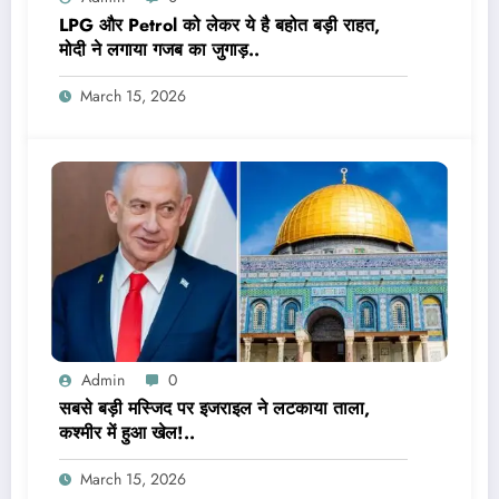
LPG और Petrol को लेकर ये है बहोत बड़ी राहत,
मोदी ने लगाया गजब का जुगाड़..
March 15, 2026
Admin
0
सबसे बड़ी मस्जिद पर इजराइल ने लटकाया ताला,
कश्मीर में हुआ खेल!..
March 15, 2026