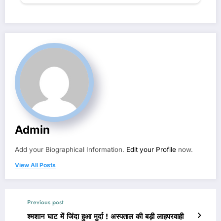
Admin
Add your Biographical Information.
Edit your Profile
now.
View All Posts
Previous post
श्मशान घाट में जिंदा हुआ मुर्दा ! अस्पताल की बड़ी लाहपरवाही