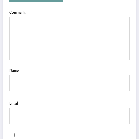
Comments
Name
Email