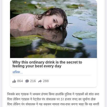
जिसके बाद ग्राहक ने जमकर हंगामा किया हालांकि पुलिस ने ग्राहकों को शांत करा
दिया लेकिन ग्राहक ने पेट्रोल पंप संचालक पर 51 हजार रुपए का जुर्माना ठोक
दिया लेकिन पंप संचालक ने यह कहकर मामला रफा-दफा करना चाहा कि वह बस्ती