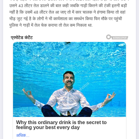
उसने 43 लीटर तेल डालने की बात कही जबकि गाड़ी कितने की टंकी इतनी बड़ी
नहीं है कि उसमें 48 लीटर तेल आ जाए तो में कार चालक ने हंगामा किया तो वहां
भीड़ जुट गई है के लोगों ने भी कार्यशाला का समर्थन किया फिर मौके पर पहुंची
पुलिस ने गाड़ी में तेल चेक कराया तो तेल कम निकला था.