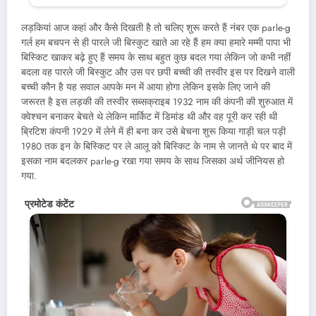
लड़कियां आज कहां और कैसे दिखती है तो चलिए शुरू करते हैं नंबर एक parle-g
गर्ल हम बचपन से ही पारले जी बिस्कुट खाते आ रहे हैं हम क्या हमारे मम्मी पापा भी
बिस्किट खाकर बढ़े हुए हैं समय के साथ बहुत कुछ बदल गया लेकिन जो कभी नहीं
बदला वह पारले जी बिस्कुट और उस पर छपी बच्ची की तस्वीर इस पर दिखने वाली
बच्ची कौन है यह सवाल आपके मन में आया होगा लेकिन इसके लिए जाने की
जरूरत है इस लड़की की तस्वीर सब्सक्राइब 1932 नाम की कंपनी की शुरुआत में
क्वेश्चन बनाकर बेचते थे लेकिन मार्किट में डिमांड थी और वह पूरी कर रही थी
ब्रिटिश कंपनी 1929 में लेने में ही बना कर उसे बेचना शुरू किया गाड़ी चल पड़ी
1980 तक इन के बिस्किट पर ले आलू को बिस्किट के नाम से जानते थे पर बाद में
इसका नाम बदलकर parle-g रखा गया समय के साथ जिसका अर्थ जीनियस हो
गया.