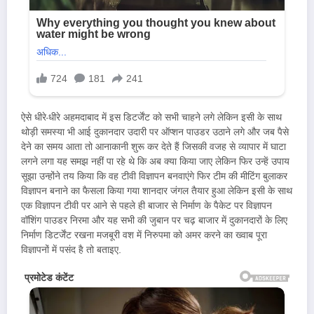
ऐसे धीरे-धीरे अहमदाबाद में इस डिटर्जेंट को सभी चाहने लगे लेकिन इसी के साथ
थोड़ी समस्या भी आई दुकानदार उदारी पर ऑप्शन पाउडर उठाने लगे और जब पैसे
देने का समय आता तो आनाकानी शुरू कर देते हैं जिसकी वजह से व्यापार में घाटा
लगने लगा यह समझ नहीं पा रहे थे कि अब क्या किया जाए लेकिन फिर उन्हें उपाय
सूझा उन्होंने तय किया कि वह टीवी विज्ञापन बनवाएंगे फिर टीम की मीटिंग बुलाकर
विज्ञापन बनाने का फैसला किया गया शानदार जंगल तैयार हुआ लेकिन इसी के साथ
एक विज्ञापन टीवी पर आने से पहले ही बाजार से निर्माण के पैकेट पर विज्ञापन
वॉशिंग पाउडर निरमा और यह सभी की जुबान पर चढ़ बाजार में दुकानदारों के लिए
निर्माण डिटर्जेंट रखना मजबूरी वश में निरुपमा को अमर करने का ख्वाब पूरा
विज्ञापनों में पसंद है तो बताइए.