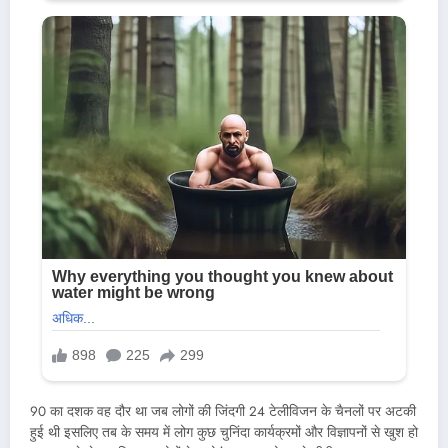
90 का दशक वह दौर था जब लोगों की जिंदगी 24 टेलीविजन के चैनलों पर अटकी
हुई थी इसलिए तब के समय में लोग कुछ चुनिंदा कार्यक्रमों और विज्ञापनों से खुश हो