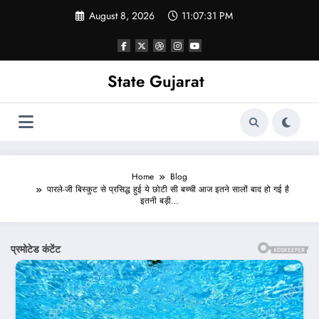
Skip
August 8, 2026
11:07:33 PM
to
content
State Gujarat
Home
Blog
पारले-जी बिस्कुट से प्रसिद्ध हुई ये छोटी सी बच्ची आज इतने सालों बाद हो गई है
इतनी बड़ी…