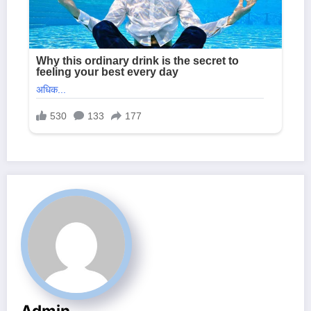
Admin