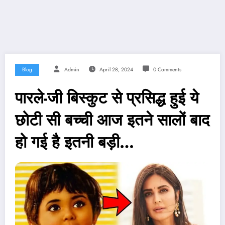
Blog
Admin
April 28, 2024
0 Comments
पारले-जी बिस्कुट से प्रसिद्ध हुई ये
छोटी सी बच्ची आज इतने सालों बाद
हो गई है इतनी बड़ी…