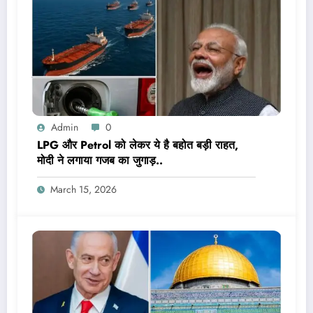
Admin
0
LPG और Petrol को लेकर ये है बहोत बड़ी राहत,
मोदी ने लगाया गजब का जुगाड़..
March 15, 2026