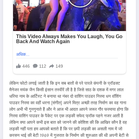
लेकिन फोटो लगाई जाती है कि इन सब बातों से परे पारले कंपनी के प्रॉडक्ट
मैनेजर मयंक जैन किसी इंसान तस्वीरें ली है है जिसे साठ के दशक में मगर लाल
धरिया नाम के आर्टिस्ट ने बनाया था नंबर दो वाशिंग पाउडर निरमा धन वॉशिंग
पाउडर निरमा का वहीं धरना [संगीत] अपने मित्र अच्छी तरह निर्माण का वह गाना
लोग अभी भी गुनगुनाते हैं और ने आज भी आदत आपने जरूर गौर फरमाया होगा कि
निरमा वाशिंग पाउडर के पैकेट पर एक लड़की सफेद फ्रॉक पहने नजर आती है
लेकिन क्या आपने कभी इस बात को जानने की कोशिश की कि आखिर कौन है वह
लड़की नहीं पता हम आपको बताते हैं कि पर छपी लड़की का असली नाम में जो
करसन भाई की बेटी 1969 में गुजरात के निर्माण की शुरुआत की थी अपनी बेटी से