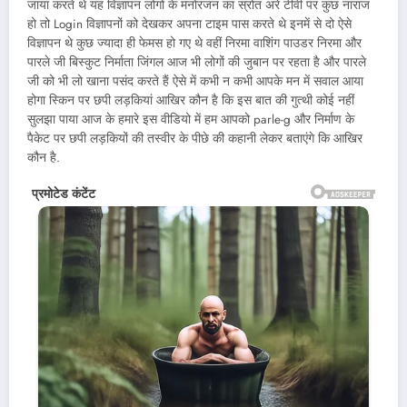
जाया करते थे यह विज्ञापन लोगों के मनोरंजन का स्रोत अरे टीवी पर कुछ नाराज
हो तो Login विज्ञापनों को देखकर अपना टाइम पास करते थे इनमें से दो ऐसे
विज्ञापन थे कुछ ज्यादा ही फेमस हो गए थे वहीं निरमा वाशिंग पाउडर निरमा और
पारले जी बिस्कुट निर्माता जिंगल आज भी लोगों की जुबान पर रहता है और पारले
जी को भी लो खाना पसंद करते हैं ऐसे में कभी न कभी आपके मन में सवाल आया
होगा स्किन पर छपी लड़कियां आखिर कौन है कि इस बात की गुत्थी कोई नहीं
सुलझा पाया आज के हमारे इस वीडियो में हम आपको parle-g और निर्माण के
पैकेट पर छपी लड़कियों की तस्वीर के पीछे की कहानी लेकर बताएंगे कि आखिर
कौन है.