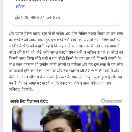
और उसके पैकेट कलर शुरू से ही सफेद और पीले लेकिन इसके लेवल पर छह बच्चे
की तस्वीर को लेकर बहस हुई इस तस्वीर में बच्ची का असली नाम नितेश पांडे इस
तस्वीर के पीछे की कहानी यह है कि यह साढे चार साल की थी तब उनके पापा ने
फोटो खींची थी जो कोई प्रोफेशनल फोटोग्राफर नहीं थे लेकिन इनकी ही फोटो को
जिसने पसंद किया नीचे करो मैं यह फोटो किसी के हाथ लग गई जिसकी कंपनी के
साथ जान पहचान थी उन्होंने फोटो कंपनी के मालिक और यह इस तरह से यह कोट
पर फीचर्स होने का मौका मिल गया और तब स्क्रीन की 62 साल की उम्र में और
जैसे कि कि तस्वीरो में देख सकते है खबर के साथ एक मिथुन जुड़ा हुआ है और वह
यह है कि कई जगह पर पारले जी के पैकेट पर दिखने वाली महिला का नाम
अनिरुद्ध देशपांडे.