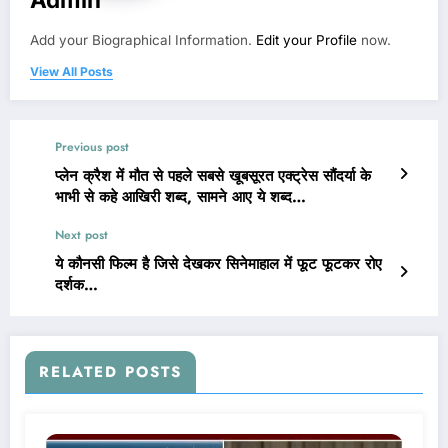
Add your Biographical Information.
Edit your Profile
now.
View All Posts
Previous post
प्लेन क्रैश में मौत से पहले सबसे खूबसूरत एक्ट्रेस सौंदर्या के
भाभी से कहे आखिरी शब्द, सामने आए ये शब्द…
Next post
ये कौनसी फिल्म है जिसे देखकर सिनेमाहाल में फूट फूटकर रोए
दर्शक…
RELATED POSTS