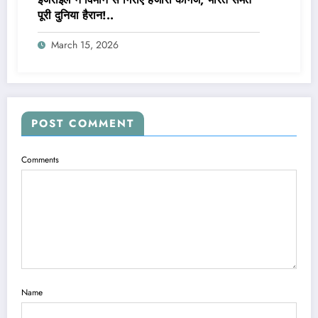
पूरी दुनिया हैरान!..
March 15, 2026
POST COMMENT
Comments
Name