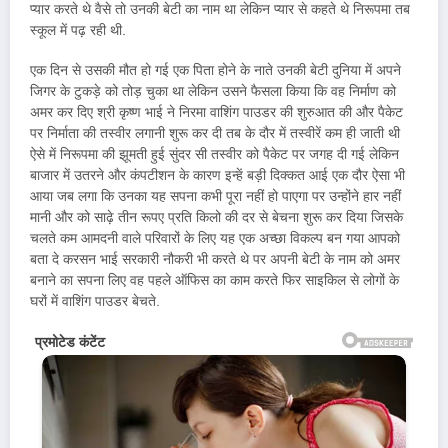
प्यार करते थे वैसे तो उनकी बेटी का नाम था लेकिन प्यार से कहते थे निरूपमा तब
स्कूल में पढ़ रही थी.
एक दिन से उसकी मौत हो गई एक पिता होने के नाते उनकी बेटी दुनिया में अपने
जिगर के टुकड़े को तोड़ चुका था लेकिन उसने फैसला किया कि वह निर्माण को
अमर कर दिए श्री कृष्ण भाई ने निरमा वाशिंग पाउडर की शुरुआत की और पैकेट
पर निर्माता की तस्वीर लगानी शुरू कर दी तब के दौर में तस्वीरें कम ही जाती थी
ऐसे में निरूपमा की झूमती हुई सुंदर सी तस्वीर को पैकेट पर जगह दी गई लेकिन
बाजार में उतरने और कंपटीशन के कारण इन्हें बड़ी दिक्कत आई एक दौर ऐसा भी
आया जब लगा कि उनका यह सपना कभी पूरा नहीं हो पाएगा पर उन्होंने हार नहीं
मानी और को साढ़े तीन रूपए प्रति किलो की दर से बेचना शुरू कर दिया जिसके
चलते कम आमदनी वाले परिवारों के लिए यह एक अच्छा विकल्प बन गया आपको
बता दे करसन भाई सरकारी नौकरी भी करते थे पर अपनी बेटी के नाम को अमर
बनाने का सपना लिए वह पहले ऑफिस का काम करते फिर साइकिल से लोगों के
घरों में वाशिंग पाउडर बेचते.