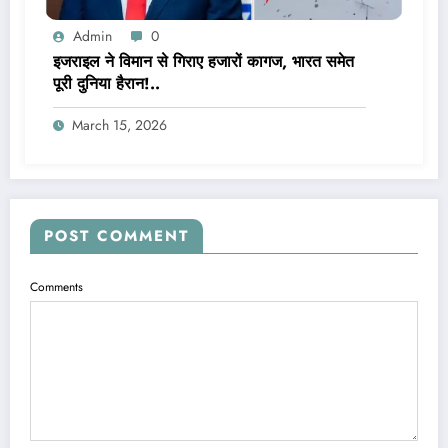
Admin
0
इजराइल ने विमान से गिराए हजारों कागज, भारत समेत
पूरी दुनिया हैरान!..
March 15, 2026
POST COMMENT
Comments