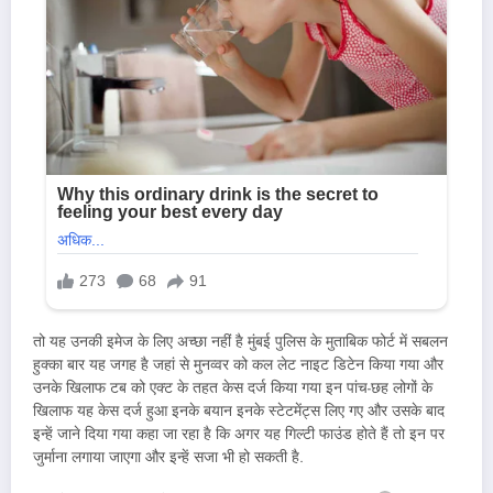
तो यह उनकी इमेज के लिए अच्छा नहीं है मुंबई पुलिस के मुताबिक फोर्ट में सबलन
हुक्का बार यह जगह है जहां से मुनव्वर को कल लेट नाइट डिटेन किया गया और
उनके खिलाफ टब को एक्ट के तहत केस दर्ज किया गया इन पांच-छह लोगों के
खिलाफ यह केस दर्ज हुआ इनके बयान इनके स्टेटमेंट्स लिए गए और उसके बाद
इन्हें जाने दिया गया कहा जा रहा है कि अगर यह गिल्टी फाउंड होते हैं तो इन पर
जुर्माना लगाया जाएगा और इन्हें सजा भी हो सकती है.