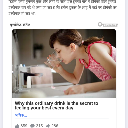
डिटेन किया मुनव्वर कुछ और लोगों के साथ इस हुक्का बार में टोबैको वाला हुक्का
इस्तेमाल कर रहे थे कहा जा रहा है कि हर्बल हुक्का के आड़ में वहां पर टोबैको का
इस्तेमाल हो रहा था.