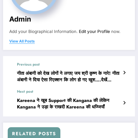
Admin
Add your Biographical Information.
Edit your Profile
now.
View All Posts
Previous post
नीता अंबानी को देख लोगों ने लगाए जय श्री कृष्ण के नारे! नीता
अंबानी ने दिया ऐसा रिएक्शन कि लोग हो गए खुश….देखें
वीडियो…
Next post
Kareena ने खूब Support की Kangana की लेकिन
Kangana ने उड़ा के राखदी Kareena की धज्जियाँ
RELATED POSTS