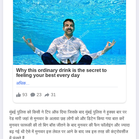
मुंबई पुलिस को किसी ने टिप ऑफ दिया जिसके बाद मुंबई पुलिस ने हुक्का बार पर
रेड मारी जहां से मुनव्वर के अलावा छह लोगों को और डिटेन किया गया बात करें
मुनव्वर फारूकी की तो बिग बॉस जीतने के बाद मुनव्वर की फैन फॉलोइंग और ज्यादा
बढ़ गई थी ऐसे में मुनव्वर इस लेवल पर आने के बाद जब इस तरह की कंट्रोवर्सीज
में फंसते हैं.