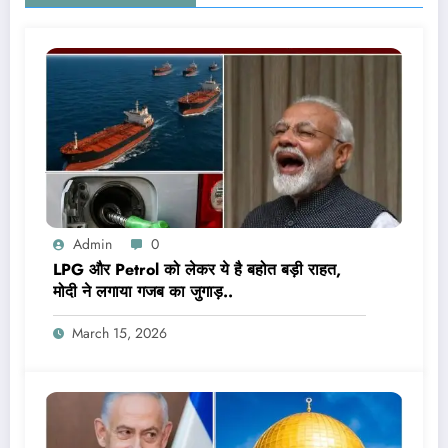
Admin
0
LPG और Petrol को लेकर ये है बहोत बड़ी राहत,
मोदी ने लगाया गजब का जुगाड़..
March 15, 2026