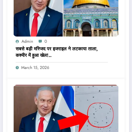
Admin
0
सबसे बड़ी मस्जिद पर इजराइल ने लटकाया ताला,
कश्मीर में हुआ खेल!..
March 15, 2026