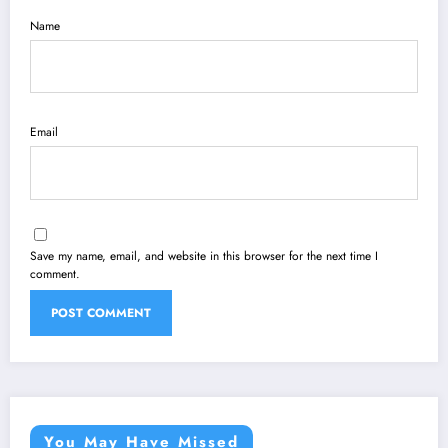
Name
Email
Save my name, email, and website in this browser for the next time I
comment.
You May Have Missed