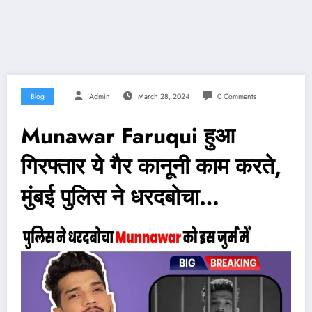
Blog
Admin
March 28, 2024
0 Comments
Munawar Faruqui हुआ
गिरफ्तार ये गैर कानूनी काम करते,
मुंबई पुलिस ने धरदबोचा…