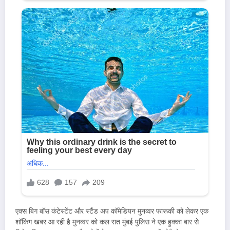
एक्स बिग बॉस कंटेस्टेंट और स्टैंड अप कॉमेडियन मुनव्वर फारूकी को लेकर एक
शॉकिंग खबर आ रही है मुनव्वर को कल रात मुंबई पुलिस ने एक हुक्का बार से