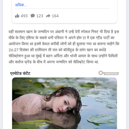
वहीं सलमान खान के जन्मदिन पर अंबानी ने उन्हें वेरी स्पेशल गिफ्ट भी दिया है इस
मौके के लिए एशिया के सबसे धनी परिवार ने अपने होम टा में एक ग्रैंड पार्टी का
आयोजन किया था इसमें केवल करीबी लोगों को ही बुलाया गया था बताना चाहेंगे कि
26-27 दिसंबर की दरमियान ती रात को बॉलीवुड के दमंग खान का बर्थडे
सेलिब्रेशन हुआ था मुंबई में बहन अर्पिता और भांजी आयत के साथ उन्होंने फैमिली
और क्लोज फ्रेंड के बीच में अपना जन्मदिन को सेलिब्रेट किया था.