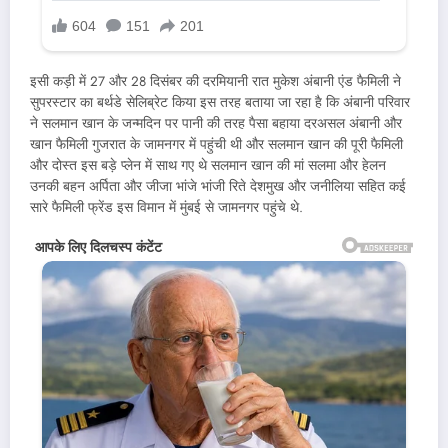
इसी कड़ी में 27 और 28 दिसंबर की दरमियानी रात मुकेश अंबानी एंड फैमिली ने
सुपरस्टार का बर्थडे सेलिब्रेट किया इस तरह बताया जा रहा है कि अंबानी परिवार
ने सलमान खान के जन्मदिन पर पानी की तरह पैसा बहाया दरअसल अंबानी और
खान फैमिली गुजरात के जामनगर में पहुंची थी और सलमान खान की पूरी फैमिली
और दोस्त इस बड़े प्लेन में साथ गए थे सलमान खान की मां सलमा और हेलन
उनकी बहन अर्पिता और जीजा भांजे भांजी रिते देशमुख और जनीलिया सहित कई
सारे फैमिली फ्रेंड इस विमान में मुंबई से जामनगर पहुंचे थे.