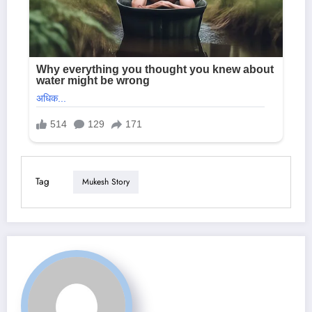
Tag
Mukesh Story