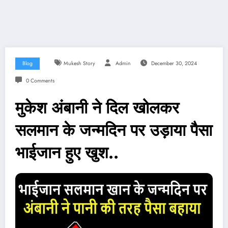
Blog
Mukesh Story
Admin
December 30, 2024
0 Comments
मुकेश अंबानी ने दिल खोलकर
सलमान के जन्मदिन पर उड़ाया पैसा
भाईजान हुए खुश..