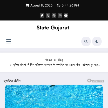
Skip
August 8, 2026
6:44:29 PM
to
content
State Gujarat
Home
Blog
मुकेश अंबानी ने दिल खोलकर सलमान के जन्मदिन पर उड़ाया पैसा भाईजान हुए खुश..