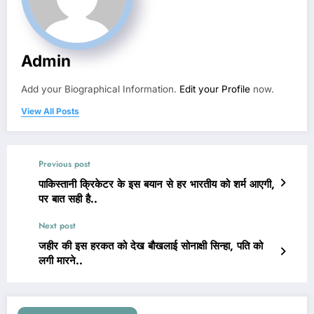
Admin
Add your Biographical Information.
Edit your Profile
now.
View All Posts
Previous post
पाकिस्तानी क्रिकेटर के इस बयान से हर भारतीय को शर्म आएगी,
पर बात सही है..
Next post
जहीर की इस हरकत को देख बौखलाई सोनाक्षी सिन्हा, पति को
लगी मारने..