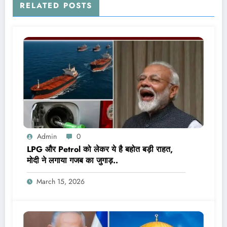
RELATED POSTS
Admin
0
LPG और Petrol को लेकर ये है बहोत बड़ी राहत,
मोदी ने लगाया गजब का जुगाड़..
March 15, 2026