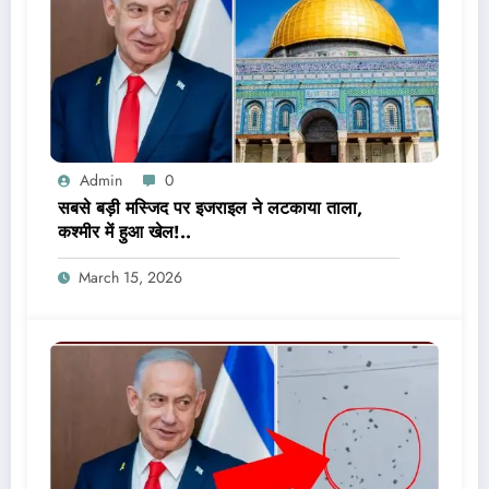
Admin
0
सबसे बड़ी मस्जिद पर इजराइल ने लटकाया ताला,
कश्मीर में हुआ खेल!..
March 15, 2026