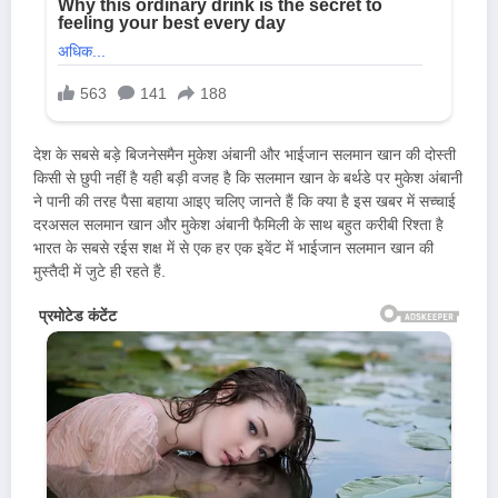
देश के सबसे बड़े बिजनेसमैन मुकेश अंबानी और भाईजान सलमान खान की दोस्ती
किसी से छुपी नहीं है यही बड़ी वजह है कि सलमान खान के बर्थडे पर मुकेश अंबानी
ने पानी की तरह पैसा बहाया आइए चलिए जानते हैं कि क्या है इस खबर में सच्चाई
दरअसल सलमान खान और मुकेश अंबानी फैमिली के साथ बहुत करीबी रिश्ता है
भारत के सबसे रईस शक्ष में से एक हर एक इवेंट में भाईजान सलमान खान की
मुस्तैदी में जुटे ही रहते हैं.