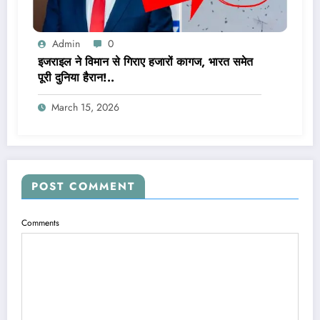
Admin
0
इजराइल ने विमान से गिराए हजारों कागज, भारत समेत
पूरी दुनिया हैरान!..
March 15, 2026
POST COMMENT
Comments