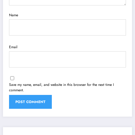
Name
Email
Save my name, email, and website in this browser for the next time I
comment.