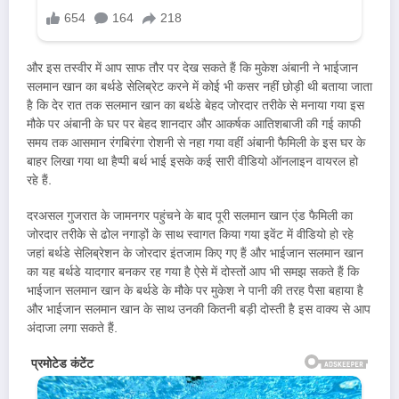
और इस तस्वीर में आप साफ तौर पर देख सकते हैं कि मुकेश अंबानी ने भाईजान
सलमान खान का बर्थडे सेलिब्रेट करने में कोई भी कसर नहीं छोड़ी थी बताया जाता
है कि देर रात तक सलमान खान का बर्थडे बेहद जोरदार तरीके से मनाया गया इस
मौके पर अंबानी के घर पर बेहद शानदार और आकर्षक आतिशबाजी की गई काफी
समय तक आसमान रंगबिरंगा रोशनी से नहा गया वहीं अंबानी फैमिली के इस घर के
बाहर लिखा गया था हैप्पी बर्थ भाई इसके कई सारी वीडियो ऑनलाइन वायरल हो
रहे हैं.
दरअसल गुजरात के जामनगर पहुंचने के बाद पूरी सलमान खान एंड फैमिली का
जोरदार तरीके से ढोल नगाड़ों के साथ स्वागत किया गया इवेंट में वीडियो हो रहे
जहां बर्थडे सेलिब्रेशन के जोरदार इंतजाम किए गए हैं और भाईजान सलमान खान
का यह बर्थडे यादगार बनकर रह गया है ऐसे में दोस्तों आप भी समझ सकते हैं कि
भाईजान सलमान खान के बर्थडे के मौके पर मुकेश ने पानी की तरह पैसा बहाया है
और भाईजान सलमान खान के साथ उनकी कितनी बड़ी दोस्ती है इस वाक्य से आप
अंदाजा लगा सकते हैं.