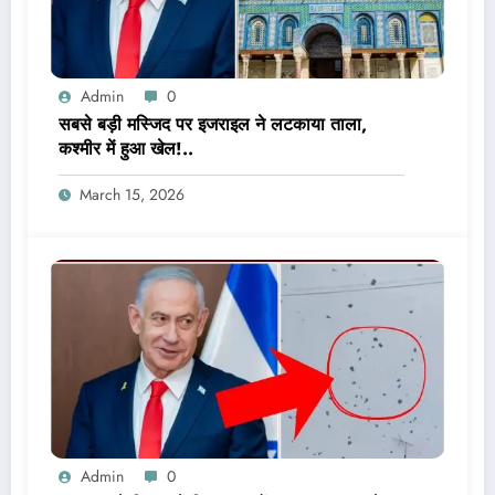
Admin
0
सबसे बड़ी मस्जिद पर इजराइल ने लटकाया ताला,
कश्मीर में हुआ खेल!..
March 15, 2026
Admin
0