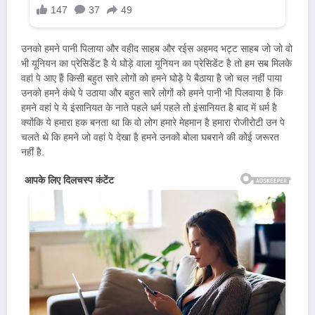
उनको हमने पानी पिलाया और वहीद साहब और रईस अहमद भट्ट साहब जो जो वो
भी यूनियन का प्रेसिडेंट है ये घोड़े वाला यूनियन का प्रेसिडेंट है तो हम सब मिलके
वहां पे आए हैं किसी बहुत सारे लोगों को हमने घोड़े पे बैठाया है जो चल नहीं पाया
उनको हमने कंधे पे उठाया और बहुत सारे लोगों को हमने पानी भी पिलवाया है कि
हमने वहां पे ये इंसानियत के नाते पहले धर्म पहले तो इंसानियत है बाद में धर्म है
क्योंकि ये हमारा हक बनता था कि वो लोग हमारे मेहमान है हमारा रोजीरोटी उन पे
चलते थे कि हमने जो वहां पे देखा है हमने उनको बोला घबराने की कोई जरूरत
नहीं है.