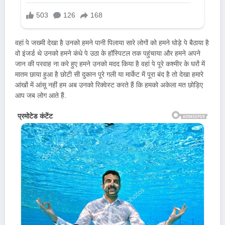
वहां पे जख्मी देखा है उनको हमने पानी पिलाया सारे लोगों को हमने घोड़े पे बैठाया है
वो इंजर्ड थे उनको हमने कंधे पे उठा के हॉस्पिटल तक पहुंचाया और हमने अपने
जान की परवाह ना करे हुए हमने उनको मदद किया है वहां पे पूरे कश्मीर के घरों में
मातम छाया हुआ है छोटी सी दुकान पूरे गली या मार्केट में पूरा बंद है तो देखा हमारे
आंखों में आंसू नहीं हम अब उनको रिक्वेस्ट करते हैं कि हमको अकेला मत छोड़िए
आप जब लोग आते हैं.