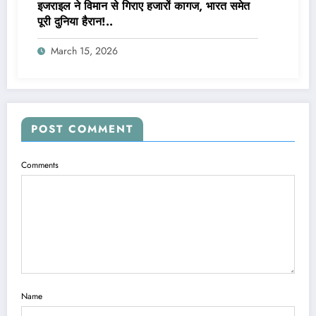
इजराइल ने विमान से गिराए हजारों कागज, भारत समेत
पूरी दुनिया हैरान!..
March 15, 2026
POST COMMENT
Comments
Name