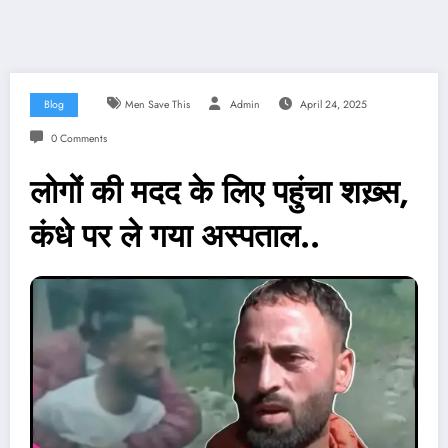
Blog
Men Save This
Admin
April 24, 2025
0 Comments
लोगों की मदद के लिए पहुंचा शख़्स,
कंधे पर ले गया अस्पताल..