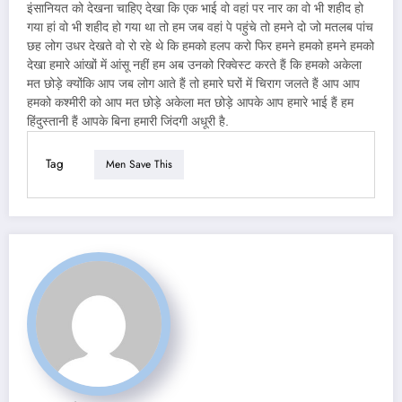
इंसानियत को देखना चाहिए देखा कि एक भाई वो वहां पर नार का वो भी शहीद हो
गया हां वो भी शहीद हो गया था तो हम जब वहां पे पहुंचे तो हमने दो जो मतलब पांच
छह लोग उधर देखते वो रो रहे थे कि हमको हलप करो फिर हमने हमको हमने हमको
देखा हमारे आंखों में आंसू नहीं हम अब उनको रिक्वेस्ट करते हैं कि हमको अकेला
मत छोड़े क्योंकि आप जब लोग आते हैं तो हमारे घरों में चिराग जलते हैं आप आप
हमको कश्मीरी को आप मत छोड़े अकेला मत छोड़े आपके आप हमारे भाई हैं हम
हिंदुस्तानी हैं आपके बिना हमारी जिंदगी अधूरी है.
Tag
Men Save This