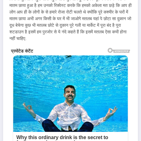
मातम छाया हुआ है हम उनको रिक्वेस्ट करके कि हमको अकेला मत छड़े कि आप ही
लोग आप ही के लोगों के से हमारे रोजा रोटी चलते थे क्योंकि पूरे कश्मीर के घरों में
मातम छाया अभी अगर किसी के घर में भी जाओगे मतलब यहां पे छोटा सा दुकान जो
दूध बेचेगा कुछ भी मतलब छोटे से दुकान पूरे गली या मार्केट में पूरा बंद है पूरा
शटडाउन है इसमें हम पुरजोर से ये नंदे कहते हैं कि इसमें मतलब ऐसा कभी होना
नहीं चाहिए.