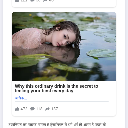
इंसानियत का मतलब मामला है इंसानियत ये धर्म धर्म तो अलग है पहले तो