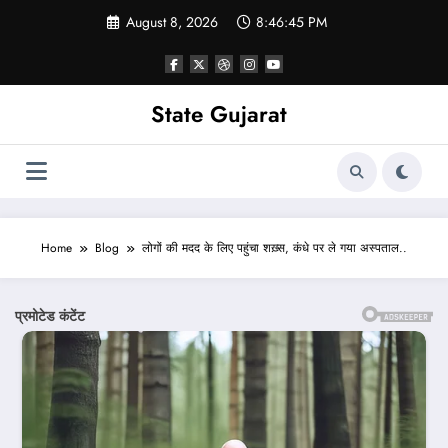
Skip
August 8, 2026
8:46:48 PM
to
content
State Gujarat
Home
Blog
लोगों की मदद के लिए पहुंचा शख़्स, कंधे पर ले गया अस्पताल..