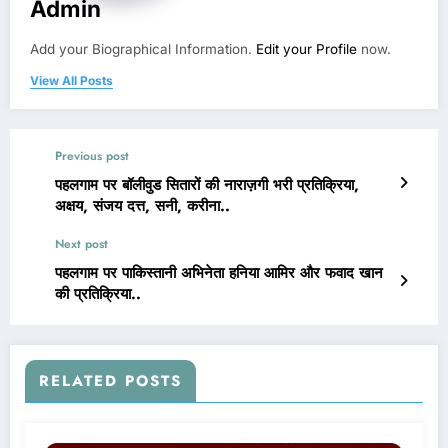
Admin
Add your Biographical Information.
Edit your Profile
now.
View All Posts
Previous post
पहलगाम पर बॉलीवुड सितारों की नाराज़गी भरी प्रतिक्रिया,
अक्षय, संजय दत्त, सनी, करीना..
Next post
पहलगाम पर पाकिस्तानी अभिनेता हनिया आमिर और फवाद खान
की प्रतिक्रिया..
RELATED POSTS