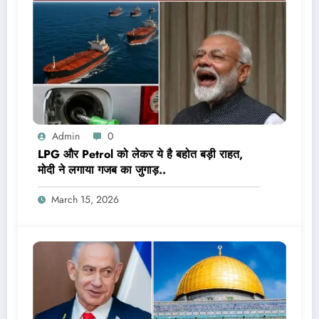
Admin
0
LPG और Petrol को लेकर ये है बहोत बड़ी राहत,
मोदी ने लगाया गजब का जुगाड़..
March 15, 2026