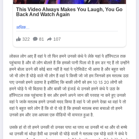
लोकल लोग आए हैं वहां पे तो फिर हमने उनको कंधे पे लेके यहां पे हॉस्पिटल तक
पहुंचाया है और वो लोग बोलते हैं कि हमको पानी पिला वो है हम डर गए हैं तो उन्होंने
हमने बोला डरने की कोई बात नहीं है यहां पे प्रेसिडेंट भी आया है और बहुत सारे
जो भी लोग हैं घोड़े वाले भी लोग हैं वहां पे किसी जो जो हम जिनको हम मतलब उठा
पाए उनको हमने उठाया है इसीलिए कि बाकी लोगों को हम 10 15 20 लोगों को
हमने घोड़े पे भी बिठाया है और बाकी जो इंजर्ड थे उनको हमने कंधे पे उठा के
हॉस्पिटल तक पहुंचाया है सर और हमने अपने जान की परवाह ना करे हुए उनको
वहां पे जाके मतलब हमने उनको मदद किया है वहां पे जो हमने देखा था वहां पे तो
वहां पे बहुत सारे लोग हैं कि वो रो रहे हैं कि हमको मतलब बचा बचाओ तो हमने
उनको हम और उस आपका एक वीडियो भी वायरल हुआ है.
उसके हां वो तो हमने उनकी वो उनका पापा था पापा था उनकी मां था और वो बच्चे
था उनकी मां थोड़ा हैवी था उनको दो घोड़े वालों ने मतलब एक घोड़े वाले ने कंधे पे