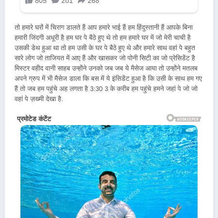
तो हमारे घरों में चिराग डालते हैं आप हमारे भाई हैं हम हिंदुस्तानी हैं आपके बिना
हमारी जिंदगी अधूरी है हम घर पे बैठे हुए थे तो हम हमारे घर में जो मेरी चाची है
उसकी डेथ हुआ था तो हम उसी के घर पे बैठे हुए थे और हमारे साथ वहां पे बहुत
सारे लोग जो ताजियत में आए हैं और खासकर जो पोनी सिटी का जो प्रेसिडेंट है
मिस्टर वहीद वानी साहब उन्होंने उनको जब जब ये मैसेज आया तो उन्होंने मतलब
अपने ग्रुप में भी मैसेज डाला कि बस में ये इंसिडेंट हुआ है कि उसी के साथ हम गए
हैं तो जब हम पहुंचे अह लगता है 3:30 3 के करीब हम पहुंचे हमने जहां पे जो जो
वहां पे ज़ख्मी देखा है.