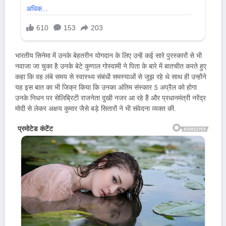
भारतीय सिनेमा में उनके बेहतरीन योगदान के लिए उन्हें कई सारे पुरस्कारों से भी
नवाजा जा चुका है उनके बेटे कुणाल गोस्वामी ने पिता के बारे में बातचीत करते हुए
कहा कि वह लंबे समय से स्वास्थ्य संबंधी समस्याओं से जूझ रहे थे साथ ही उन्होंने
यह इस बात का भी जिक्र किया कि उनका अंतिम संस्कार 5 अप्रैल को होगा
उनके निधन पर सेलिब्रिटी राजनेता दुखी नजर आ रहे हैं और प्रधानमंत्री नरेंद्र
मोदी से लेकर अक्षय कुमार जैसे बड़े सितारों ने भी संवेदना व्यक्त की.