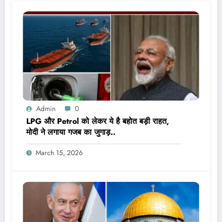
Admin
0
LPG और Petrol को लेकर ये है बहोत बड़ी राहत,
मोदी ने लगाया गजब का जुगाड़..
March 15, 2026