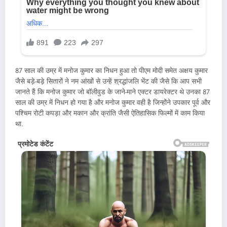
87 साल की उम्र में मनोज कुमार का निधन हुआ तो पीएम मोदी समेत अक्षय कुमार
जैसे बड़े-बड़े सितारों ने नम आंखों से उन्हें श्रद्धांजलि भेंट की जैसे कि आप सभी
जानते हैं कि मनोज कुमार जो बॉलीवुड के जाने-माने एक्टर डायरेक्टर थे उनका 87
साल की उम्र में निधन हो गया है और मनोज कुमार वही है जिन्होंने उपकार पूर्व और
पश्चिम रोटी कपड़ा और मकान और क्रांति जैसी ऐतिहासिक फिल्मों में काम किया
था.