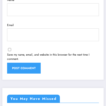
Name
Email
Save my name, email, and website in this browser for the next time I
comment.
You May Have Missed