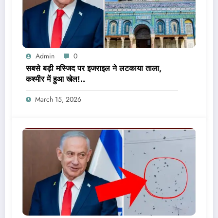
Admin
0
सबसे बड़ी मस्जिद पर इजराइल ने लटकाया ताला,
कश्मीर में हुआ खेल!..
March 15, 2026