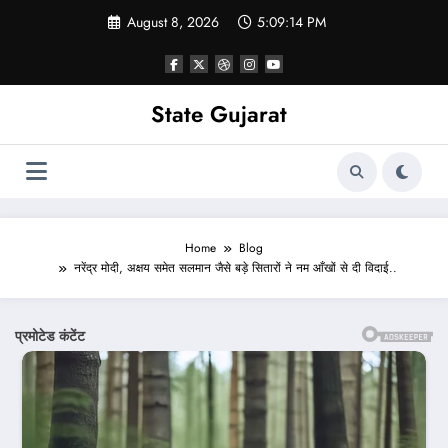
Skip
August 8, 2026
5:09:16 PM
to
content
State Gujarat
Home
Blog
नरेंद्र मोदी, अक्षय समेत सलमान जैसे बड़े सितारों ने नम आँखों से दी विदाई..