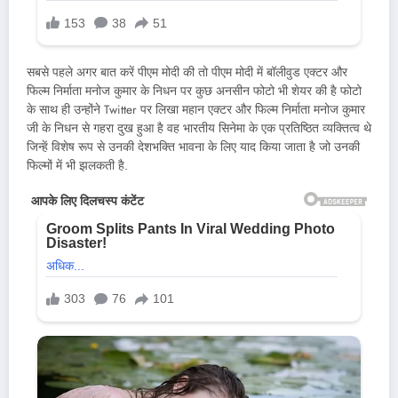
सबसे पहले अगर बात करें पीएम मोदी की तो पीएम मोदी में बॉलीवुड एक्टर और
फिल्म निर्माता मनोज कुमार के निधन पर कुछ अनसीन फोटो भी शेयर की है फोटो
के साथ ही उन्होंने Twitter पर लिखा महान एक्टर और फिल्म निर्माता मनोज कुमार
जी के निधन से गहरा दुख हुआ है वह भारतीय सिनेमा के एक प्रतिष्ठित व्यक्तित्व थे
जिन्हें विशेष रूप से उनकी देशभक्ति भावना के लिए याद किया जाता है जो उनकी
फिल्मों में भी झलकती है.