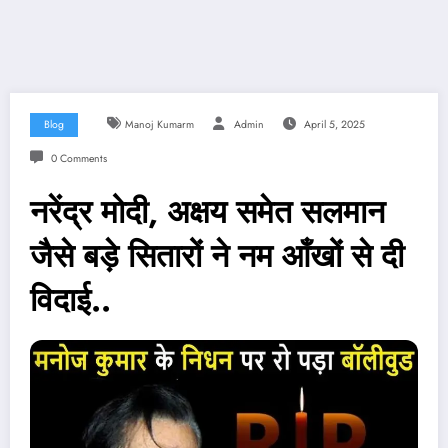
Blog
Manoj Kumarm
Admin
April 5, 2025
0 Comments
नरेंद्र मोदी, अक्षय समेत सलमान
जैसे बड़े सितारों ने नम आँखों से दी
विदाई..