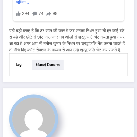
यही बड़ी वजह है कि 87 साल की उम्र में जब उनका निधन हुआ तो हर कोई बड़े
से बड़े और छोटे से छोटा कलाकार नम आंखों से श्रद्धांजलि भेंट करता हुआ नजर
आ रहा है अगर आप भी मनोज कुमार के निधन पर श्रद्धांजलि भेंट करना चाहते हैं
तो नीचे दिए कमेंट सेक्शन के माध्यम से आप उन्हें श्रद्धांजलि भेंट कर सकते हैं.
Tag
Manoj Kumarm