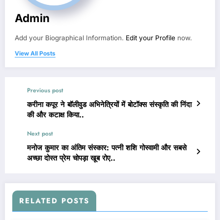
Admin
Add your Biographical Information.
Edit your Profile
now.
View All Posts
Previous post
करीना कपूर ने बॉलीवुड अभिनेत्रियों में बोटॉक्स संस्कृति की निंदा
की और कटाक्ष किया..
Next post
मनोज कुमार का अंतिम संस्कार: पत्नी शशि गोस्वामी और सबसे
अच्छा दोस्त प्रेम चोपड़ा खूब रोए..
RELATED POSTS