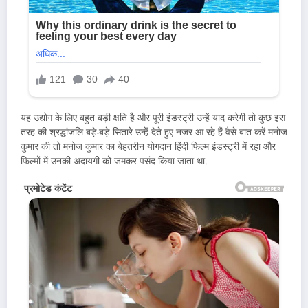
यह उद्योग के लिए बहुत बड़ी क्षति है और पूरी इंडस्ट्री उन्हें याद करेगी तो कुछ इस
तरह की श्रद्धांजलि बड़े-बड़े सितारे उन्हें देते हुए नजर आ रहे हैं वैसे बात करें मनोज
कुमार की तो मनोज कुमार का बेहतरीन योगदान हिंदी फिल्म इंडस्ट्री में रहा और
फिल्मों में उनकी अदायगी को जमकर पसंद किया जाता था.