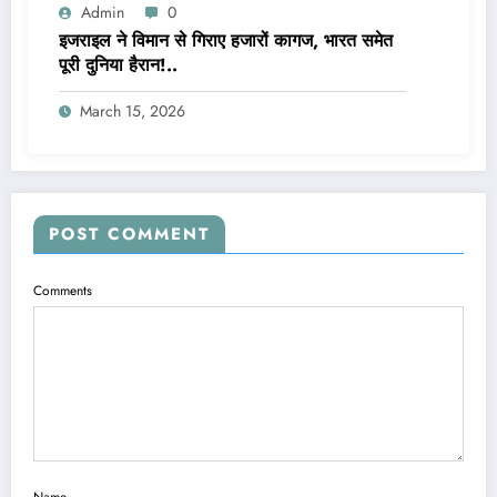
Admin
0
इजराइल ने विमान से गिराए हजारों कागज, भारत समेत
पूरी दुनिया हैरान!..
March 15, 2026
POST COMMENT
Comments