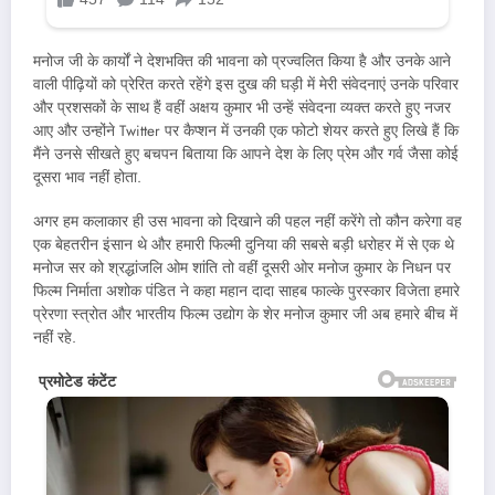
मनोज जी के कार्यों ने देशभक्ति की भावना को प्रज्वलित किया है और उनके आने
वाली पीढ़ियों को प्रेरित करते रहेंगे इस दुख की घड़ी में मेरी संवेदनाएं उनके परिवार
और प्रशसकों के साथ हैं वहीं अक्षय कुमार भी उन्हें संवेदना व्यक्त करते हुए नजर
आए और उन्होंने Twitter पर कैप्शन में उनकी एक फोटो शेयर करते हुए लिखे हैं कि
मैंने उनसे सीखते हुए बचपन बिताया कि आपने देश के लिए प्रेम और गर्व जैसा कोई
दूसरा भाव नहीं होता.
अगर हम कलाकार ही उस भावना को दिखाने की पहल नहीं करेंगे तो कौन करेगा वह
एक बेहतरीन इंसान थे और हमारी फिल्मी दुनिया की सबसे बड़ी धरोहर में से एक थे
मनोज सर को श्रद्धांजलि ओम शांति तो वहीं दूसरी ओर मनोज कुमार के निधन पर
फिल्म निर्माता अशोक पंडित ने कहा महान दादा साहब फाल्के पुरस्कार विजेता हमारे
प्रेरणा स्त्रोत और भारतीय फिल्म उद्योग के शेर मनोज कुमार जी अब हमारे बीच में
नहीं रहे.