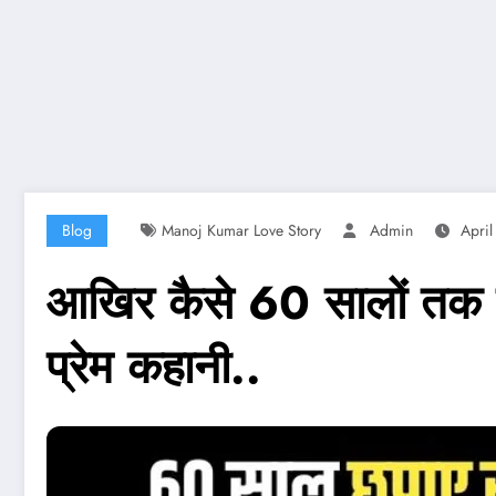
Blog
Manoj Kumar Love Story
Admin
April
आखिर कैसे 60 सालों तक छ
प्रेम कहानी..