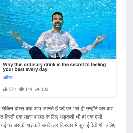
न दोस्त क्या आप जानते हैं पर्दे पर भले ही उन्होंने बार-बार
्बत किसी एक खास शख्स के लिए धड़कती थी हां एक ऐसी
ीं गई पर उसकी धड़कनें उनके हर किरदार में सुनाई देती थी चलिए