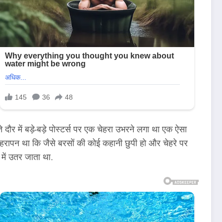
र में बड़े-बड़े पोस्टर्स पर एक चेहरा उभरने लगा था एक ऐसा
हरापन था कि जैसे बरसों की कोई कहानी छुपी हो और चेहरे पर
 में उतर जाता था.