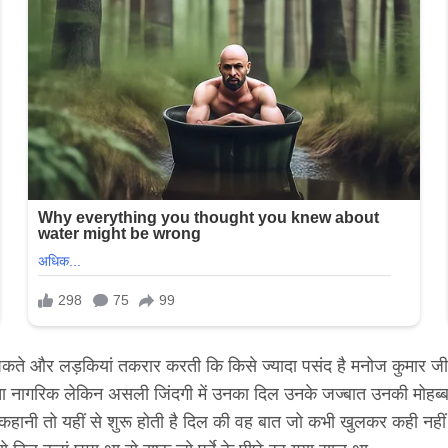
ते और लड़कियां तकरार करती कि किसे ज्यादा पसंद है मनोज कुमार जी लेकि
चा नागरिक लेकिन असली जिंदगी में उनका दिल उनके जज्बात उनकी मोहब
 अब कहानी तो यहीं से शुरू होती है दिल की वह बात जो कभी खुलकर कही नह