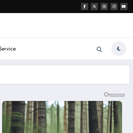
Service