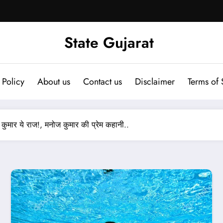
State Gujarat
 Policy
About us
Contact us
Disclaimer
Terms of 
मार ये राज!, मनोज कुमार की प्रेम कहानी..