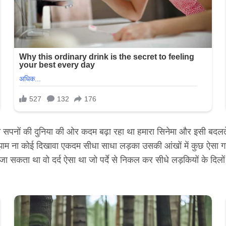
सपनों की दुनिया की ओर कदम बढ़ा रहा था हमारा सिनेमा और इसी बदलते दौ
मझाम ना कोई दिखावा एकदम सीधा साधा लड़का उसकी आंखों में कुछ ऐसा ग
जा सकता था वो दर्द ऐसा था जो पर्दे से निकल कर सीधे लड़कियों के दिलों