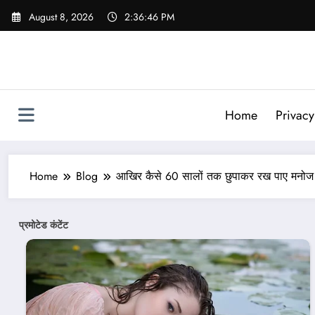
Skip
August 8, 2026
2:36:48 PM
to
content
Home
Privacy
Home
Blog
आखिर कैसे 60 सालों तक छुपाकर रख पाए मनोज कु