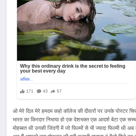
ओ मेरे दिल मेरे हमदम कहो कॉलेज की दीवारों पर उनके पोस्टर चिपक
भारत का किरदार निभाया हो एक देशभक्त एक आदर्श बेटा एक सच्
मोहब्बत थी उनकी जिंदगी में जो फिल्मों से भी ज्यादा फिल्मी थी