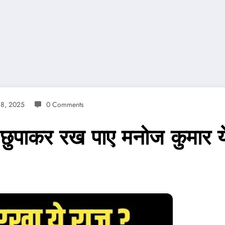
 8, 2025
0 Comments
ुपाकर रख पाए मनोज कुमार य