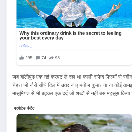
जब बॉलीवुड एक नई करवट ले रहा था काली सफेद फिल्मों से रंगीन 
चेहरा जो जैसे सीधे दिल में उतर जाए मनोज कुमार ना ना कोई ता
मासूमियत से भी बढ़कर एक दर्द जो शब्दों से नहीं बस महसूस किया 