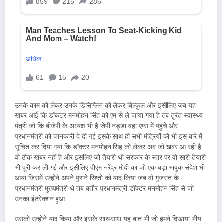
उनके काम को लेकर उनके डिसिप्लिन को लेकर बिल्कुल और इसीलिए जब यह
खबर आई कि डॉकटर मनमोहन सिंह को एम से ले जाया गया है तब तुरंत स्वास्थ्य
मंत्री जो कि बीजेपी के अध्यक्ष भी है जेपी नड्डा वहां एम्स में पहुंचे और
प्रधानमंत्री को जानकारी दे दी गई इसके साथ ही सभी मंत्रियों को भी इस बारे में
सूचित कर दिया गया कि डॉक्टर मनमोहन सिंह को लेकर अब जो खबर आ रही है
वो ठीक खबर नहीं है और इसलिए जो तैयारी थी सरकार के स्तर पर वो सारी तैयारी
भी पूरी कर ली गई और इसीलिए पीएम नरेंद्र मोदी का जो एक बड़ा भावुक संदेश भी
आया जिसमें उन्होंने अपने पुराने रिश्तों को याद किया जब वो गुजरात के
प्रधानमंत्री मुख्यमंत्री थे तब बतौर प्रधानमंत्री डॉक्टर मनमोहन सिंह से जो
उनका इंटरेक्शन हुआ.
उसको उन्होंने याद किया और इसके साथ-साथ यह बात भी जो हमने दिखाया भीय