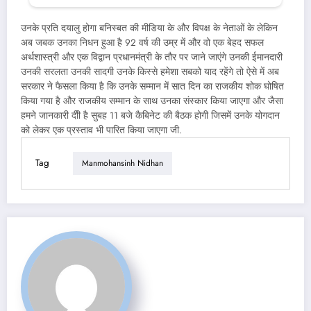
उनके प्रति दयालु होगा बनिस्बत की मीडिया के और विपक्ष के नेताओं के लेकिन
अब जबक उनका निधन हुआ है 92 वर्ष की उम्र में और वो एक बेहद सफल
अर्थशास्त्री और एक विद्वान प्रधानमंत्री के तौर पर जाने जाएंगे उनकी ईमानदारी
उनकी सरलता उनकी सादगी उनके किस्से हमेशा सबको याद रहेंगे तो ऐसे में अब
सरकार ने फैसला किया है कि उनके सम्मान में सात दिन का राजकीय शोक घोषित
किया गया है और राजकीय सम्मान के साथ उनका संस्कार किया जाएगा और जैसा
हमने जानकारी दीी है सुबह 11 बजे कैबिनेट की बैठक होगी जिसमें उनके योगदान
को लेकर एक प्रस्ताव भी पारित किया जाएगा जी.
Tag
Manmohansinh Nidhan