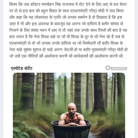
क्लिप कि जब डॉक्टर मनमोहन सिंह राजसभा में वोट देने के लिए आए थे वल चेयर
पर वो थे इस बात को बहुत शिद्दत के साथ प्रधानमंत्री नरेंद्र मोदी ने याद किया
और कहा कि यह लोकतंत्र के प्रति जो उनका समर्पण है वो दिखाता है कि इस
उम्र में भी और इस अवस्था के बावजूद वह अपना जो दायित्व है बतौर सांसद वो
निभाने के लिए संसद भवन में आए थे तो जहां तक उनके साथ रिश्तों की बात है यह
बात जरूर है कि नेता विपक्ष कहे या जो भी विपक्ष के दूर से जो नेता रहे हैं जब वो
प्रधानमंत्री थे तो जो उनका उनके दायित्व था जो जिम्मेदारी थी बतौर विपक्ष के
नेता चाहे सुषमा सुराज हो चाहे अरुण जेटली हो या बतौर मुख्यमंत्री नरेंद्र मोदी हो
जो उन्हें एक नीतियों की आलोचना करनी थी कार्यक्रमों की आलोचना करनी थी.