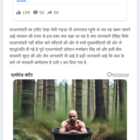
प्रधानमंत्री का ट्वीट देखा जेपी नड्डा भी अस्पताल पहुंचे थे जब यह खबर सामने
आई सरकार की तरफ से इस वक्त क्या कहा जा रहा है क्या जानकारी देखिए सिर्फ
प्रधानमंत्री नहीं बल्कि सारे मंत्रियों की ओर से सभी मुख्यमंत्रियों की ओर से
श्रद्धांजलि दी गई है पूर्व प्रधानमंत्री डॉक्टर मनमोहन सिंह को और इसी बीच
सरकारी सूत्र की ओर सेय जानकारी भी आई है बड़ी जानकारी आई कि कल के
सारे जो सरकारी कार्यक्रम है उन्हें र कर दिया गया है.