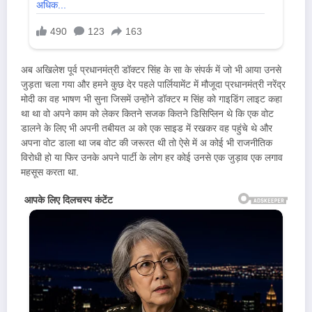
अब अखिलेश पूर्व प्रधानमंत्री डॉक्टर सिंह के सा के संपर्क में जो भी आया उनसे
जुड़ता चला गया और हमने कुछ देर पहले पार्लियामेंट में मौजूदा प्रधानमंत्री नरेंद्र
मोदी का वह भाषण भी सुना जिसमें उन्होंने डॉक्टर म सिंह को गाइडिंग लाइट कहा
था था वो अपने काम को लेकर कितने सजक कितने डिसिप्लिन थे कि एक वोट
डालने के लिए भी अपनी तबीयत अ को एक साइड में रखकर वह पहुंचे थे और
अपना वोट डाला था जब वोट की जरूरत थी तो ऐसे में अ कोई भी राजनीतिक
विरोधी हो या फिर उनके अपने पार्टी के लोग हर कोई उनसे एक जुड़ाव एक लगाव
महसूस करता था.