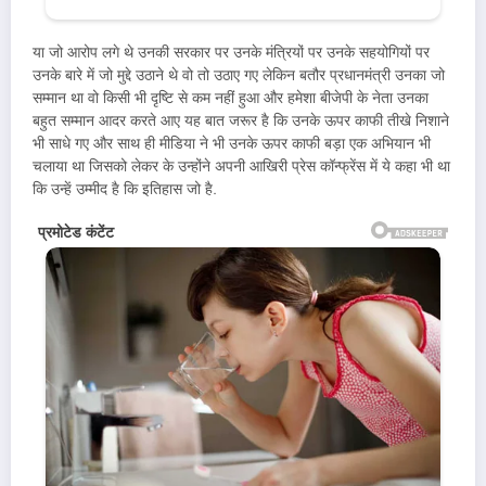
या जो आरोप लगे थे उनकी सरकार पर उनके मंत्रियों पर उनके सहयोगियों पर
उनके बारे में जो मुद्दे उठाने थे वो तो उठाए गए लेकिन बतौर प्रधानमंत्री उनका जो
सम्मान था वो किसी भी दृष्टि से कम नहीं हुआ और हमेशा बीजेपी के नेता उनका
बहुत सम्मान आदर करते आए यह बात जरूर है कि उनके ऊपर काफी तीखे निशाने
भी साधे गए और साथ ही मीडिया ने भी उनके ऊपर काफी बड़ा एक अभियान भी
चलाया था जिसको लेकर के उन्होंने अपनी आखिरी प्रेस कॉन्फ्रेंस में ये कहा भी था
कि उन्हें उम्मीद है कि इतिहास जो है.