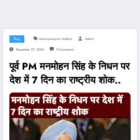
Blog
Manmohansinh Nidhan
Admin
December 27, 2024
0 Comments
पूर्व PM मनमोहन सिंह के निधन पर
देश में 7 दिन का राष्ट्रीय शोक..