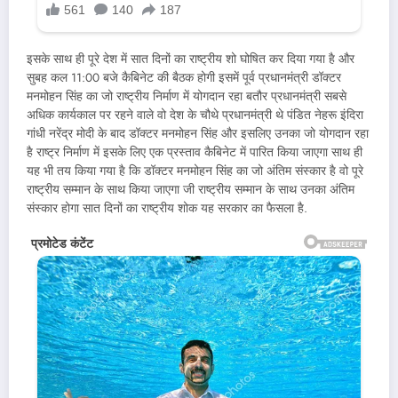
इसके साथ ही पूरे देश में सात दिनों का राष्ट्रीय शो घोषित कर दिया गया है और
सुबह कल 11:00 बजे कैबिनेट की बैठक होगी इसमें पूर्व प्रधानमंत्री डॉक्टर
मनमोहन सिंह का जो राष्ट्रीय निर्माण में योगदान रहा बतौर प्रधानमंत्री सबसे
अधिक कार्यकाल पर रहने वाले वो देश के चौथे प्रधानमंत्री थे पंडित नेहरू इंदिरा
गांधी नरेंद्र मोदी के बाद डॉक्टर मनमोहन सिंह और इसलिए उनका जो योगदान रहा
है राष्ट्र निर्माण में इसके लिए एक प्रस्ताव कैबिनेट में पारित किया जाएगा साथ ही
यह भी तय किया गया है कि डॉक्टर मनमोहन सिंह का जो अंतिम संस्कार है वो पूरे
राष्ट्रीय सम्मान के साथ किया जाएगा जी राष्ट्रीय सम्मान के साथ उनका अंतिम
संस्कार होगा सात दिनों का राष्ट्रीय शोक यह सरकार का फैसला है.