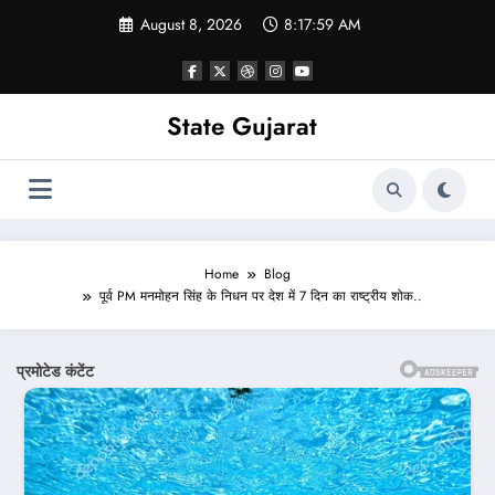
Skip
August 8, 2026
8:18:01 AM
to
content
State Gujarat
Home
Blog
पूर्व PM मनमोहन सिंह के निधन पर देश में 7 दिन का राष्ट्रीय शोक..