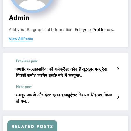
Admin
Add your Biographical Information.
Edit your Profile
now.
View All Posts
Previous post
रणवीर अल्लाहबादिया की गर्लफ्रेंड: कौन हैं यूट्यूबर एक्ट्रेस
निक्की शर्मा? जानिए इसके बारे में सबकुछ..
Next post
मशहूर आरजे और इंस्टाग्राम इन्फ्लुएंसर सिमरन सिंह का निधन
हो गया..
RELATED POSTS