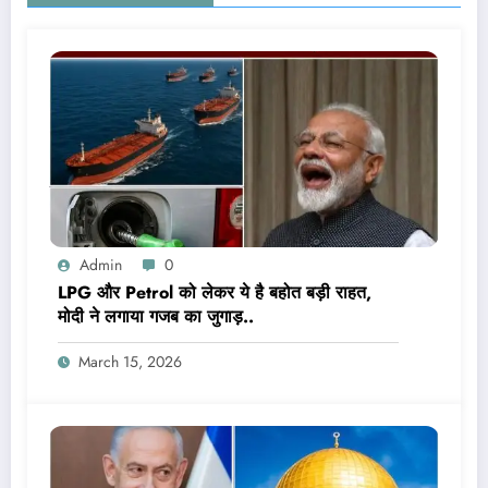
Admin
0
LPG और Petrol को लेकर ये है बहोत बड़ी राहत,
मोदी ने लगाया गजब का जुगाड़..
March 15, 2026