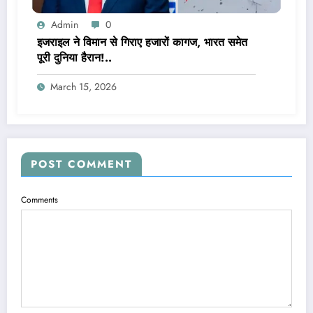
Admin
0
इजराइल ने विमान से गिराए हजारों कागज, भारत समेत
पूरी दुनिया हैरान!..
March 15, 2026
POST COMMENT
Comments