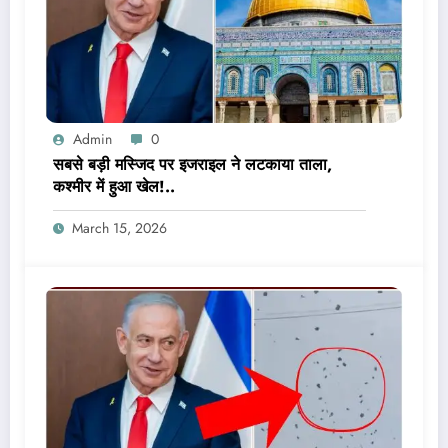
Admin
0
सबसे बड़ी मस्जिद पर इजराइल ने लटकाया ताला,
कश्मीर में हुआ खेल!..
March 15, 2026