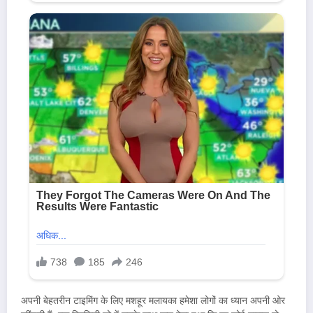
अपनी बेहतरीन टाइमिंग के लिए मशहूर मलायका हमेशा लोगों का ध्यान अपनी ओर