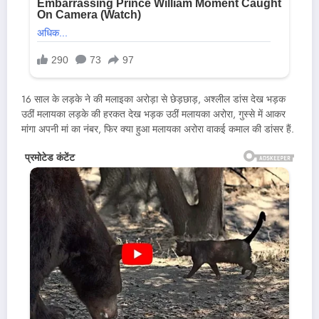
16 साल के लड़के ने की मलाइका अरोड़ा से छेड़छाड़, अश्लील डांस देख भड़क
उठीं मलायका लड़के की हरकत देख भड़क उठीं मलायका अरोरा, गुस्से में आकर
मांगा अपनी मां का नंबर, फिर क्या हुआ मलायका अरोरा वाकई कमाल की डांसर हैं.