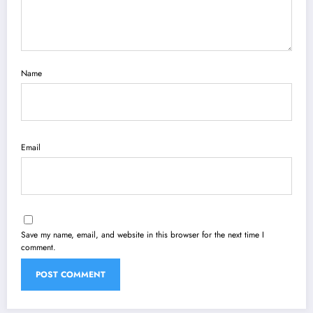
Name
Email
Save my name, email, and website in this browser for the next time I
comment.