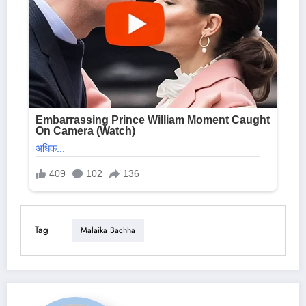
Tag
Malaika Bachha