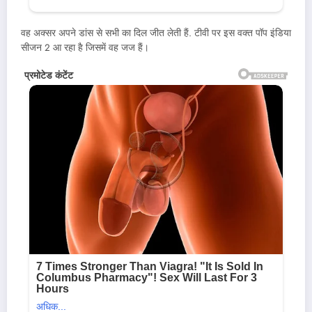
वह अक्सर अपने डांस से सभी का दिल जीत लेती हैं. टीवी पर इस वक्त पॉप इंडिया
सीजन 2 आ रहा है जिसमें वह जज हैं।