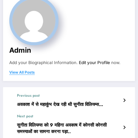
Admin
Add your Biographical Information.
Edit your Profile
now.
View All Posts
Previous post
अवकाश में से महाकुंभ देख रही थी सुनीता विलियम्स…
Next post
सुनीता विलियम्स को 9 महिना अवकाष में कोनसी कोनसी
समस्याओं का सामना करना पड़ा..