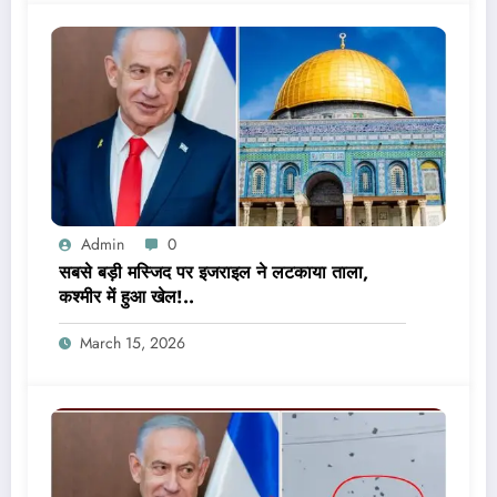
Admin
0
सबसे बड़ी मस्जिद पर इजराइल ने लटकाया ताला,
कश्मीर में हुआ खेल!..
March 15, 2026