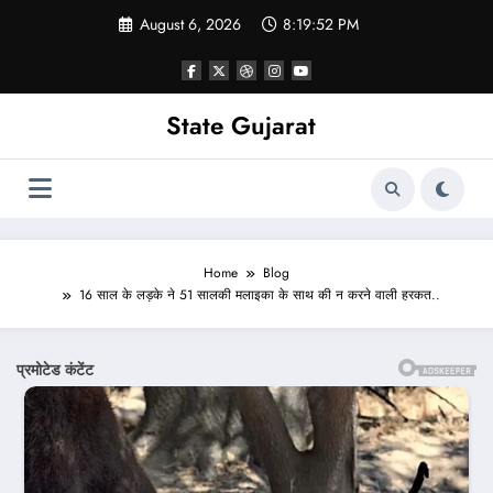
Skip
August 6, 2026
8:19:54 PM
to
content
State Gujarat
Home
Blog
16 साल के लड़के ने 51 सालकी मलाइका के साथ की न करने वाली हरकत..