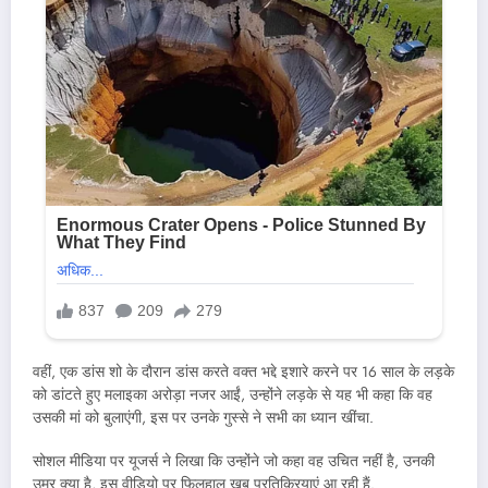
वहीं, एक डांस शो के दौरान डांस करते वक्त भद्दे इशारे करने पर 16 साल के लड़के
को डांटते हुए मलाइका अरोड़ा नजर आईं, उन्होंने लड़के से यह भी कहा कि वह
उसकी मां को बुलाएंगी, इस पर उनके गुस्से ने सभी का ध्यान खींचा.
सोशल मीडिया पर यूजर्स ने लिखा कि उन्होंने जो कहा वह उचित नहीं है, उनकी
उम्र क्या है, इस वीडियो पर फिलहाल खूब प्रतिक्रियाएं आ रही हैं.