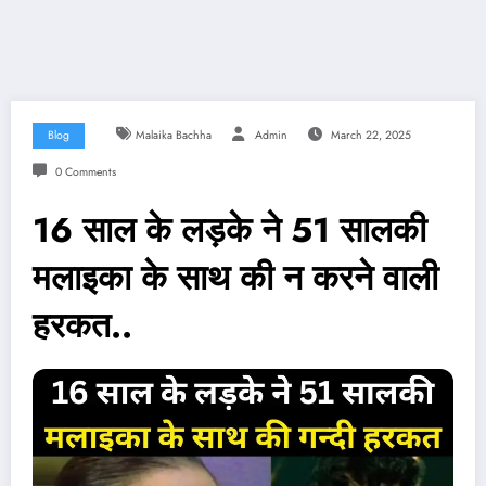
Blog
Malaika Bachha
Admin
March 22, 2025
0 Comments
16 साल के लड़के ने 51 सालकी
मलाइका के साथ की न करने वाली
हरकत..