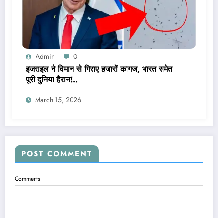
Admin
0
इजराइल ने विमान से गिराए हजारों कागज, भारत समेत
पूरी दुनिया हैरान!..
March 15, 2026
POST COMMENT
Comments