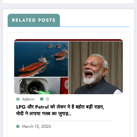
RELATED POSTS
Admin
0
LPG और Petrol को लेकर ये है बहोत बड़ी राहत,
मोदी ने लगाया गजब का जुगाड़..
March 15, 2026