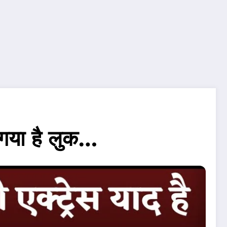
 गया है लुक…