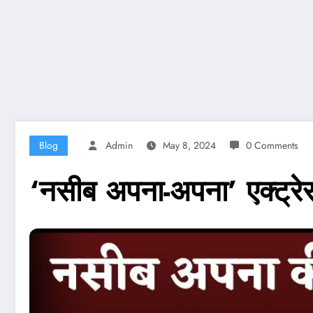
Blog
Admin
May 8, 2024
0 Comments
‘नसीब अपना-अपना’ एक्ट्र