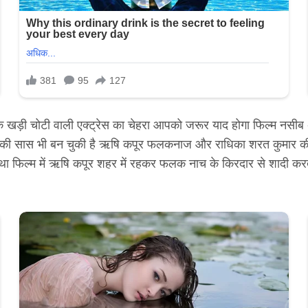
खड़ी चोटी वाली एक्ट्रेस का चेहरा आपको जरूर याद होगा फिल्म नसीब
ेटर की सास भी बन चुकी है ऋषि कपूर फलकनाज और राधिका शरत कुमार 
 फिल्म में ऋषि कपूर शहर में रहकर फलक नाच के किरदार से शादी करते 