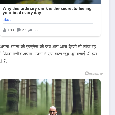
 अपना-अपना की एक्ट्रेस को जब आप आज देखेंगे तो शौक रह
की फिल्म नसीब अपना अपना ने उस वक्त खूब धूम मचाई थी इस
हैं.