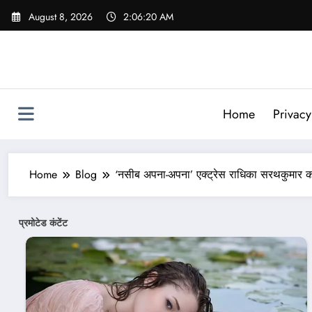
Skip
August 8, 2026
2:06:23 AM
to
content
Home
Privacy
Home
Blog
‘नसीब अपना-अपना’ एक्ट्रेस राधिका सरथकुमार 