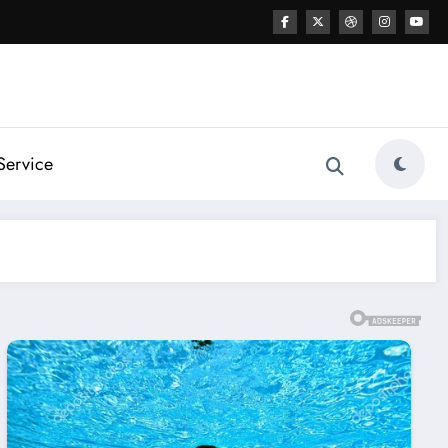
Service