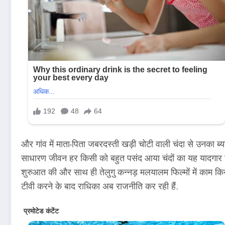
और गांव में माता-पिता जबरदस्ती खड़ी चोटी वाली चंदा से उनका ब
साधारण जीवन हर किसी को बहुत पसंद आया चंदों का यह यादगार क
शुरुआत की और साथ ही तेलुगु कन्नड़ मलयालम फिल्मों में काम किया
टीवी करने के बाद राधिका अब राजनीति कर रही हैं.