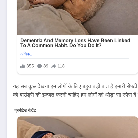
यह सब कुछ देखना हम लोगों के लिए बहुत बड़ी बात है हमारी सेफ्टी
को बाउंड्री की इज्जत करनी चाहिए हम लोगों को थोड़ा सा स्पेस 