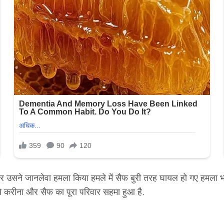
सने जानलेवा हमला किया हमले में सैफ बुरी तरह घायल हो गए हमला भर 
करीना और सैफ का पूरा परिवार सहमा हुआ है.