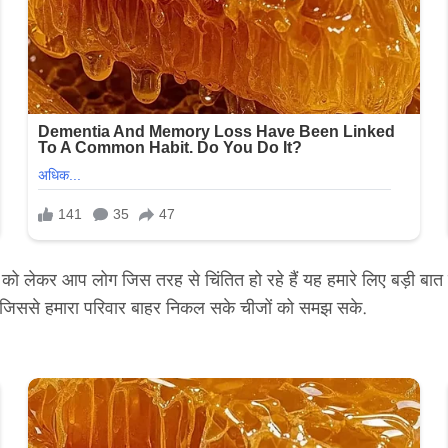
 को लेकर आप लोग जिस तरह से चिंतित हो रहे हैं यह हमारे लिए बड़ी बात ह
दें जिससे हमारा परिवार बाहर निकल सके चीजों को समझ सके.