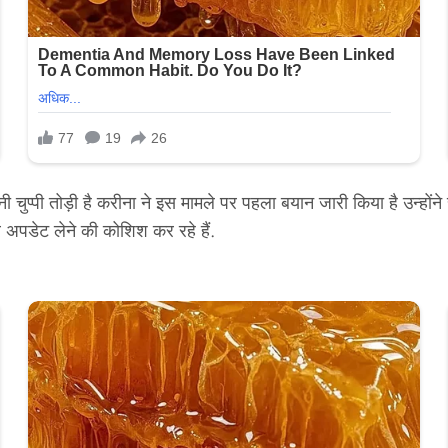
ुप्पी तोड़ी है करीना ने इस मामले पर पहला बयान जारी किया है उन्होंन
 अपडेट लेने की कोशिश कर रहे हैं.