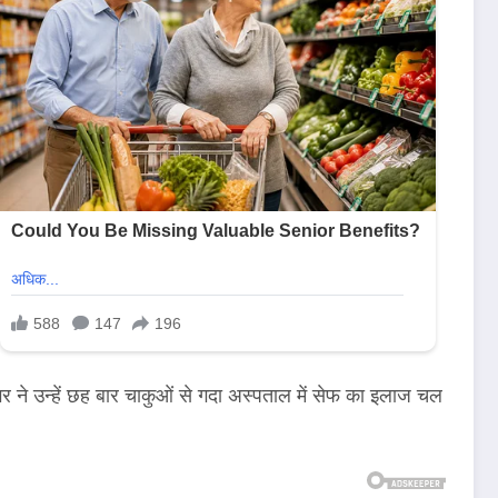
ने उन्हें छह बार चाकुओं से गदा अस्पताल में सेफ का इलाज चल