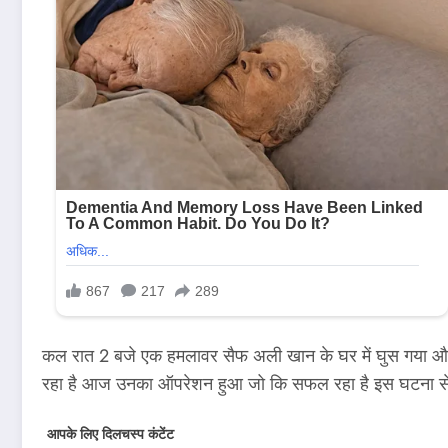
कल रात 2 बजे एक हमलावर सैफ अली खान के घर में घुस गया और उ
रहा है आज उनका ऑपरेशन हुआ जो कि सफल रहा है इस घटना से 