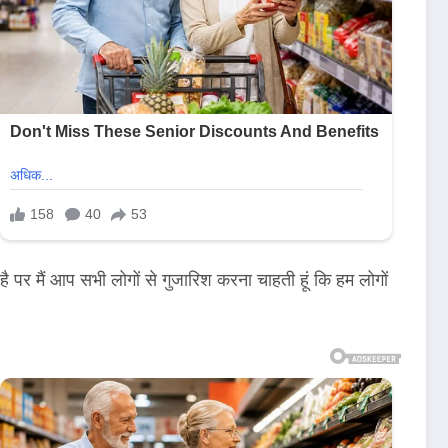
ै पर मैं आप सभी लोगों से गुजारिश करना चाहती हूं कि हम लोगों