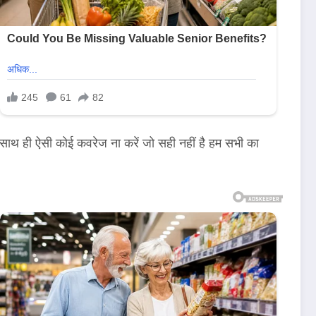
े साथ ही ऐसी कोई कवरेज ना करें जो सही नहीं है हम सभी का