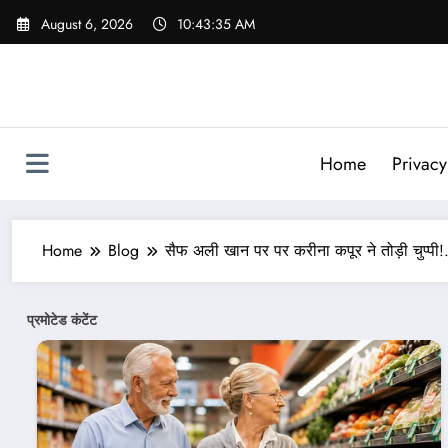
Skip
August 6, 2026
10:43:37 AM
to
content
Home
Privacy
Home
Blog
सैफ अली खान पर पर करीना कपूर ने तोड़ी चुप्पी!.