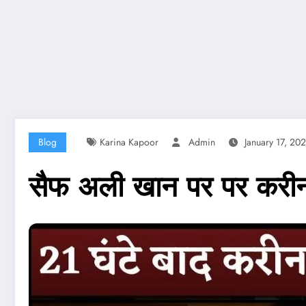
Blog
Karina Kapoor
Admin
January 17, 20
सैफ अली खान पर पर करीना क