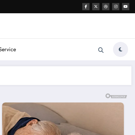
Service