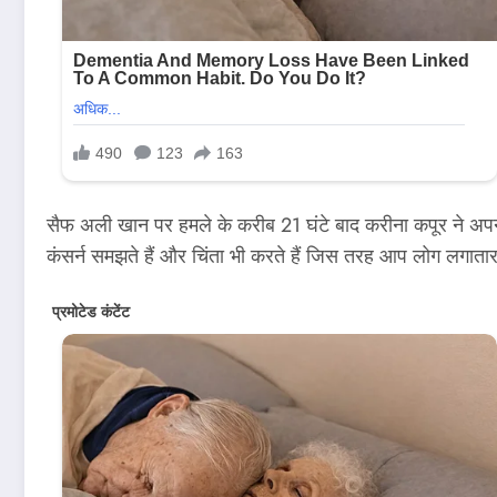
सैफ अली खान पर हमले के करीब 21 घंटे बाद करीना कपूर ने अपनी च
कंसर्न समझते हैं और चिंता भी करते हैं जिस तरह आप लोग लगातार