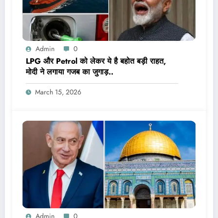
Admin
0
LPG और Petrol को लेकर ये है बहोत बड़ी राहत,
मोदी ने लगाया गजब का जुगाड़..
March 15, 2026
Admin
0