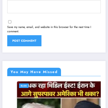
Save my name, email, and website in this browser for the next time I
comment.
You May Have Missed
BLOG