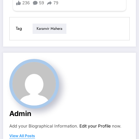
Tag
Karanvir Mahera
Admin
Add your Biographical Information.
Edit your Profile
now.
View All Posts