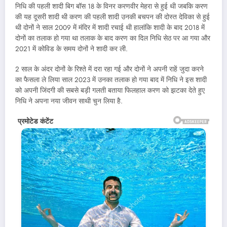
निधि की पहली शादी बिग बॉस 18 के विनर करणवीर मेहरा से हुई थी जबकि करण
की यह दूसरी शादी थी करण की पहली शादी उनकी बचपन की दोस्त देविका से हुई
थी दोनों ने साल 2009 में मंदिर में शादी रचाई थी हालांकि शादी के बाद 2018 में
दोनों का तलाक हो गया था तलाक के बाद करण का दिल निधि सेठ पर आ गया और
2021 में कोविड के समय दोनों ने शादी कर ली.
2 साल के अंदर दोनों के रिश्ते में दरा रहा गई और दोनों ने अपनी राहें जुदा करने
का फैसला ले लिया साल 2023 में उनका तलाक हो गया बाद में निधि ने इस शादी
को अपनी जिंदगी की सबसे बड़ी गलती बताया फिलहाल करण को झटका देते हुए
निधि ने अपना नया जीवन साथी चुन लिया है.