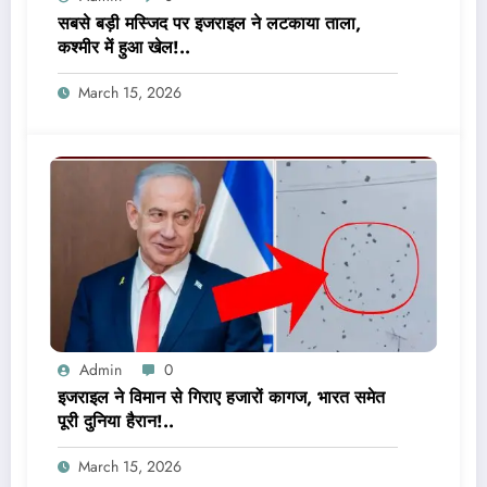
सबसे बड़ी मस्जिद पर इजराइल ने लटकाया ताला,
कश्मीर में हुआ खेल!..
March 15, 2026
Admin
0
इजराइल ने विमान से गिराए हजारों कागज, भारत समेत
पूरी दुनिया हैरान!..
March 15, 2026