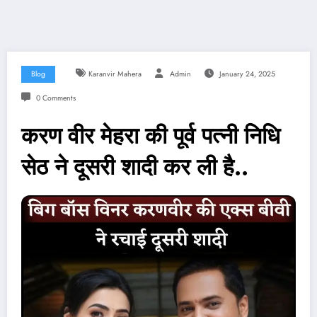
Blog
Karanvir Mahera
Admin
January 24, 2025
0 Comments
करण वीर मेहरा की पूर्व पत्नी निधि
सेठ ने दूसरी शादी कर ली है..