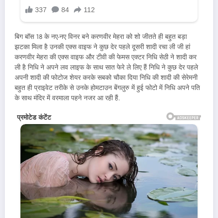
बिग बॉस 18 के नए-नए विनर बने करणवीर मेहरा को शो जीतते ही बहुत बड़ा
झटका मिला है उनकी एक्स वाइफ ने कुछ देर पहले दूसरी शादी रचा ली जी हां
करणवीर मेहरा की एक्स वाइफ और टीवी की फेमस एक्टर निधि सेठी ने शादी कर
ली है निधि ने अपने लव लाइफ के साथ सात फेरे ले लिए हैं निधि ने कुछ देर पहले
अपनी शादी की फोटोज शेयर करके सबको चौका दिया निधि की शादी की सेरेमनी
बहुत ही प्राइवेट तरीके से उनके होमटाउन बेंगलुरु में हुई फोटो में निधि अपने पति
के साथ मंदिर में वरमाला पहने नजर आ रही हैं.