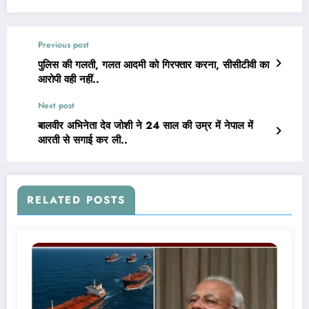
Previous post
पुलिस की गलती, गलत आदमी को गिरफ्तार करना, सीसीटीवी का
आरोपी वही नहीं..
Next post
बालवीर अभिनेता देव जोशी ने 24 साल की उम्र में नेपाल में
आरती से सगाई कर ली..
RELATED POSTS