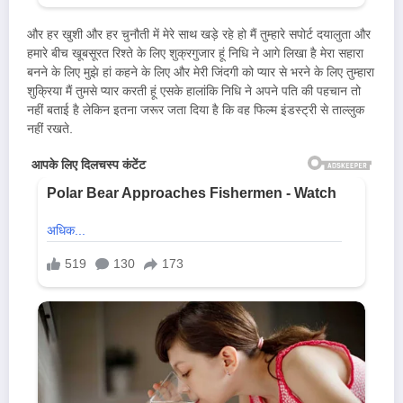
और हर खुशी और हर चुनौती में मेरे साथ खड़े रहे हो मैं तुम्हारे सपोर्ट दयालुता और
हमारे बीच खूबसूरत रिश्ते के लिए शुक्रगुजार हूं निधि ने आगे लिखा है मेरा सहारा
बनने के लिए मुझे हां कहने के लिए और मेरी जिंदगी को प्यार से भरने के लिए तुम्हारा
शुक्रिया मैं तुमसे प्यार करती हूं एसके हालांकि निधि ने अपने पति की पहचान तो
नहीं बताई है लेकिन इतना जरूर जता दिया है कि वह फिल्म इंडस्ट्री से ताल्लुक
नहीं रखते.