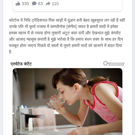
फोटोज में निधि ट्रेडिशनल पिंक साड़ी में दुल्हन बनी बेहद खूबसूरत लग रही हैं वहीं
उनके पति भी कुर्ता पजामा में कम्प्लीनोस [संगीत] सफर है हमारी शादी में हमेशा
हमका महत्व मैं से ज्यादा होगा तुम्हारी अटूट बफा दारी और देखभाल मुझे कंप्लीट
और आजाद महसूस कराती है मुझे भरोसा है कि हमारा बंधन वक्त के साथ हर दिन
मजबूत होता जाएगा पिछले दो सालों से तुमने हमारी यादों को खजाने में बदल दिया
है.