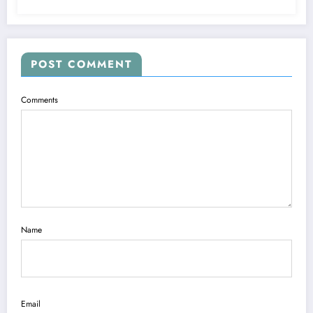
POST COMMENT
Comments
Name
Email