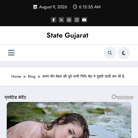
Skip
August 9, 2026
6:15:58 AM
to
content
State Gujarat
Home
Blog
करण वीर मेहरा की पूर्व पत्नी निधि सेठ ने दूसरी शादी कर ली है..