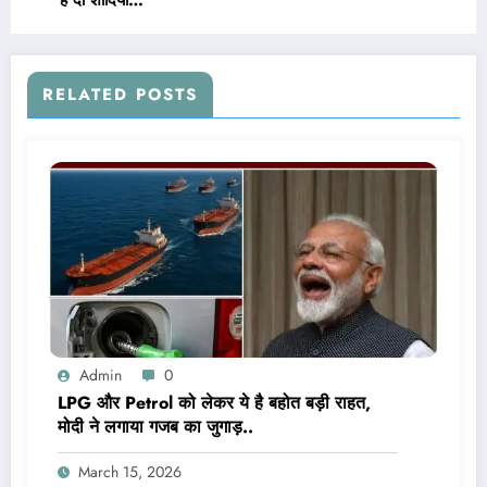
है दो शादियां…
RELATED POSTS
Admin
0
LPG और Petrol को लेकर ये है बहोत बड़ी राहत,
मोदी ने लगाया गजब का जुगाड़..
March 15, 2026