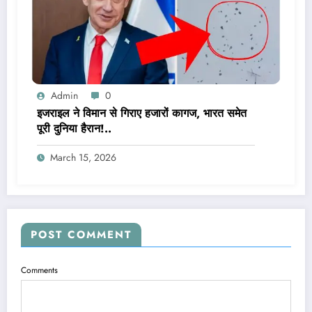
Admin
0
इजराइल ने विमान से गिराए हजारों कागज, भारत समेत
पूरी दुनिया हैरान!..
March 15, 2026
POST COMMENT
Comments