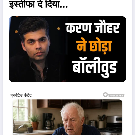
इस्तीफा दे दिया…