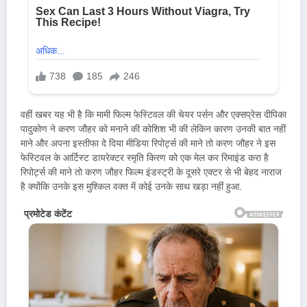
वहीं खबर यह भी है कि मामी फिल्म फेस्टिवल की चेयर पर्सन और एक्सप्रेस दीपिका
पादुकोण ने करण जौहर को मनाने की कोशिश भी की लेकिन कारण उनकी बात नहीं
माने और अपना इस्तीफा दे दिया मीडिया रिपोर्ट्स की माने तो करण जौहर ने इस
फेस्टिवल के आर्टिस्ट डायरेक्टर स्मृति किरण को एक मेल कर रिमाइंड करा है
रिपोर्ट्स की माने तो करण जौहर फिल्म इंडस्ट्री के दूसरे एक्टर से भी बेहद नाराज
है क्योंकि उनके इस मुश्किल वक्त में कोई उनके साथ खड़ा नहीं हुआ.