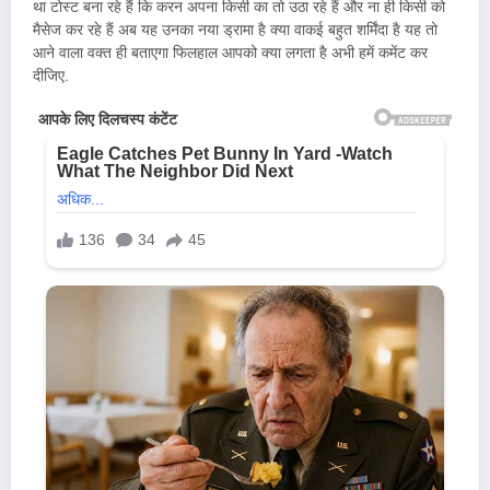
था टोस्ट बना रहे हैं कि करन अपना किसी का तो उठा रहे हैं और ना ही किसी को
मैसेज कर रहे हैं अब यह उनका नया ड्रामा है क्या वाकई बहुत शर्मिंदा है यह तो
आने वाला वक्त ही बताएगा फिलहाल आपको क्या लगता है अभी हमें कमेंट कर
दीजिए.