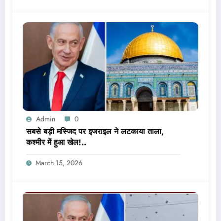
Admin
0
सबसे बड़ी मस्जिद पर इजराइल ने लटकाया ताला,
कश्मीर में हुआ खेल!..
March 15, 2026