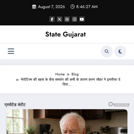
Skip
August 7, 2026
8:46:29 AM
to
content
State Gujarat
Home
Blog
नेपोटिज्म की बहस के बीच समर्थन की कमी के कारण करण जौहर ने इस्तीफा दे
दिया…