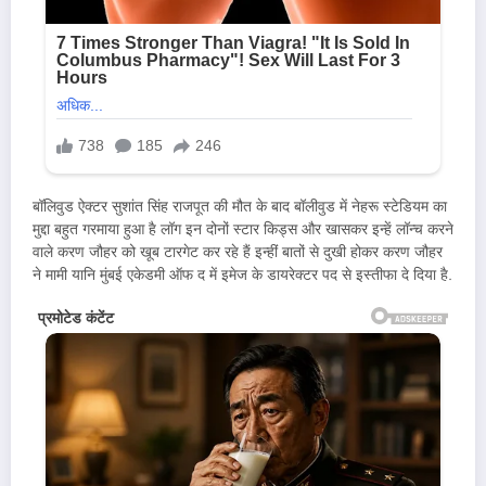
बॉलिवुड ऐक्टर सुशांत सिंह राजपूत की मौत के बाद बॉलीवुड में नेहरू स्टेडियम का
मुद्दा बहुत गरमाया हुआ है लॉग इन दोनों स्टार किड्स और खासकर इन्हें लॉन्च करने
वाले करण जौहर को खूब टारगेट कर रहे हैं इन्हीं बातों से दुखी होकर करण जौहर
ने मामी यानि मुंबई एकेडमी ऑफ द में इमेज के डायरेक्टर पद से इस्तीफा दे दिया है.