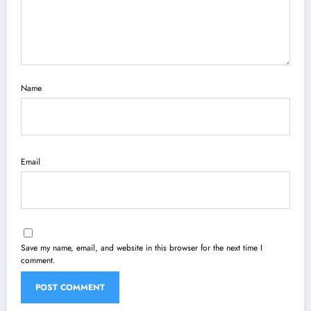
Name
Email
Save my name, email, and website in this browser for the next time I
comment.