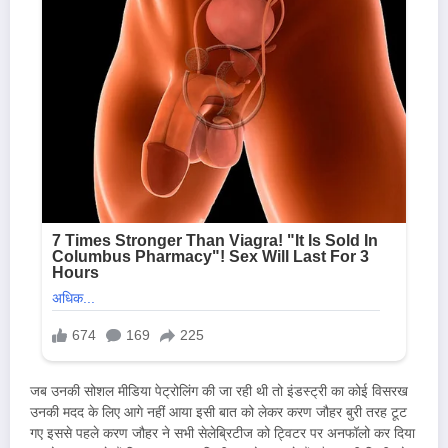
जब उनकी सोशल मीडिया पेट्रोलिंग की जा रही थी तो इंडस्ट्री का कोई विसरख
उनकी मदद के लिए आगे नहीं आया इसी बात को लेकर करण जौहर बुरी तरह टूट
गए इससे पहले करण जौहर ने सभी सेलेब्रिटीज को ट्विटर पर अनफॉलो कर दिया