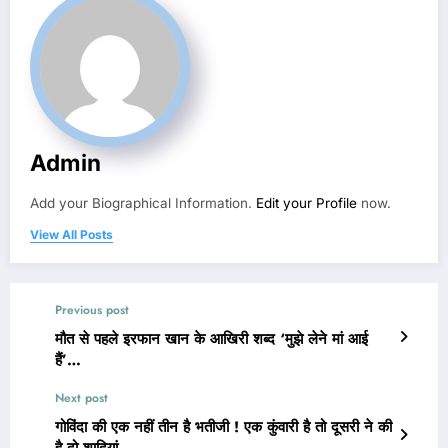
Admin
Add your Biographical Information.
Edit your Profile
now.
View All Posts
Previous post
मौत से पहले इरफान खान के आखिरी शब्द ‘मुझे लेने मां आई
हैं’…
Next post
गोविंदा की एक नहीं तीन है भतीजी ! एक कुंवारी है तो दूसरी ने की