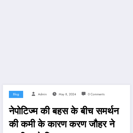
Blog
Admin
May 8, 2024
0 Comments
नेपोटिज्म की बहस के बीच समर्थन
की कमी के कारण करण जौहर ने