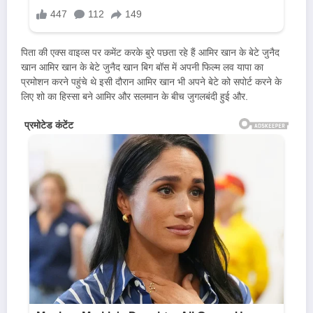
पिता की एक्स वाइव्स पर कमेंट करके बुरे पछता रहे हैं आमिर खान के बेटे जुनैद
खान आमिर खान के बेटे जुनैद खान बिग बॉस में अपनी फिल्म लव यापा का
प्रमोशन करने पहुंचे थे इसी दौरान आमिर खान भी अपने बेटे को सपोर्ट करने के
लिए शो का हिस्सा बने आमिर और सलमान के बीच जुगलबंदी हुई और.