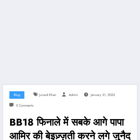
Blog
Junaid Khan
Admin
January 31, 2025
0 Comments
BB18 फिनाले में सबके आगे पापा
आमिर की बेइज़्ज़ती करने लगे जुनैद