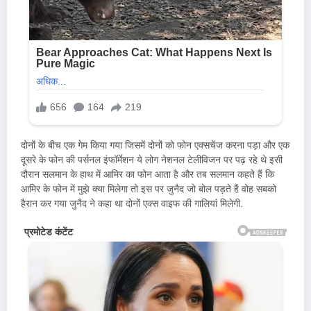
दोनों के बीच एक गेम किया गया जिसमें दोनों को फोन एक्सचेंज करना पड़ा और एक
दूसरे के फोन की पर्सनल इंफॉर्मेशन ये लोग नेशनल टेलीविजन पर पढ़ रहे थे इसी
दौरान सलमान के हाथ में आमिर का फोन आता है और तब सलमान कहते हैं कि
आमिर के फोन में मुझे क्या मिलेगा तो इस पर जुनैद जो बोल पड़ते हैं वोह सबको
हैरान कर गया जुनैद ने कहा था दोनों एक्स वाइफ की गालियां मिलेगी.