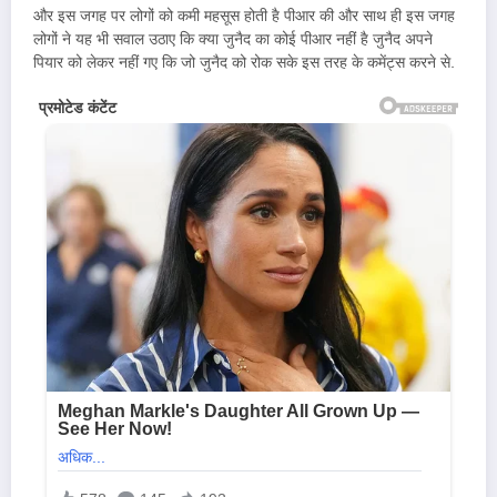
और इस जगह पर लोगों को कमी महसूस होती है पीआर की और साथ ही इस जगह
लोगों ने यह भी सवाल उठाए कि क्या जुनैद का कोई पीआर नहीं है जुनैद अपने
पियार को लेकर नहीं गए कि जो जुनैद को रोक सके इस तरह के कमेंट्स करने से.