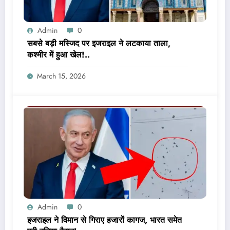
Admin
0
सबसे बड़ी मस्जिद पर इजराइल ने लटकाया ताला,
कश्मीर में हुआ खेल!..
March 15, 2026
Admin
0
इजराइल ने विमान से गिराए हजारों कागज, भारत समेत