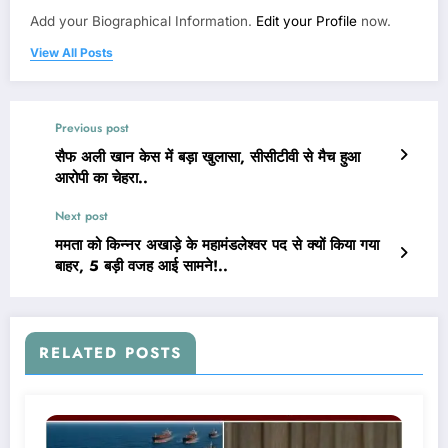
Add your Biographical Information.
Edit your Profile
now.
View All Posts
Previous post
सैफ अली खान केस में बड़ा खुलासा, सीसीटीवी से मैच हुआ
आरोपी का चेहरा..
Next post
ममता को किन्नर अखाड़े के महामंडलेश्वर पद से क्यों किया गया
बाहर, 5 बड़ी वजह आई सामने!..
RELATED POSTS