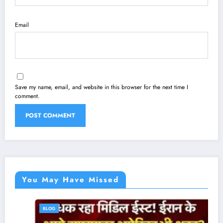
Email
Save my name, email, and website in this browser for the next time I
comment.
You May Have Missed
BLOG