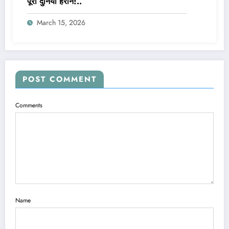
पूरी दुनिया हैरान!..
March 15, 2026
POST COMMENT
Comments
Name