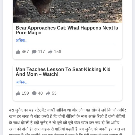
बस जुनैद का यह स्टेटमेंट काफी शॉकिंग था और लोग यह सोचने लगे कि जो आमिर
खान हर जगह ये कोट करते हैं कि दोनों बीवियों के साथ अच्छे रिश्ते हैं दोनों बीवियों
के साथ दोस्ती है वहीं जुनैद ने तो पूरी की पूरी पोल खोल कर रख दी कि आमिर
खान को दोनों ही एक्स वाइफ से गालियां पड़ती है अब जुनैद को अपनी इस बात का