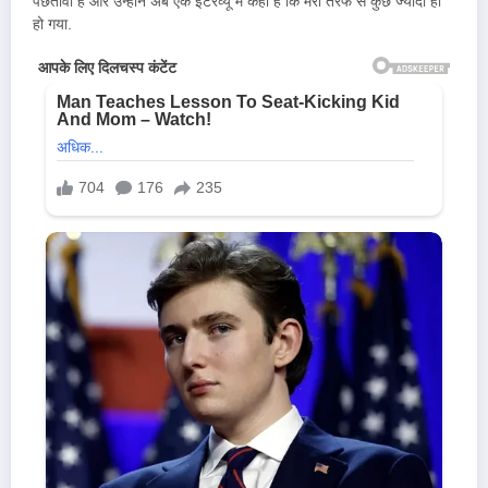
पछतावा है और उन्होंने अब एक इंटरव्यू में कहा है कि मेरी तरफ से कुछ ज्यादा ही
हो गया.