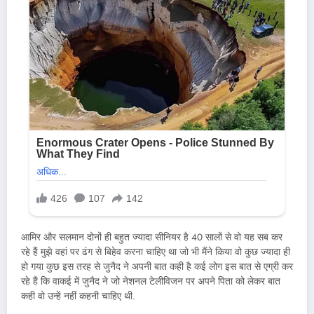
आमिर और सलमान दोनों ही बहुत ज्यादा सीनियर है 40 सालों से वो यह सब कर
रहे हैं मुझे वहां पर ढंग से बिहेव करना चाहिए था जो भी मैंने किया वो कुछ ज्यादा ही
हो गया कुछ इस तरह से जुनैद ने अपनी बात कही है कई लोग इस बात से एग्री कर
रहे हैं कि वाकई में जुनैद ने जो नेशनल टेलीविजन पर अपने पिता को लेकर बात
कही वो उन्हें नहीं कहनी चाहिए थी.