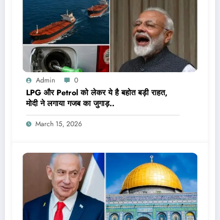
Admin
0
LPG और Petrol को लेकर ये है बहोत बड़ी राहत,
मोदी ने लगाया गजब का जुगाड़..
March 15, 2026