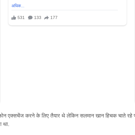
 एक्सचेंज करने के लिए तैयार थे लेकिन सलमान खान हिचक चाते रहे
ा था.