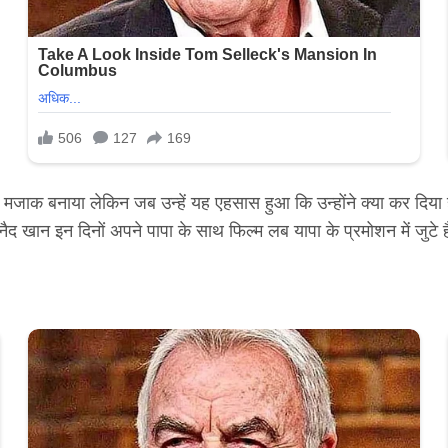
 मजाक बनाया लेकिन जब उन्हें यह एहसास हुआ कि उन्होंने क्या कर दिया ह
ैद खान इन दिनों अपने पापा के साथ फिल्म लब यापा के प्रमोशन में जुटे है