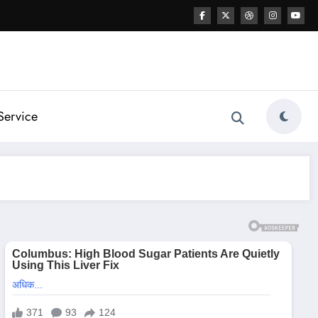
Service