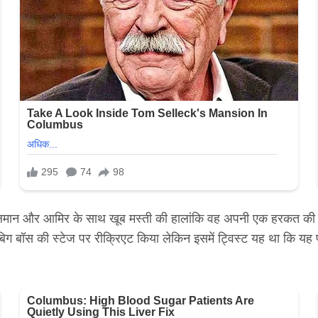
 सलमान और आमिर के साथ खूब मस्ती की हालांकि वह अपनी एक हरकत की व
न बिग बॉस की स्टेज पर रीक्रिएट किया लेकिन इसमें ट्विस्ट यह था कि यह