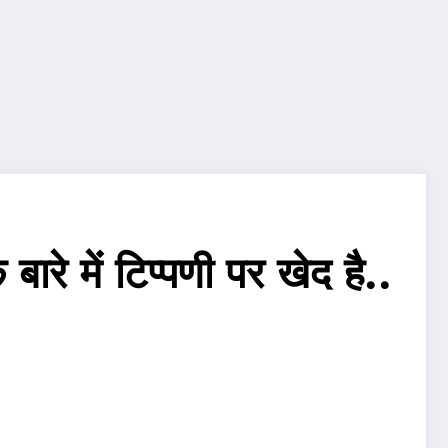
बारे में टिप्पणी पर खेद है..