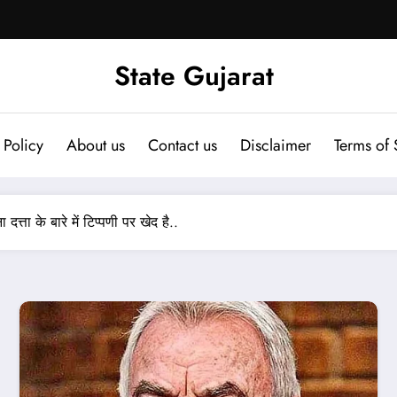
State Gujarat
 Policy
About us
Contact us
Disclaimer
Terms of 
त्ता के बारे में टिप्पणी पर खेद है..