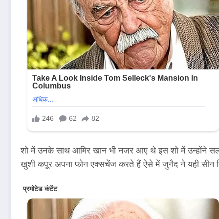
शो में उनके साथ आमिर खान भी नजर आए थे इस शो में उन्होंने
खुशी कपूर अपना फोन एक्सचेंज करते हैं ऐसे में जुनैद ने यही सी