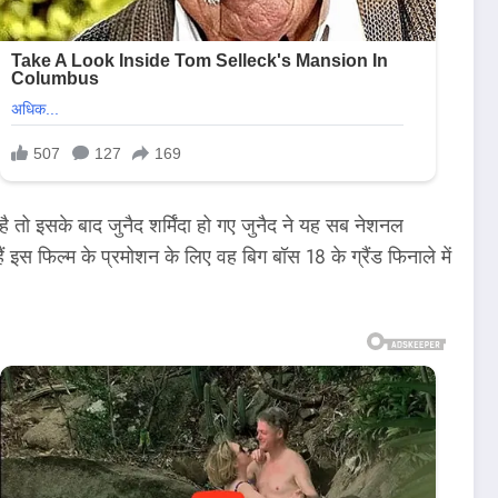
ै तो इसके बाद जुनैद शर्मिंदा हो गए जुनैद ने यह सब नेशनल
ं इस फिल्म के प्रमोशन के लिए वह बिग बॉस 18 के ग्रैंड फिनाले में