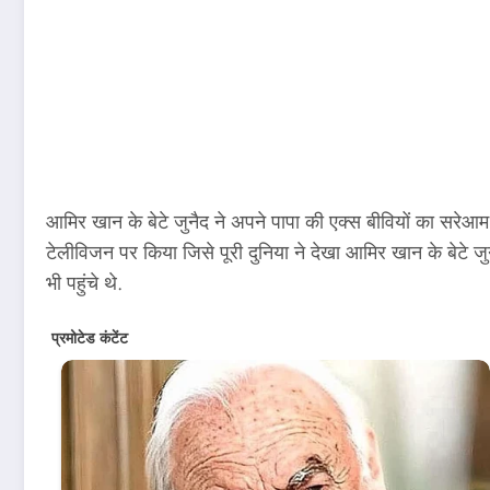
आमिर खान के बेटे जुनैद ने अपने पापा की एक्स बीवियों का सरेआम
टेलीविजन पर किया जिसे पूरी दुनिया ने देखा आमिर खान के बेटे जुन
भी पहुंचे थे.