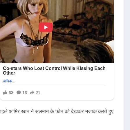
 पहले आमिर खान ने सलमान के फोन को देखकर मजाक करते हुए