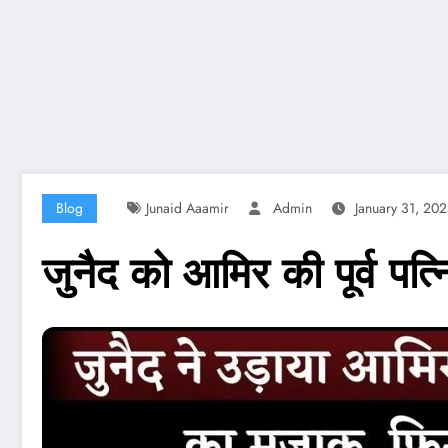
Blog
Junaid Aaamir
Admin
January 31, 20
जुनैद को आमिर की पूर्व पत्नि