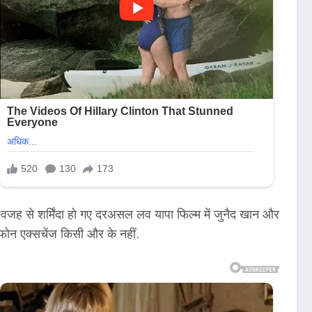
जह से शर्मिंदा हो गए दरअसल लव यापा फिल्म में जुनैद खान और
 फोन एक्सचेंज किसी और के नहीं.