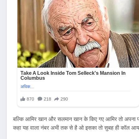
बल्कि आमिर खान और सलमान खान के किए गए आमिर तो अपना फोन
कहा यह वाला नंबर अभी तक से है ओ इसका तो सुबह ही कॉल आय