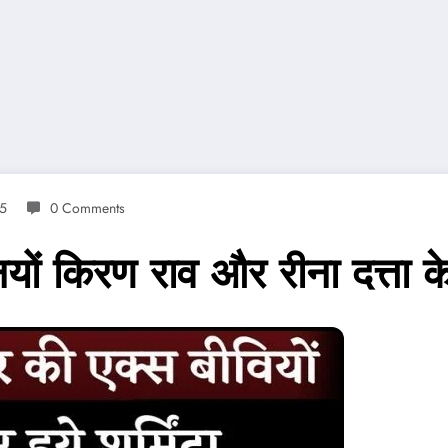
25
0 Comments
यों किरण राव और रीना दत्ता के 