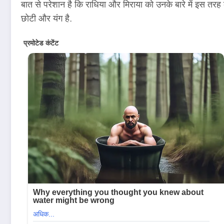
बात से परेशान है कि राधिया और मिराया को उनके बारे में इस तरह की 
छोटी और यंग है.