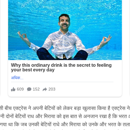
ीच एक्ट्रेस ने अपनी बेटियों को लेकर बड़ा खुलासा किया है एक्ट्रेस न
क अपनी दोनों बेटियों राध और मिराया को इस बात से अनजान रखा है कि भरत
 गया था कि जब उनकी बेटियों राधे और मिराया को उनके और भरत के तलाक