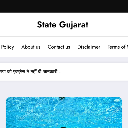
State Gujarat
 Policy
About us
Contact us
Disclaimer
Terms of 
राया को एक्ट्रेस ने नहीं दी जानकारी…