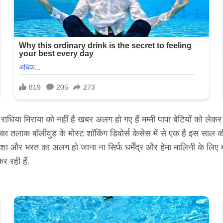
या मिराया को नहीं है खबर अलग हो गए हैं मम्मी पापा बेटियों को लेकर एक्
तलाक बॉलीवुड के मोस्ट शॉकिंग डिवोर्स केसेस में से एक है इस साल की
ा और भरत का अलग हो जाना ना सिर्फ धर्मेंद्र और हेमा मालिनी के लिए 
 रही हैं.