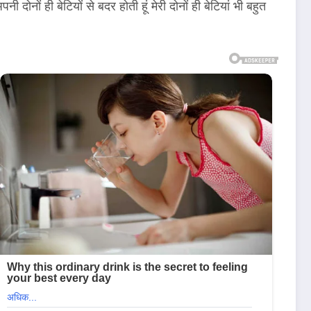
ोनों ही बेटियों से बदर होती हूं मेरी दोनों ही बेटियां भी बहुत