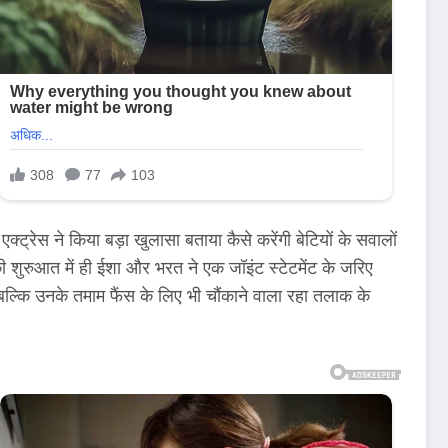
ट्रेस ने किया बड़ा खुलासा बताया कैसे करेंगी बेटियों के सवालों
 शुरुआत में ही ईशा और भरत ने एक जॉइंट स्टेटमेंट के जरिए
बल्कि उनके तमाम फैंस के लिए भी चौंकाने वाला रहा तलाक के