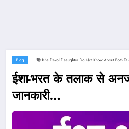
Blog
Isha Devol Deaughter Do Not Know About Both Tal
ईशा-भरत के तलाक से अनजान है
जानकारी…