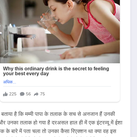
े बताया है कि मम्मी पापा के तलाक के सच से अनजान हैं उनकी
 और उनका तलाक हो गया है दरअसल हाल ही में एक इंटरव्यू में ईशा
 के बारे में पता चला तो उनका कैसा रिएक्शन था क्या वह इस