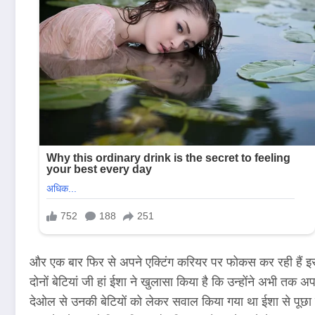
और एक बार फिर से अपने एक्टिंग करियर पर फोकस कर रही हैं इसी ब
दोनों बेटियां जी हां ईशा ने खुलासा किया है कि उन्होंने अभी त
देओल से उनकी बेटियों को लेकर सवाल किया गया था ईशा से पूछा