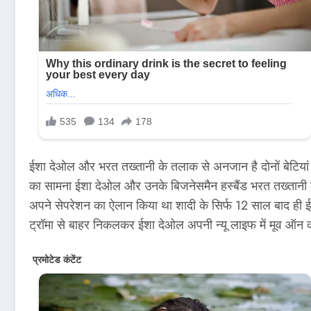
ईशा देओल और भरत तख्तानी के तलाक से अनजान है दोनों बेटियां राधि
का सामना ईशा देओल और उनके बिजनेसमैन हस्बैंड भरत तख्तानी का 
अपने सेपरेशन का ऐलान किया था शादी के सिर्फ 12 साल बाद ही ईश
ट्रॉमा से बाहर निकलकर ईशा देओल अपनी न्यू लाइफ में मूव ऑन कर