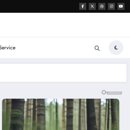
Service