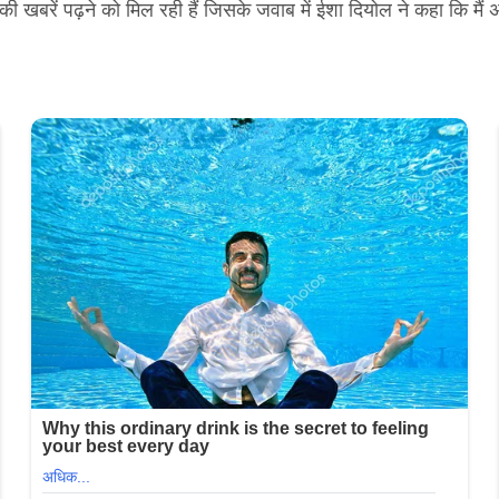
खबरें पढ़ने को मिल रही हैं जिसके जवाब में ईशा दियोल ने कहा कि मैं अपनी द