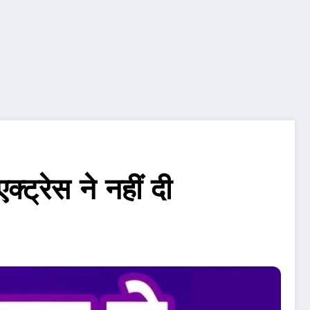
्ट्रेस ने नहीं दी