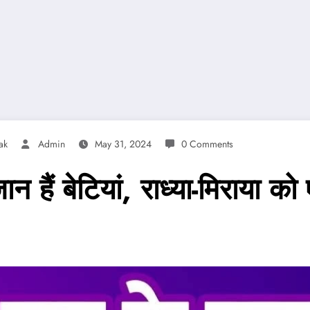
ak
Admin
May 31, 2024
0 Comments
ं बेटियां, राध्या-मिराया को एक