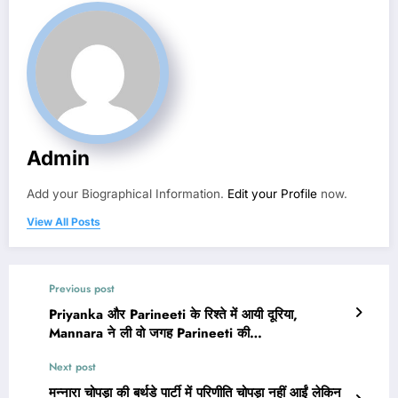
Admin
Add your Biographical Information.
Edit your Profile
now.
View All Posts
Previous post
Priyanka और Parineeti के रिश्ते में आयी दूरिया,
Mannara ने ली वो जगह Parineeti की…
Next post
मन्नारा चोपड़ा की बर्थडे पार्टी में परिणीति चोपड़ा नहीं आईं लेकिन