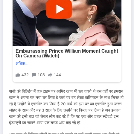
पासी की बिल्डिंग में एक टाइम पर आमिर खान भी रहा करते थे बस वहीं पर इमरान
खान ने अपना यह नया घर लिया है जहां पर वह लेखा वाशिंगटन के साथ शिफ्ट हो
रहे हैं उन्होंने ये एग्रीमेंट कर लिया है 20 मार्च को इस घर का एग्रीमेंट हुआ करण
जोहर के साथ और यह 3 साल के लिए उन्होंने घर किराए पर लिया है अब इमरान
खान की इसी बात को लेकर लोग कह रहे हैं कि यह एक और डबल स्टैंडर्ड इस
इंडस्ट्री का सामने आया एक तरफ आप कह रहे हो.