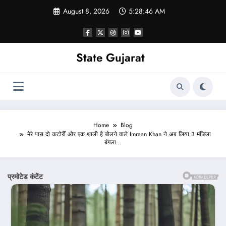
Skip
August 8, 2026
5:28:49 AM
to
content
State Gujarat
Home
Blog
मेरे पास दो कटोरीं और एक थाली है बोलने वाले Imraan Khan ने अब लिया 3 मंजिला
बंगला…