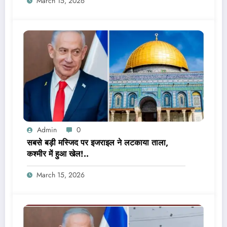
March 15, 2026
Admin
0
सबसे बड़ी मस्जिद पर इजराइल ने लटकाया ताला,
कश्मीर में हुआ खेल!..
March 15, 2026