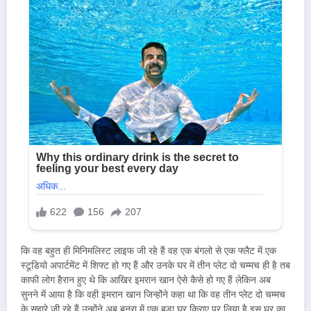
कि वह बहुत ही मिनिमलिस्ट लाइफ जी रहे हैं वह एक बंगलो से एक फ्लैट में एक
स्टूडियो अपार्टमेंट में शिफ्ट हो गए हैं और उनके घर में तीन प्लेट दो चम्मच ही है तब
काफी लोग हैरान हुए थे कि आखिर इमरान खान ऐसे कैसे हो गए हैं लेकिन अब
सुनने में आया है कि वही इमरान खान जिन्होंने कहा था कि वह तीन प्लेट दो चम्मच
के सहारे जी रहे हैं उन्होंने अब बनरा में एक बड़ा घर किराए पर लिया है इस घर का