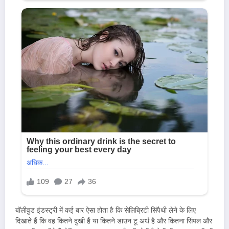
बॉलीवुड इंडस्ट्री में कई बार ऐसा होता है कि सेलिब्रिटी सिंपैथी लेने के लिए
दिखाते हैं कि वह कितने दुखी हैं या कितने डाउन टू अर्थ है और कितना सिंपल और