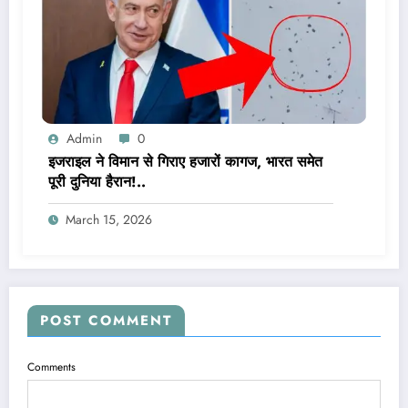
Admin
0
इजराइल ने विमान से गिराए हजारों कागज, भारत समेत
पूरी दुनिया हैरान!..
March 15, 2026
POST COMMENT
Comments