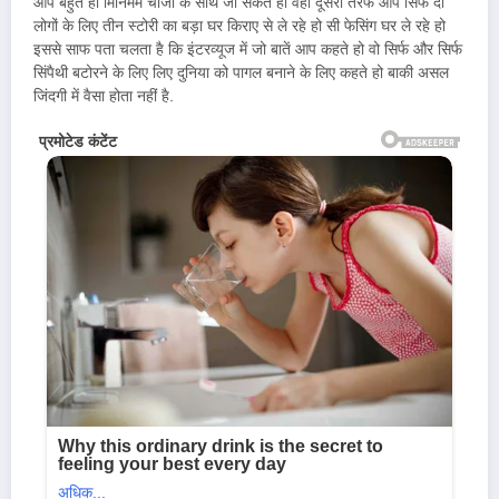
आप बहुत ही मिनिमम चीजों के साथ जी सकते हो वहीं दूसरी तरफ आप सिर्फ दो
लोगों के लिए तीन स्टोरी का बड़ा घर किराए से ले रहे हो सी फेसिंग घर ले रहे हो
इससे साफ पता चलता है कि इंटरव्यूज में जो बातें आप कहते हो वो सिर्फ और सिर्फ
सिंपैथी बटोरने के लिए लिए दुनिया को पागल बनाने के लिए कहते हो बाकी असल
जिंदगी में वैसा होता नहीं है.