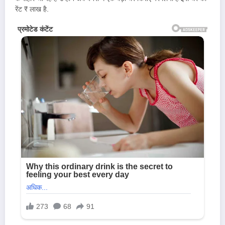
रेंट ₹ लाख है.