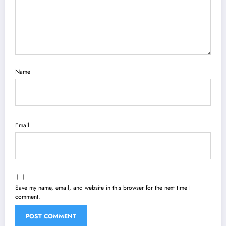
Name
Email
Save my name, email, and website in this browser for the next time I
comment.