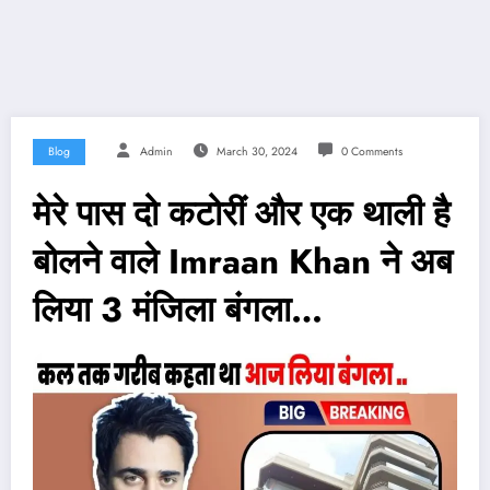
Blog
Admin
March 30, 2024
0 Comments
मेरे पास दो कटोरीं और एक थाली है
बोलने वाले Imraan Khan ने अब
लिया 3 मंजिला बंगला…