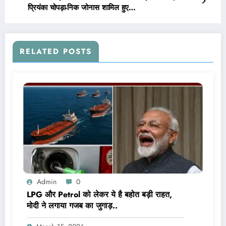
प्रियंका चोपड़ा-निक जोनास शामिल हुए…
RELATED POSTS
Admin
0
LPG और Petrol को लेकर ये है बहोत बड़ी राहत,
मोदी ने लगाया गजब का जुगाड़..