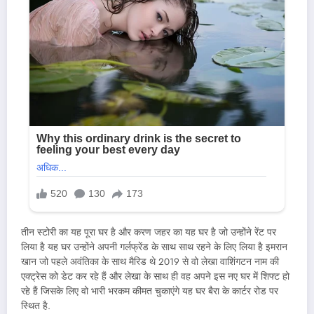
तीन स्टोरी का यह पूरा घर है और करण जहर का यह घर है जो उन्होंने रेंट पर
लिया है यह घर उन्होंने अपनी गर्लफ्रेंड के साथ साथ रहने के लिए लिया है इमरान
खान जो पहले अवंतिका के साथ मैरिड थे 2019 से वो लेखा वाशिंगटन नाम की
एक्ट्रेस को डेट कर रहे हैं और लेखा के साथ ही वह अपने इस नए घर में शिफ्ट हो
रहे हैं जिसके लिए वो भारी भरकम कीमत चुकाएंगे यह घर बैरा के कार्टर रोड पर
स्थित है.