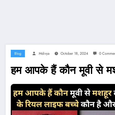
Blog
Mdivya
October 18, 2024
0 Commen
हम आपके हैं कौन मूवी से 