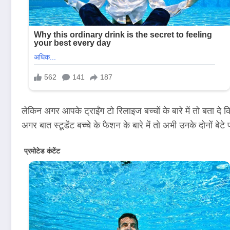
लेकिन अगर आपके ट्राईंग टो रिलाइज बच्चों के बारे में तो बता दे कि
अगर बात स्टूडेंट बच्चे के फैशन के बारे में तो अभी उनके दोनों बेट