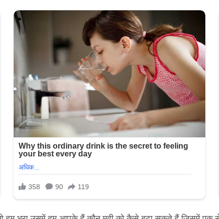
हम भरा उसमें हम आपके हैं कौन मूवी को कैसे बढ़ा सकते हैं जिसमें एक 