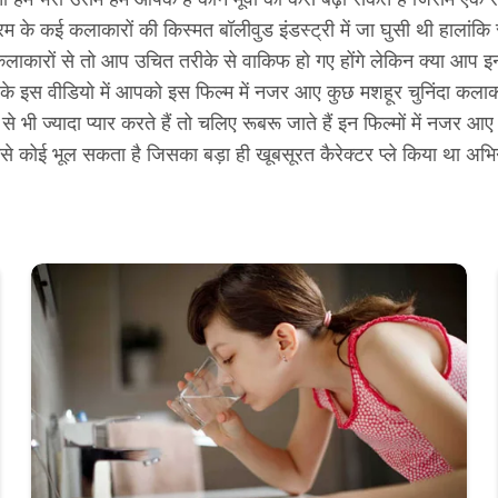
क्रम के कई कलाकारों की किस्मत बॉलीवुड इंडस्ट्री में जा घुसी थी हालांक
ी कलाकारों से तो आप उचित तरीके से वाकिफ हो गए होंगे लेकिन क्या आप इन
 वीडियो में आपको इस फिल्म में नजर आए कुछ मशहूर चुनिंदा कलाकारों क
भी ज्यादा प्यार करते हैं तो चलिए रूबरू जाते हैं इन फिल्मों में नजर आए
 भूल सकता है जिसका बड़ा ही खूबसूरत कैरेक्टर प्ले किया था अभिनेत्री मा