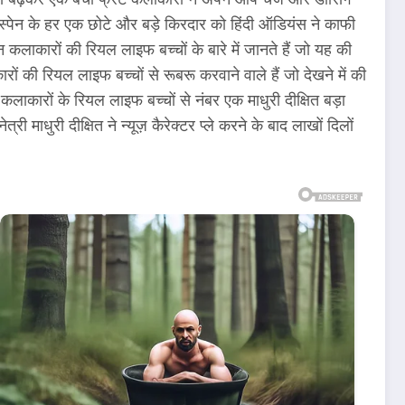
ि स्पेन के हर एक छोटे और बड़े किरदार को हिंदी ऑडियंस ने काफी
 कलाकारों की रियल लाइफ बच्चों के बारे में जानते हैं जो यह की
ी रियल लाइफ बच्चों से रूबरू करवाने वाले हैं जो देखने में की
 कलाकारों के रियल लाइफ बच्चों से नंबर एक माधुरी दीक्षित बड़ा
धुरी दीक्षित ने न्यूज़ कैरेक्टर प्ले करने के बाद लाखों दिलों