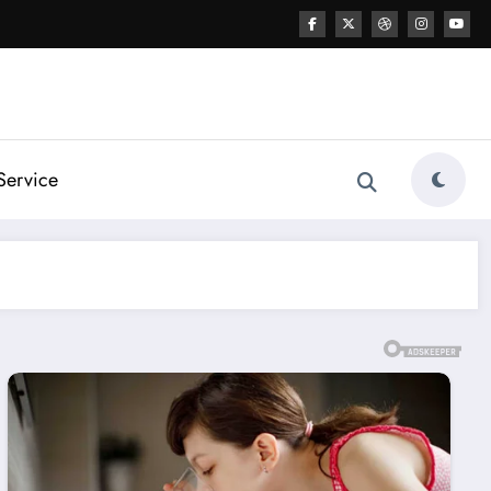
Service