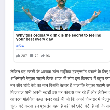
लेकिन वह स्टडी के अलावा डांस म्यूजिक इंस्ट्रूमेंट बचाने के लिए 
अभिनेत्री रेणुका शहाणे जिसे आज भी लोग इस किरदार में बहुत ज्याद
मन और छोटे बेटे का नाम स्थिति बेहतर है हालांकि रेणुका शहाणे अपन
फिलहाल अभी अपनी स्टडी इस पर फोकस कर रहे हैं और लेकिन दोनों ह
आचरण मोहनिश बहल नजर आई थी जो कि अपने किरदार में बिल्कुल परफे
सुंदर बेटे करना हम प्रवर्तन बहन है वहीं की छोटी बेटी है जो कि