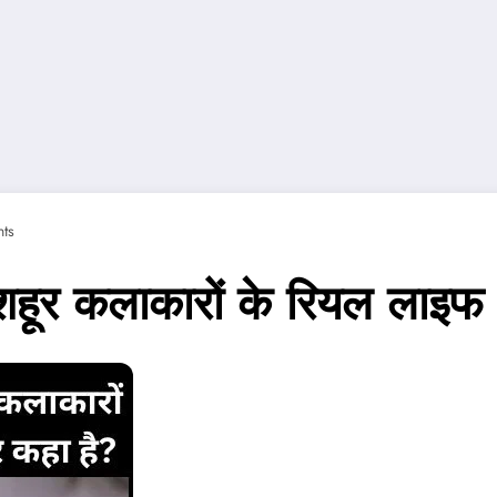
ts
मशहूर कलाकारों के रियल लाइफ 