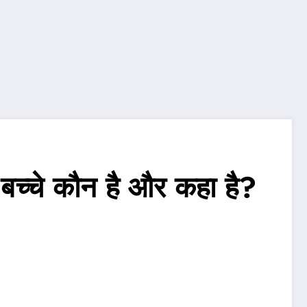
बच्चे कौन है और कहा है?