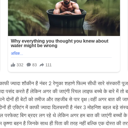
काफी ज्यादा शौकीन है नंबर 2 रेणुका शहाणे फिल्म सीधी सारे संस्कारी पूज
ा पसंद करते हैं लेकिन अगर की जाएंगी रियल लाइफ बच्चे के बारे में तो बता
े दोनों ही बेटों को तमीज और तहजीब से पार वृक्ष।वहीं अगर बात की जाए उनके
ी एक्टिंग में काफी ज्यादा दिलचस्पी है नंबर 3 मोहनिश बहल बड़े संस्क
क्ट बिग ब्रदर लग रहे थे लेकिन अगर हम बात की जाएंगी बच्चों के बारे म
 नाम कृष्णा बहन है जिनके साथ ही पिता की तरह नहीं बल्कि एक दोस्त की त