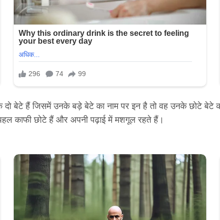
 दो बेटे हैं जिसमें उनके बड़े बेटे का नाम पर इन है तो वह उनके छोटे बेटे 
े पहल काफी छोटे हैं और अपनी पढ़ाई में मशगूल रहते हैं।