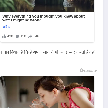
का नाम विआन है जिन्हें अपनी जान से भी ज्यादा प्यार करती है वहीं