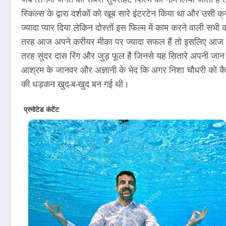
स्किल्स के द्वारा दर्शकों को खूब सारे इंटरटेन किया था और उसी 
ज्यादा प्यार दिया लेकिन दोस्तों इस फिल्म में काम करने वाली सभ
तरह आज अपने करीयर मीका पर ज्यादा सफल हैं तो इसलिए आज के इस
तरह सुंदर दास रिंग और जुड़ फूल है जिनसे यह सितारे अपनी जान से 
आश्रम के जानवर और अज्ञानी के भेद कि अगर निशा चौधरी को कैसे कोई
की धड़कन खुद-ब-खुद बन गई थी।