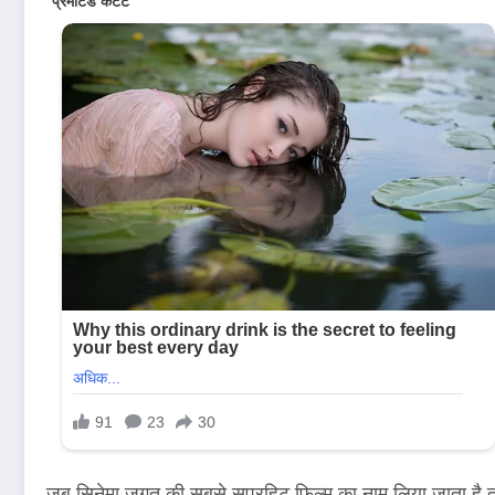
जब सिनेमा जगत की सबसे सुपरहिट फिल्म का नाम लिया जाता है तो 