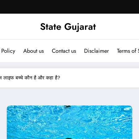
State Gujarat
 Policy
About us
Contact us
Disclaimer
Terms of 
यल लाइफ बच्चे कौन है और कहा है?