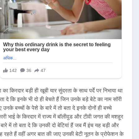
ा का किरदार बड़ी ही खूबी यार सुंदरता के साथ पर्दे पर निभाया था
 दे कि इनके भी दो ही बेचते हैं जिन उनके बड़े बेटे का नाम सॉरी
 बच्चों के पेशे के बारे में तो बता दे इनके दोनों ही बच्चे
ारी भाई के किरदार में राज्य में बॉलीवुड और टीवी जगत की मशहूर
ें तो बता दे कि उनकी दो बेटियां हैं जब मैं इंच यह बड़ी और
रह रहते हैं वहीं अगर बात की जाए उनकी बेटी नूतन के प्रोफेशन के