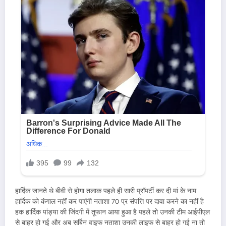
हार्दिक जानते थे बीवी से होगा तलाक पहले ही सारी प्रॉपर्टी कर दी मां के नाम
हार्दिक को कंगाल नहीं कर पाएंगी नताशा 70 प्र संपत्ति पर दावा करने का नहीं है
हक हार्दिक पांड्या की जिंदगी में तूफान आया हुआ है पहले तो उनकी टीम आईपीएल
से बाहर हो गई और अब सर्बिन वाइफ नताशा उनकी लाइफ से बाहर हो गई ना तो