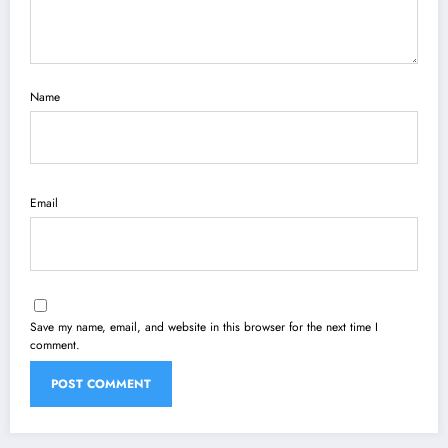
Name
Email
Save my name, email, and website in this browser for the next time I
comment.