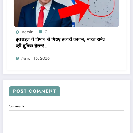
Admin
0
इजराइल ने विमान से गिराए हजारों कागज, भारत समेत
पूरी दुनिया हैरान!..
March 15, 2026
POST COMMENT
Comments