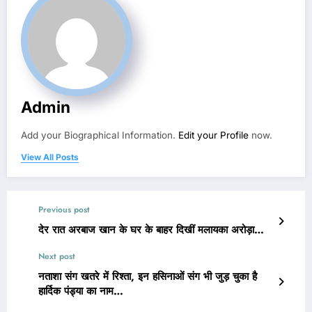
Admin
Add your Biographical Information.
Edit your Profile
now.
View All Posts
Previous post
देर रात अरबाज खान के घर के बाहर दिखीं मलायका अरोड़ा…
Next post
नताशा संग खतरे में रिश्ता, इन हसिनाओं संग भी जुड़ चुका है
हार्दिक पंड्या का नाम…