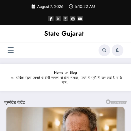
Skip
August 7, 2026
6:10:24 AM
to
content
State Gujarat
Home
Blog
हार्दिक पंड्या जानते थे बीवी नताशा से होगा तलाक, पहले ही प्रॉपर्टी कर रखी है मां के
नाम…