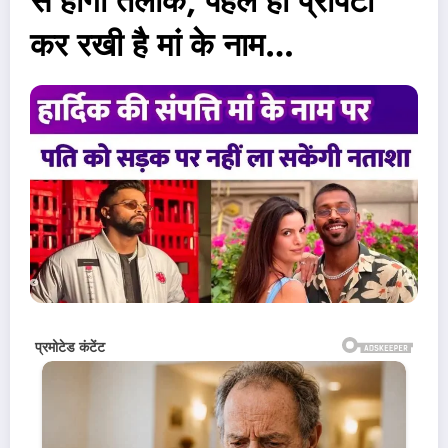
से होगा तलाक, पहले ही प्रॉपर्टी
कर रखी है मां के नाम…