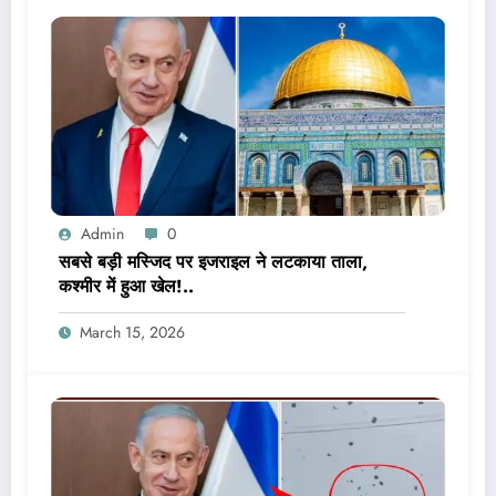
Admin
0
सबसे बड़ी मस्जिद पर इजराइल ने लटकाया ताला,
कश्मीर में हुआ खेल!..
March 15, 2026