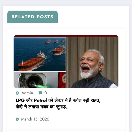
RELATED POSTS
Admin
0
LPG और Petrol को लेकर ये है बहोत बड़ी राहत,
मोदी ने लगाया गजब का जुगाड़..
March 15, 2026