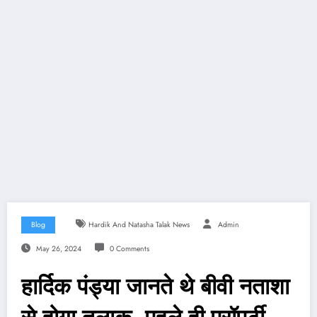
Blog
Hardik And Natasha Talak News
Admin
May 26, 2024
0 Comments
हार्दिक पंड्या जानते थे बीवी नताशा