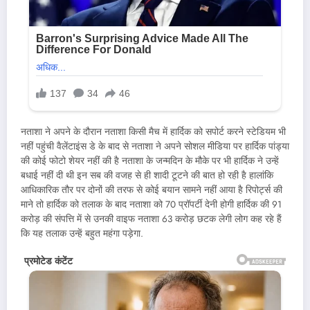
नताशा ने अपने के दौरान नताशा किसी मैच में हार्दिक को सपोर्ट करने स्टेडियम भी
नहीं पहुंची वैलेंटाइंस डे के बाद से नताशा ने अपने सोशल मीडिया पर हार्दिक पांड्या
की कोई फोटो शेयर नहीं की है नताशा के जन्मदिन के मौके पर भी हार्दिक ने उन्हें
बधाई नहीं दी थी इन सब की वजह से ही शादी टूटने की बात हो रही है हालांकि
आधिकारिक तौर पर दोनों की तरफ से कोई बयान सामने नहीं आया है रिपोर्ट्स की
माने तो हार्दिक को तलाक के बाद नताशा को 70 प्रॉपर्टी देनी होगी हार्दिक की 91
करोड़ की संपत्ति में से उनकी वाइफ नताशा 63 करोड़ छटक लेगी लोग कह रहे हैं
कि यह तलाक उन्हें बहुत महंगा पड़ेगा.