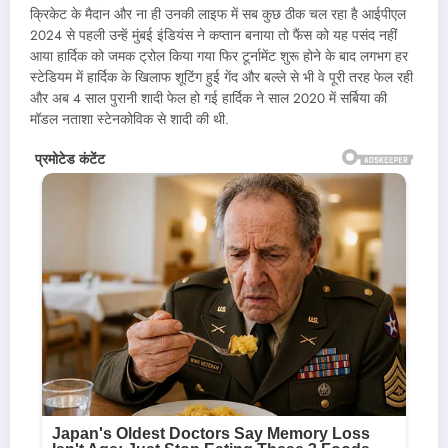
क्रिकेट के मैदान और ना ही उनकी लाइफ में सब कुछ ठीक चल रहा है आईपीएल
2024 से पहली उन्हें मुंबई इंडियंस ने कप्तान बनाया तो फैंस को यह पसंद नहीं
आया हार्दिक को जमक ट्रोल किया गया फिर टूर्नामेंट शुरू होने के बाद लगभग हर
स्टेडियम में हार्दिक के खिलाफ शूटिंग हुई गेंद और बल्ले से भी वे पूरी तरह फेल रही
और अब 4 साल पुरानी शादी फेल हो गई हार्दिक ने साल 2020 में सर्बिया की
मॉडल नताशा स्टेनकोविक से शादी की थी.