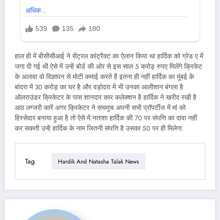
हाल ही में बीसीसीआई ने सेंट्रल कांट्रैक्ट का ऐलान किया था हार्दिक को ग्रेड ए में
जगा दी गई थी ऐसे में उन्हें बोर्ड की ओर से इस साल 5 करोड़ रुपए मिलेंगे क्रिकेट
के अलावा वो विज्ञापन से मोटी कमाई करते हैं इतना ही नहीं हार्दिक का मुंबई के
बांदरा में 30 करोड़ का घर है और वड़ोदरा में भी उनका आलीशान बंगला है
ऑलराउंडर क्रिकेटर के पास शानदार कार कलेक्शन है हार्दिक ने खरीद रखी है
आठ लग्जरी कारें अगर क्रिकेटर ने सचमुच अपनी सभी प्रॉपर्टीज में मां को
हिस्सेदार बनाया हुआ है तो ऐसे में नताशा हार्दिक की 70 पर संपत्ति का दावा नहीं
कर सकती उन्हें हार्दिक के नाम जितनी संपत्ति है उसका 50 पर ही मिलेगा.
Tag
Hardik And Natasha Talak News