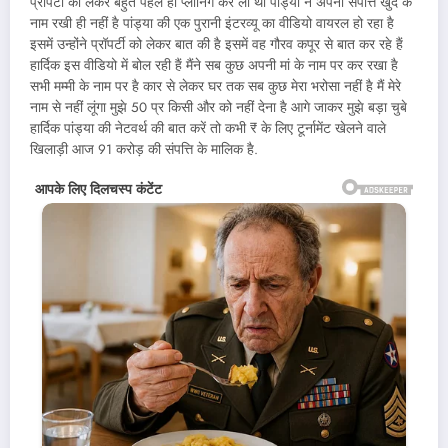
प्रॉपर्टी को लेकर बहुत पहले ही प्लानिंग कर ली थी पांड्या ने अपनी संपत्ति खुद के
नाम रखी ही नहीं है पांड्या की एक पुरानी इंटरव्यू का वीडियो वायरल हो रहा है
इसमें उन्होंने प्रॉपर्टी को लेकर बात की है इसमें वह गौरव कपूर से बात कर रहे हैं
हार्दिक इस वीडियो में बोल रही हैं मैंने सब कुछ अपनी मां के नाम पर कर रखा है
सभी मम्मी के नाम पर है कार से लेकर घर तक सब कुछ मेरा भरोसा नहीं है मैं मेरे
नाम से नहीं लूंगा मुझे 50 प्र किसी और को नहीं देना है आगे जाकर मुझे बड़ा चुबे
हार्दिक पांड्या की नेटवर्थ की बात करें तो कभी ₹ के लिए टूर्नामेंट खेलने वाले
खिलाड़ी आज 91 करोड़ की संपत्ति के मालिक है.