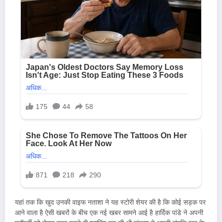
यहां तक कि खुद उनकी वाइफ नताशा ने यह स्टोरी शेयर की है कि कोई सड़क पर
आने वाला है ऐसी खबरों के बीच एक नई खबर सामने आई है हार्दिक पांडे ने अपनी