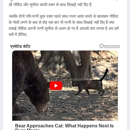
थी गोविंदा और सुनीता काफी वक्त से साथ दिखाई नहीं दिए हैं.
जबकि दोनों पति-पत्नी कुछ वक्त पहले साथ नजर आया करते थे खासकर गोविंदा
के गोली लगने के बाद से वोह एक बार भी पत्नी के साथ दिखाई नहीं दिए हैं क्या
वाकई गोविंदा अपनी पत्नी सुनीता से अलग हो गए हैं आपको क्या लगता है अप हमें
कमें में दीजिए.