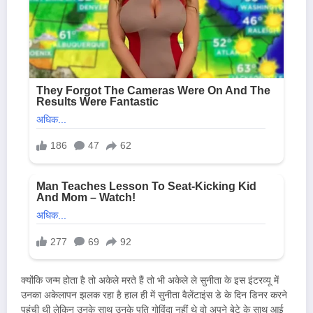
क्योंकि जन्म होता है तो अकेले मरते हैं तो भी अकेले ले सुनीता के इस इंटरव्यू में
उनका अकेलापन झलक रहा है हाल ही में सुनीता वैलेंटाइंस डे के दिन डिनर करने
पहुंची थी लेकिन उनके साथ उनके पति गोविंदा नहीं थे वो अपने बेटे के साथ आई