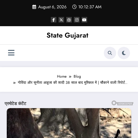
Skip
August 6, 2026
10:12:39 AM
to
content
State Gujarat
Home
Blog
गोविंदा और सुनीता आहूजा की शादी 38 साल बाद मुश्किल में | चौंकाने वाली रिपोर्ट..