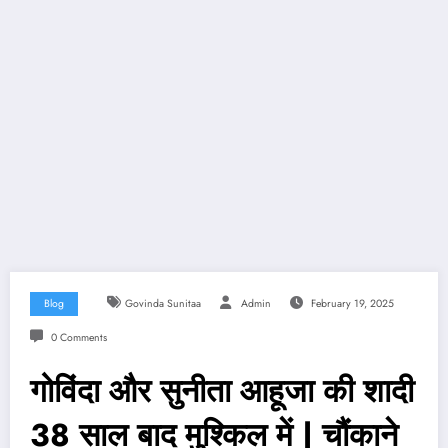
Blog
Govinda Sunitaa
Admin
February 19, 2025
0 Comments
गोविंदा और सुनीता आहूजा की शादी
38 साल बाद मुश्किल में | चौंकाने