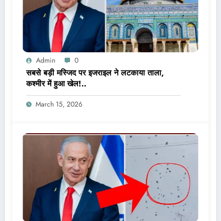
Admin
0
सबसे बड़ी मस्जिद पर इजराइल ने लटकाया ताला,
कश्मीर में हुआ खेल!..
March 15, 2026