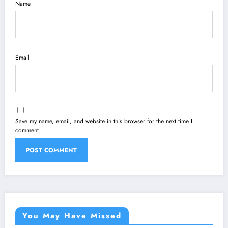
Name
Email
Save my name, email, and website in this browser for the next time I
comment.
You May Have Missed