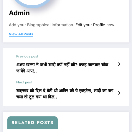
Admin
Add your Biographical Information.
Edit your Profile
now.
View All Posts
Previous post
अक्षय खन्ना ने कभी शादी क्यों नहीं की? वजह जानकर चौंक
जायेंगे आप!..
Next post
शाहरुख को दिल दे बैठी थी आमिर की ये एक्ट्रेस, शादी का पता
चला तो टूट गया था दिल..
RELATED POSTS