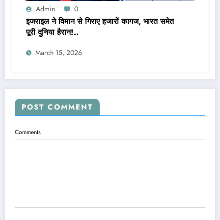
Admin
0
इजराइल ने विमान से गिराए हजारों कागज, भारत समेत
पूरी दुनिया हैरान!..
March 15, 2026
POST COMMENT
Comments