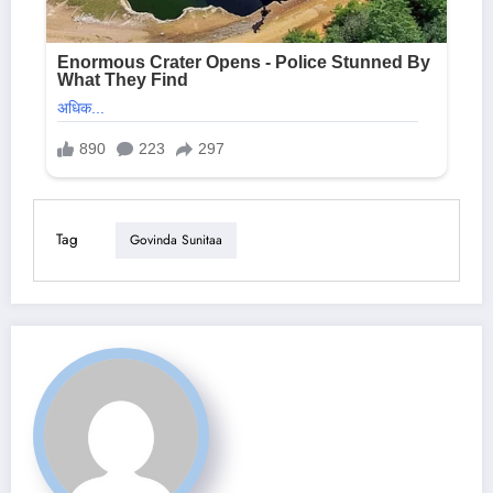
Tag
Govinda Sunitaa