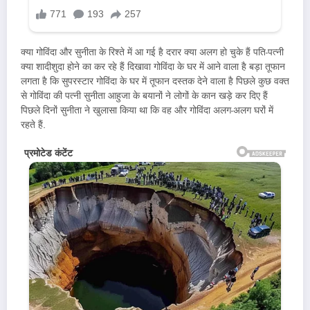
क्या गोविंदा और सुनीता के रिश्ते में आ गई है दरार क्या अलग हो चुके हैं पति-पत्नी
क्या शादीशुदा होने का कर रहे हैं दिखावा गोविंदा के घर में आने वाला है बड़ा तूफान
लगता है कि सुपरस्टार गोविंदा के घर में तूफान दस्तक देने वाला है पिछले कुछ वक्त
से गोविंदा की पत्नी सुनीता आहुजा के बयानों ने लोगों के कान खड़े कर दिए हैं
पिछले दिनों सुनीता ने खुलासा किया था कि वह और गोविंदा अलग-अलग घरों में
रहते हैं.