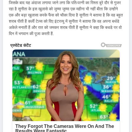
जिसके बाद यह अंदाजा लगाया जाने लगा कि पति-पत्नी का रिश्ता बुरे दौर से गुजर
रहा है सुनीता के इस खुलासे को जुम्मा जुम्मा एक महीना भी नहीं बीता कि उन्होंने
एक और बड़ा खुलासा करके फैंस को चौका दिया है सुनीता ने बताया है कि वह बहुत
शराब पीती हैं कर्ली टेल्स को दिए इंटरव्यू में सुनीता ने बताया कि वह अपना बर्थडे
अकेले मनाती हैं और रात को जमकर शराब पीती हैं सुनीता ने कहा कि बथडे पर वो
दिन में भगवान की पूजा करती हैं.