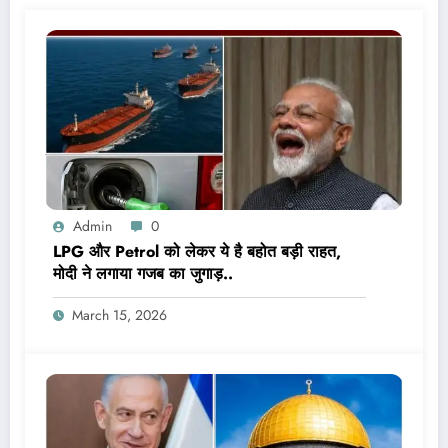
Admin
0
LPG और Petrol को लेकर ये है बहोत बड़ी राहत,
मोदी ने लगाया गजब का जुगाड़..
March 15, 2026