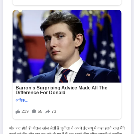
और रात होते ही बोतल खोल लेती हैं सुनीता ने अपने इंटरव्यू में कहा इतने साल मैंने