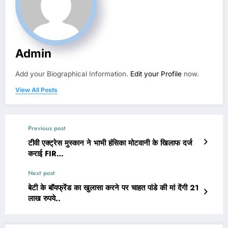
Admin
Add your Biographical Information.
Edit your Profile
now.
View All Posts
Previous post
टीवी एक्ट्रेस मुस्कान ने भाभी हंसिका मोटवानी के खिलाफ दर्ज
कराई FIR…
Next post
बेटी के बॉयफ्रेंड का खुलासा करने पर चाहत पांडे की मां देंगी 21
लाख रुपये..