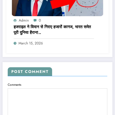
Admin
0
इजराइल ने विमान से गिराए हजारों कागज, भारत समेत
पूरी दुनिया हैरान!..
March 15, 2026
POST COMMENT
Comments