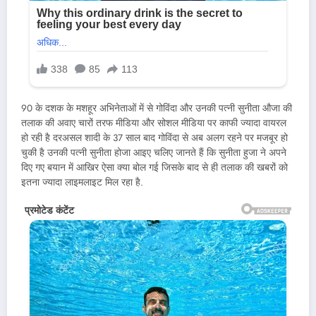
90 के दशक के मशहूर अभिनेताओं में से गोविंदा और उनकी पत्नी सुनीता औजा की
तलाक की अवाए चारों तरफ मीडिया और सोशल मीडिया पर काफी ज्यादा वायरल
हो रही है दरअसल शादी के 37 साल बाद गोविंदा से अब अलग रहने पर मजबूर हो
चुकी है उनकी पत्नी सुनीता होजा आइए चलिए जानते हैं कि सुनीता हुजा ने अपने
दिए गए बयान में आखिर ऐसा क्या बोल गई जिसके बाद से ही तलाक की खबरों को
इतना ज्यादा लाइमलाइट मिल रहा है.