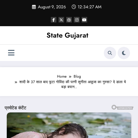
Skip
August 9, 2026
12:34:29 AM
to
content
State Gujarat
Home
Blog
शादी के 37 साल बाद फूटा गोविंदा की पत्नी सुनीता आहूजा का गुस्सा? दे डाला ये
बड़ा बयान..