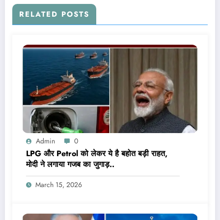
RELATED POSTS
Admin
0
LPG और Petrol को लेकर ये है बहोत बड़ी राहत,
मोदी ने लगाया गजब का जुगाड़..
March 15, 2026