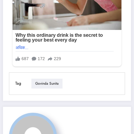
Tag
Govinda Sunita