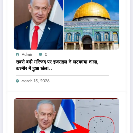
Admin
0
सबसे बड़ी मस्जिद पर इजराइल ने लटकाया ताला,
कश्मीर में हुआ खेल!..
March 15, 2026