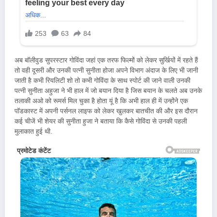
अब बॉलीवुड सुपरस्टार गोविंदा जहां एक तरफ फिल्मों को लेकर सुर्खियों में रहते हैं
तो वही दूसरी और उनकी पत्नी सुनीता होजा अपने विभाग अंदाज के लिए भी जानी
जाती है कभी रियलिटी शो तो कभी गोविंदा के साथ स्पोर्ट की जाने वाली उनकी
पत्नी सुनीता अहुजा ने भी हाल में जो बयान दिया है जिस बयान के चलते अब उनके
तलाकी अओ को रूमर्स मिल चुका है होता यूं है कि अभी हाल ही में उन्होंने एक
पॉडकास्ट में अपनी पर्सनल लाइफ को लेकर खुलकर बातचीत की और इस दौरान
कई चीजें भी शेयर की सुनीता हुजा ने बताया कि कैसे गोविंदा से उनकी पहली
मुलाकात हुई थी.