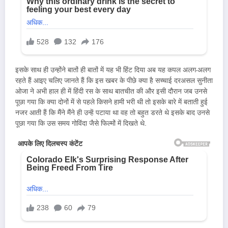
इसके साथ ही उन्होंने बातों ही बातों में यह भी हिंट दिया अब यह कपल अलग-अलग
रहते हैं आइए चलिए जानते हैं कि इस खबर के पीछे क्या है सच्चाई दरअसल सुनीता
ओजा ने अभी हाल ही में हिंदी रस के साथ बातचीत की और इसी दौरान जब उनसे
पूछा गया कि क्या दोनों में से पहले किसने हामी भरी थी तो इसके बारे में बताती हुई
नजर आती हैं कि मैंने मैंने ही उन्हें पटाया था वह तो बहुत डरते थे इसके बाद उनसे
पूछा गया कि उस समय गोविंदा जैसे फिल्मों में दिखते थे.