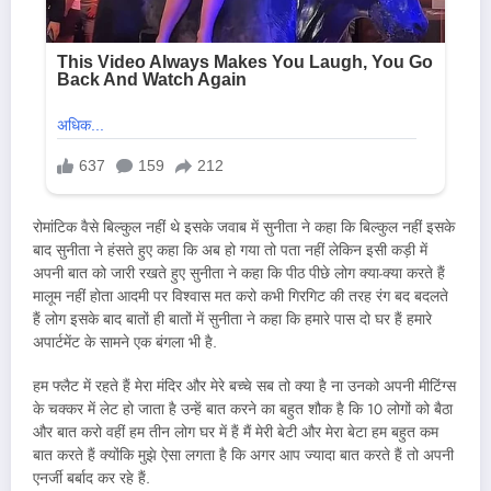
रोमांटिक वैसे बिल्कुल नहीं थे इसके जवाब में सुनीता ने कहा कि बिल्कुल नहीं इसके
बाद सुनीता ने हंसते हुए कहा कि अब हो गया तो पता नहीं लेकिन इसी कड़ी में
अपनी बात को जारी रखते हुए सुनीता ने कहा कि पीठ पीछे लोग क्या-क्या करते हैं
मालूम नहीं होता आदमी पर विश्वास मत करो कभी गिरगिट की तरह रंग बद बदलते
हैं लोग इसके बाद बातों ही बातों में सुनीता ने कहा कि हमारे पास दो घर हैं हमारे
अपार्टमेंट के सामने एक बंगला भी है.
हम फ्लैट में रहते हैं मेरा मंदिर और मेरे बच्चे सब तो क्या है ना उनको अपनी मीटिंग्स
के चक्कर में लेट हो जाता है उन्हें बात करने का बहुत शौक है कि 10 लोगों को बैठा
और बात करो वहीं हम तीन लोग घर में हैं मैं मेरी बेटी और मेरा बेटा हम बहुत कम
बात करते हैं क्योंकि मुझे ऐसा लगता है कि अगर आप ज्यादा बात करते हैं तो अपनी
एनर्जी बर्बाद कर रहे हैं.