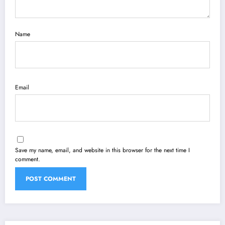
Name
Email
Save my name, email, and website in this browser for the next time I
comment.