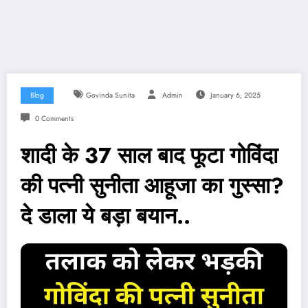
Blog
Govinda Sunita
Admin
January 6, 2025
0 Comments
शादी के 37 साल बाद फूटा गोविंदा
की पत्नी सुनीता आहूजा का गुस्सा?
दे डाला ये बड़ा बयान..