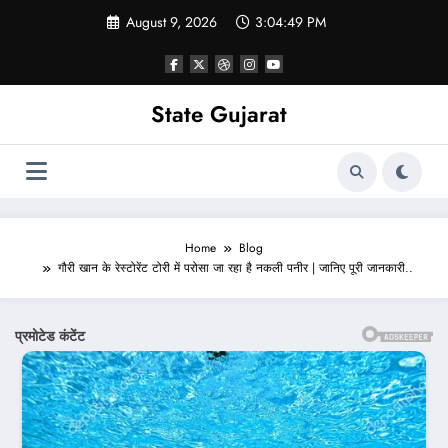
Skip
August 9, 2026
3:04:51 PM
to
content
State Gujarat
Home
Blog
गौरी खान के रेस्टोरेंट टोरी में परोसा जा रहा है नकली पनीर | जानिए पूरी जानकारी..