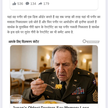
यहां वह पनीर की एक डिश ऑर्डर करते हैं वह सब जगह की तरह यहां भी पनीर का
मसाला निकालकर उसे धोते हैं और फिर पनीर पर आयोडीन की ड्रॉप्स डालते हैं
सार्थक के मुताबिक गौरी खान के रेस्टोरेंट का यह पनीर नकली निकलता है सार्थक
के इस दावे पर तुरंत गौरी के रेस्टोरेंट का भी कमेंट आया है.