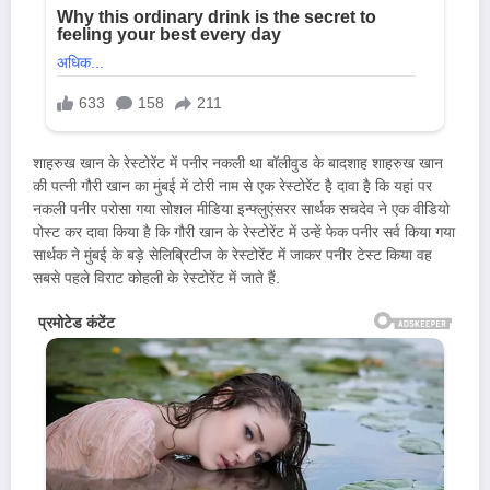
शाहरुख खान के रेस्टोरेंट में पनीर नकली था बॉलीवुड के बादशाह शाहरुख खान
की पत्नी गौरी खान का मुंबई में टोरी नाम से एक रेस्टोरेंट है दावा है कि यहां पर
नकली पनीर परोसा गया सोशल मीडिया इन्फ्लुएंसरर सार्थक सचदेव ने एक वीडियो
पोस्ट कर दावा किया है कि गौरी खान के रेस्टोरेंट में उन्हें फेक पनीर सर्व किया गया
सार्थक ने मुंबई के बड़े सेलिब्रिटीज के रेस्टोरेंट में जाकर पनीर टेस्ट किया वह
सबसे पहले विराट कोहली के रेस्टोरेंट में जाते हैं.