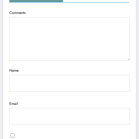
Comments
Name
Email