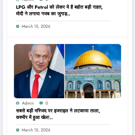
LPG और Petrol को लेकर ये है बहोत बड़ी राहत,
मोदी ने लगाया गजब का जुगाड़..
March 15, 2026
Admin
0
सबसे बड़ी मस्जिद पर इजराइल ने लटकाया ताला,
कश्मीर में हुआ खेल!..
March 15, 2026