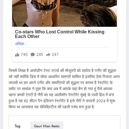
जिसमें लिखा है आयोडीन टेस्ट स्टार्च की मौजूदगी को दर्शाता है पनीर की शुद्धता
को नहीं क्योंकि डिश में सोया आधारित सामग्री शामिल है इसलिए ऐसा रिजल्ट आना
लाजमी था हम अपने पनीर और सामग्रियों की शुद्धता पर कायम हैं रेस्टोरेंट के
कमेंट पर सार्थक ने पूछा कि क्या अब मैं आपके यहां बैन हो गया हूं वैसे आपका
खाना काफी टेस्टी है गौरी का यह आलीशॉन रेस्टोरेंट मुंबई के पाली हिल में बना
हुआ है यह 82 सीटर पैन इंडियन रेस्टोरेंट है इसे गौरी ने फरवरी 2024 में शुरू
किया था आजकल यह सेलिब्रिटीज की पहली पसंद बना हुआ है.
Tag
Gauri Khan Resto