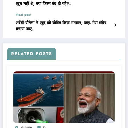
खुश नहीं थे, क्या फिल्म बंद हो गई?..
Next post
उर्वशी रौतेला ने खुद को घोषित किया भगवान, कहा- मेरा मंदिर
बनाया जाए..
RELATED POSTS
Admin
0