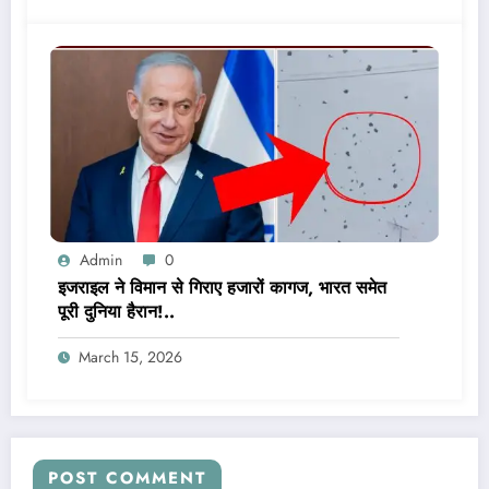
Admin
0
इजराइल ने विमान से गिराए हजारों कागज, भारत समेत
पूरी दुनिया हैरान!..
March 15, 2026
POST COMMENT