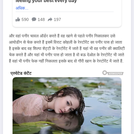
और वहां पनीर चावल ऑर्डर करते हैं वह खाने से पहले पनीर निकालकर उसे
आयोडीन से चेक करते हैं इसमें विराट कोहली के रेस्टोरेंट का पनीर पास हो जाता
है इसके बाद वह शिल्पा शेट्टी के रेस्टोरेंट में जाते हैं यहां भी वह पनीर की क्वालिटी
चेक करते हैं और यहां भी पनीर पास हो जाता है वो बऊ देओल के रेस्टोरेंट भी जाते
हैं वहां भी पनीर फेक नहीं निकलता इसके बाद वो गौरी खान के रेस्टोरेंट में जाते हैं.