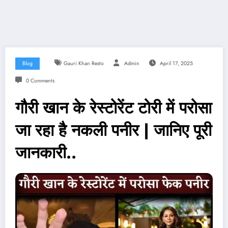
Blog
Gauri Khan Resto
Admin
April 17, 2025
0 Comments
गौरी खान के रेस्टोरेंट टोरी में परोसा
जा रहा है नकली पनीर | जानिए पूरी
जानकारी..