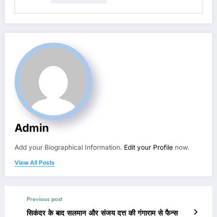
Admin
Add your Biographical Information.
Edit your Profile
now.
View All Posts
Previous post
सिकंदर के बाद सलमान और संजय दत्त की गंगाराम से फैन्स