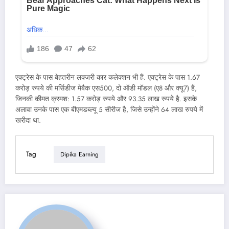
एक्ट्रेस के पास बेहतरीन लक्जरी कार कलेक्शन भी हैं. एक्ट्रेस के पास 1.67
करोड़ रुपये की मर्सिडीज मेबैक एस500, दो ऑडी मॉडल (ए8 और क्यू7) हैं,
जिनकी कीमत क्रमश: 1.57 करोड़ रुपये और 93.35 लाख रुपये है. इसके
अलावा उनके पास एक बीएमडब्ल्यू 5 सीरीज है, जिसे उन्होंने 64 लाख रुपये में
खरीदा था.
Tag
Dipika Earning