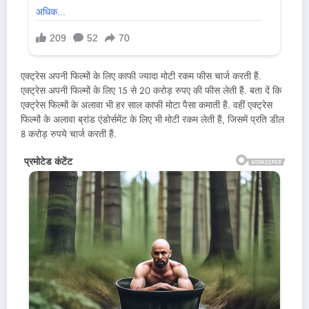
एक्ट्रेस अपनी फिल्मों के लिए काफी ज्यादा मोटी रकम फीस चार्ज करती हैं.
एक्ट्रेस अपनी फिल्मों के लिए 15 से 20 करोड़ रुपए की फीस लेती हैं. बता दें कि
एक्ट्रेस फिल्मों के अलावा भी हर साल काफी मोटा पैसा कमाती हैं. वहीं एक्ट्रेस
फिल्मों के अलावा ब्रांड एंडोर्समेंट के लिए भी मोटी रकम लेती हैं, जिसमें प्रति डील
8 करोड़ रुपये चार्ज करती हैं.