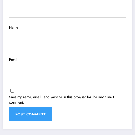
Name
Email
Save my name, email, and website in this browser for the next time I
comment.