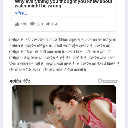
बॉलीवुड की टॉप एक्ट्रेसेस में से एक दीपिका पादुकोण ने अपने दम पर करोड़ों की
मालकिन है. एक्ट्रेस बॉलीवुड की पांचवीं सबसे रईस एक्ट्रेस हैं. एक्ट्रेस को
बॉलीवुड की डिंपल क्वीन भी कहा जाता हैं. उन्होंने फिल्म ‘ओम शांति ओम’ से
बॉलीवुड में डेब्यू किया था. एक्ट्रेस ने कई हिट फिल्में दी हैं. एक्ट्रेस आज अपना
39वां जन्मदिन मना रही हैं. आइए आपको बताते हैं कि एक्ट्रेस की नेटवर्थ कितनी है
और वो फिल्मों के अलावा और किस चीज से पैसा कमाती हैं.