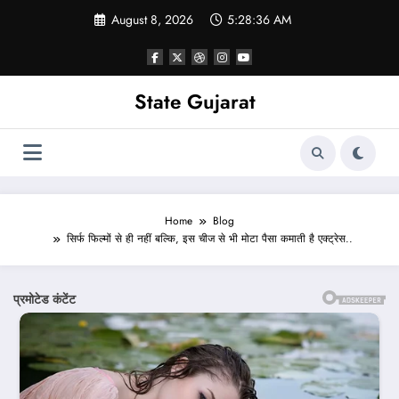
Skip
August 8, 2026
5:28:38 AM
to
content
State Gujarat
Home
Blog
सिर्फ फिल्मों से ही नहीं बल्कि, इस चीज से भी मोटा पैसा कमाती है एक्ट्रेस..