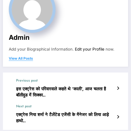
Admin
Add your Biographical Information.
Edit your Profile
now.
View All Posts
Previous post
इस एक्ट्रेस को परिवारवाले कहते थे ‘काली’, आज चलता है
बॉलीवुड में सिक्का..
Next post
एक्ट्रेस निया शर्मा ने टैलेंटेड एजेंसी के मैनेजर को लिया आड़े
हाथो..