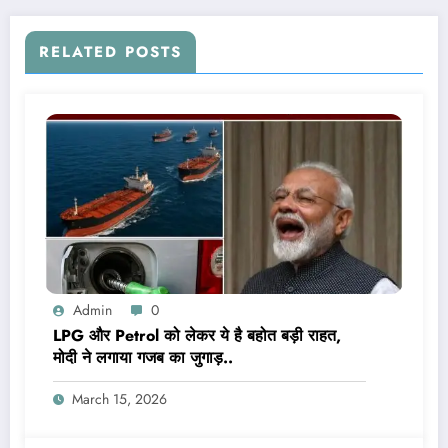
RELATED POSTS
Admin
0
LPG और Petrol को लेकर ये है बहोत बड़ी राहत,
मोदी ने लगाया गजब का जुगाड़..
March 15, 2026