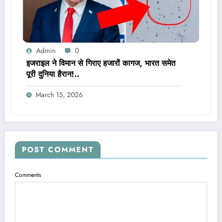
Admin
0
इजराइल ने विमान से गिराए हजारों कागज, भारत समेत
पूरी दुनिया हैरान!..
March 15, 2026
POST COMMENT
Comments