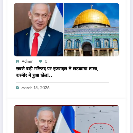
Admin
0
सबसे बड़ी मस्जिद पर इजराइल ने लटकाया ताला,
कश्मीर में हुआ खेल!..
March 15, 2026