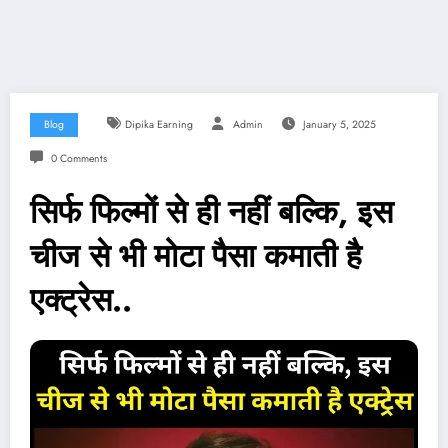
Blog
Dipika Earning
Admin
January 5, 2025
0 Comments
सिर्फ फिल्मों से ही नहीं बल्कि, इस
चीज से भी मोटा पैसा कमाती है
एक्ट्रेस..