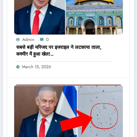
Admin
0
सबसे बड़ी मस्जिद पर इजराइल ने लटकाया ताला,
कश्मीर में हुआ खेल!..
March 15, 2026