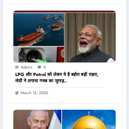
Admin
0
LPG और Petrol को लेकर ये है बहोत बड़ी राहत,
मोदी ने लगाया गजब का जुगाड़..
March 15, 2026