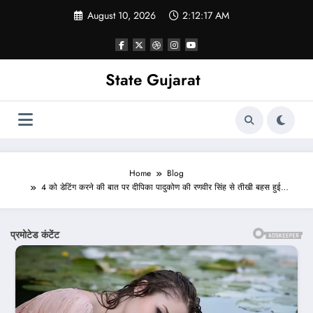
Skip
August 10, 2026
2:12:19 AM
to
content
State Gujarat
Home
Blog
4 को डेटिंग करने की बात पर दीपिका पादुकोण की रणवीर सिंह से तीखी बहस हुई…