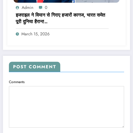
Admin
0
इजराइल ने विमान से गिराए हजारों कागज, भारत समेत
पूरी दुनिया हैरान!..
March 15, 2026
POST COMMENT
Comments