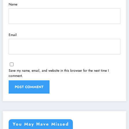
Name
Email
Save my name, email, and website in this browser for the next time I
comment.
You May Have Missed