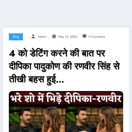
Blog
Admin
May 15, 2024
0 Comments
4 को डेटिंग करने की बात पर
दीपिका पादुकोण की रणवीर सिंह से
तीखी बहस हुई…