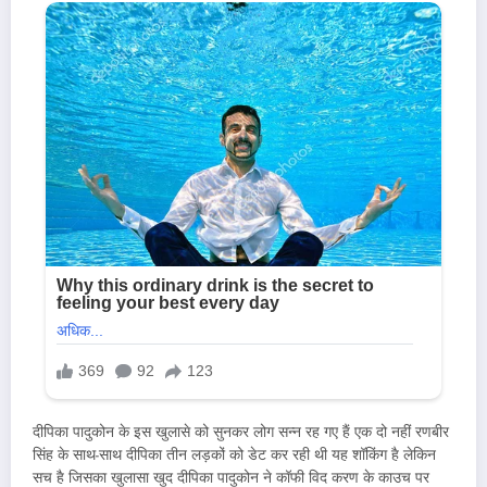
दीपिका पादुकोन के इस खुलासे को सुनकर लोग सन्न रह गए हैं एक दो नहीं रणबीर
सिंह के साथ-साथ दीपिका तीन लड़कों को डेट कर रही थी यह शॉकिंग है लेकिन
सच है जिसका खुलासा खुद दीपिका पादुकोन ने कॉफी विद करण के काउच पर