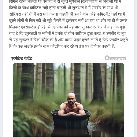
सिंगल रहना चाहती थी क्योंकि मैं दो बहुत मुश्किल रिलेशनशिप से निकली थी मैं
किसी के साथ कमिटेड नहीं होना चाहती थी शुरुआत में मैं रणबीर के साथ भी
सीरियस नहीं थी मैं बस मजे करना चाहती थी हमारे बीच कोई कमिटमेंट नहीं था मैं
दूसरे लोगों से मिल रही थी मुझे किसी में इंटरेस्ट नहीं आ रहा था और ना ही मैं उनसे
मिलकर एक्साइटेड हो रही थी दीपिका की यह बात सुनकर रणबीर ने कहा कि मुझे
याद है कि शुरुआती छ महीनों में इनके दो-तीन आशिक हुआ करते थे रणबीर के मुंह
से यह सुनकर दीपिका चौक की हैं और करण जहर हंसने लगते हैं फिर रणबीर कहते
हैं कि कई लड़के इनके साथ कोर्टशिप कर रहे थे इस पर दीपिका कहती हैं.