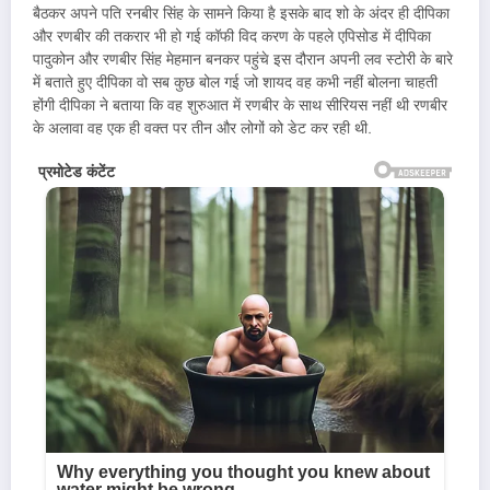
बैठकर अपने पति रनबीर सिंह के सामने किया है इसके बाद शो के अंदर ही दीपिका
और रणबीर की तकरार भी हो गई कॉफी विद करण के पहले एपिसोड में दीपिका
पादुकोन और रणबीर सिंह मेहमान बनकर पहुंचे इस दौरान अपनी लव स्टोरी के बारे
में बताते हुए दीपिका वो सब कुछ बोल गई जो शायद वह कभी नहीं बोलना चाहती
होंगी दीपिका ने बताया कि वह शुरुआत में रणबीर के साथ सीरियस नहीं थी रणबीर
के अलावा वह एक ही वक्त पर तीन और लोगों को डेट कर रही थी.