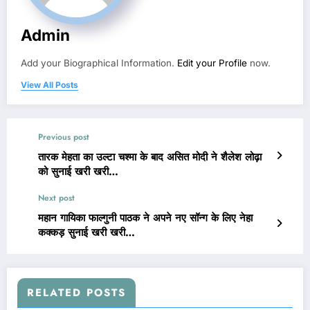
Admin
Add your Biographical Information.
Edit your Profile
now.
View All Posts
Previous post
तारक मेहता का उल्टा चश्मा के बाद असित मोदी ने शैलेश लोढ़ा
को सुनाई खरी खरी…
Next post
महान गायिका फाल्गुनी पाठक ने अपने नए सॉन्ग के लिए नेहा
कक्कड़ सुनाई खरी खरी…
RELATED POSTS