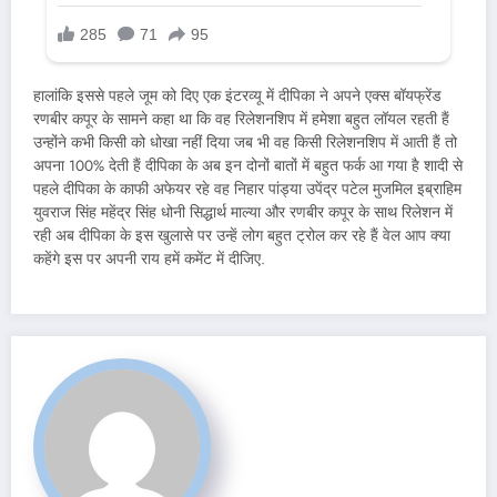
हालांकि इससे पहले जूम को दिए एक इंटरव्यू में दीपिका ने अपने एक्स बॉयफ्रेंड
रणबीर कपूर के सामने कहा था कि वह रिलेशनशिप में हमेशा बहुत लॉयल रहती हैं
उन्होंने कभी किसी को धोखा नहीं दिया जब भी वह किसी रिलेशनशिप में आती हैं तो
अपना 100% देती हैं दीपिका के अब इन दोनों बातों में बहुत फर्क आ गया है शादी से
पहले दीपिका के काफी अफेयर रहे वह निहार पांड्या उपेंद्र पटेल मुजमिल इब्राहिम
युवराज सिंह महेंद्र सिंह धोनी सिद्धार्थ माल्या और रणबीर कपूर के साथ रिलेशन में
रही अब दीपिका के इस खुलासे पर उन्हें लोग बहुत ट्रोल कर रहे हैं वेल आप क्या
कहेंगे इस पर अपनी राय हमें कमेंट में दीजिए.