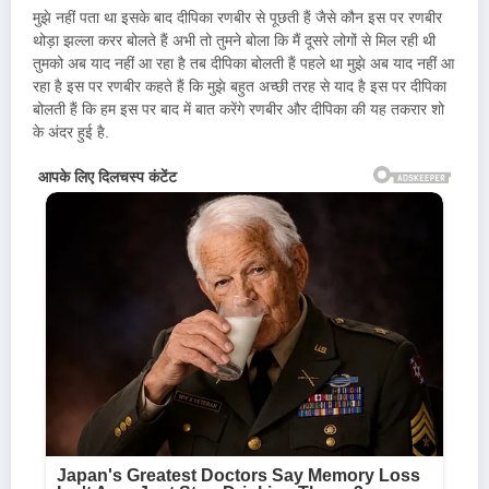
मुझे नहीं पता था इसके बाद दीपिका रणबीर से पूछती हैं जैसे कौन इस पर रणबीर
थोड़ा झल्ला करर बोलते हैं अभी तो तुमने बोला कि मैं दूसरे लोगों से मिल रही थी
तुमको अब याद नहीं आ रहा है तब दीपिका बोलती हैं पहले था मुझे अब याद नहीं आ
रहा है इस पर रणबीर कहते हैं कि मुझे बहुत अच्छी तरह से याद है इस पर दीपिका
बोलती हैं कि हम इस पर बाद में बात करेंगे रणबीर और दीपिका की यह तकरार शो
के अंदर हुई है.