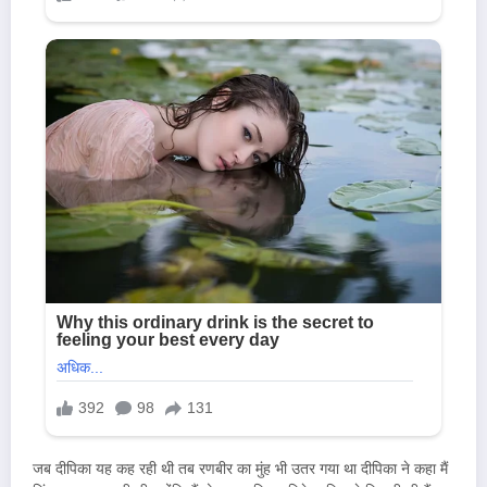
जब दीपिका यह कह रही थी तब रणबीर का मुंह भी उतर गया था दीपिका ने कहा मैं