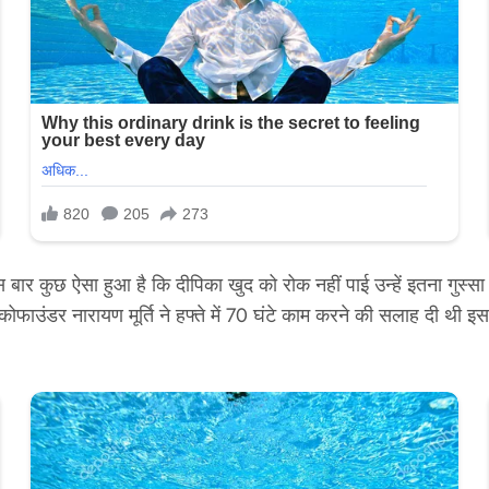
स बार कुछ ऐसा हुआ है कि दीपिका खुद को रोक नहीं पाई उन्हें इतना गुस्सा
 कोफाउंडर नारायण मूर्ति ने हफ्ते में 70 घंटे काम करने की सलाह दी थी 