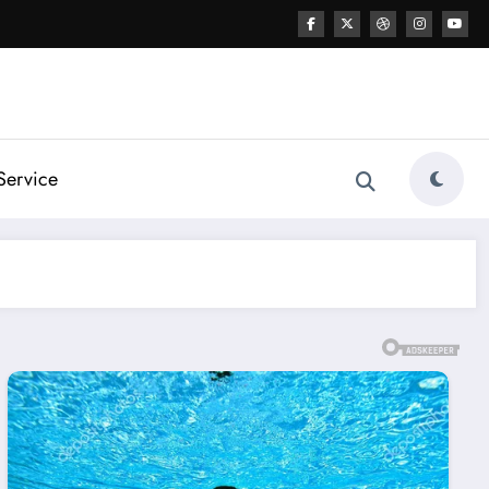
Service