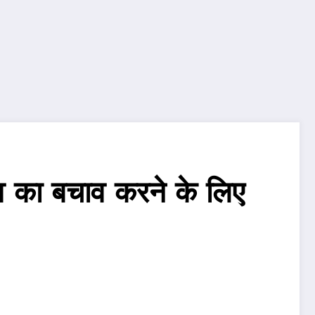
ताव का बचाव करने के लिए