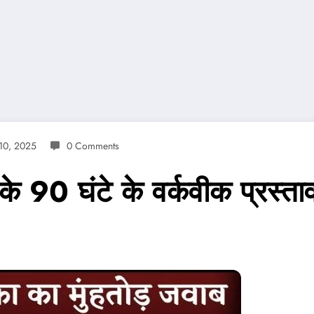
 10, 2025
0 Comments
 के 90 घंटे के वर्कवीक प्रस्