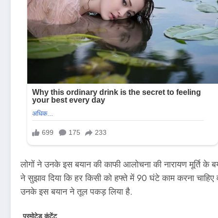
लोगों ने उनके इस बयान की काफी आलोचना की नारायण मूर्ति के ब
ने सुझाव दिया कि हर किसी को हफ्ते में 90 घंटे काम करना चाहिए
उनके इस बयान ने तूल पकड़ लिया है.