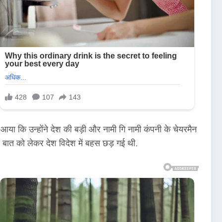
 आया कि उन्होंने देश की बड़ी और नामी गि नामी कंपनी के चेयरमैन
इस बात को लेकर देश विदेश में बहस छड़ गई थी.