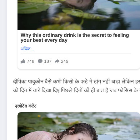
दीपिका पादुकोन वैसे कभी किसी के फटे में टांग नहीं अड़ा लेकिन इ
को दिन में तारे दिखा दिए पिछले दिनों की ही बात है जब फोसिस के