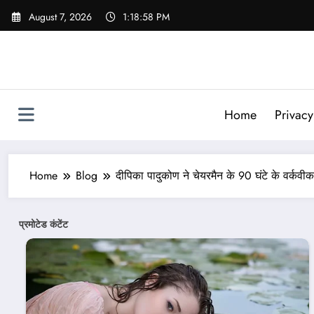
Skip
August 7, 2026
1:19:00 PM
to
content
Home
Privacy
Home
Blog
दीपिका पादुकोण ने चेयरमैन के 90 घंटे के वर्कवी