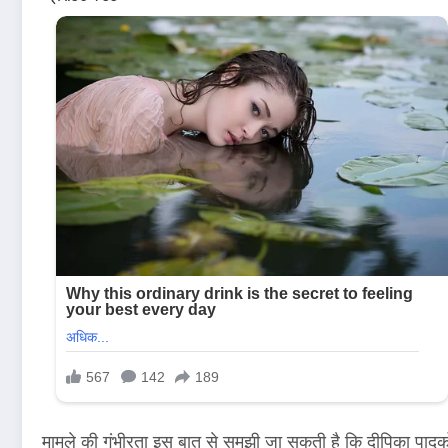
मामले की गंभीरता इस बात से समझी जा सकती है कि दीपिका पादुक