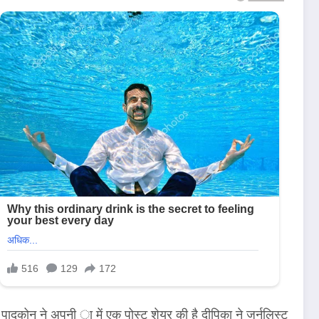
दुकोन ने अपनी ा में एक पोस्ट शेयर की है दीपिका ने जर्नलिस्ट