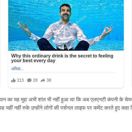
यान का यह मुद्दा अभी शांत भी नहीं हुआ था कि अब एलएनटी कंपनी के च
 वह यहीं नहीं रुके उन्होंने लोगों की पर्सनल लाइफ पर कमेंट करते हुए