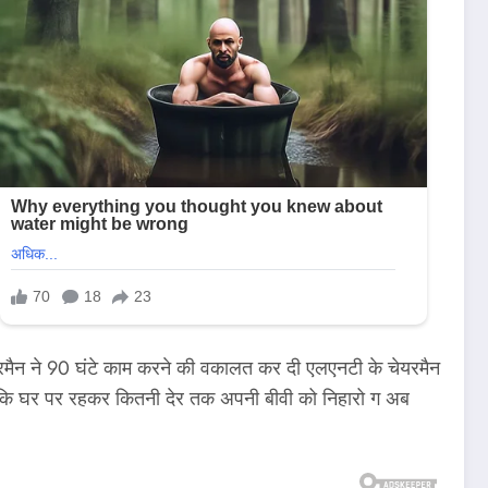
ेयरमैन ने 90 घंटे काम करने की वकालत कर दी एलएनटी के चेयरमैन
 कहा कि घर पर रहकर कितनी देर तक अपनी बीवी को निहारो ग अब