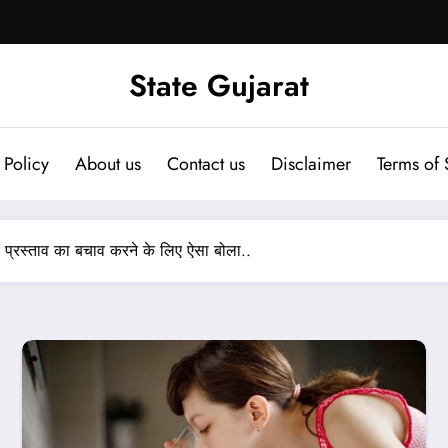
State Gujarat
 Policy
About us
Contact us
Disclaimer
Terms of 
क प्रस्ताव का बचाव करने के लिए ऐसा बोला..